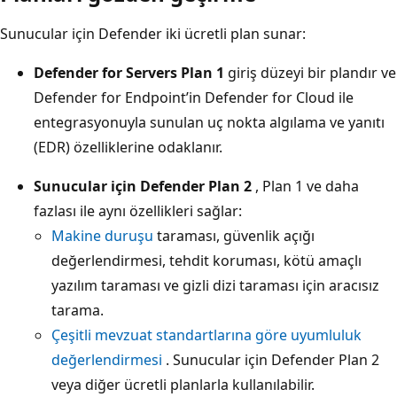
Sunucular için Defender iki ücretli plan sunar:
Defender for Servers Plan 1
giriş düzeyi bir plandır ve
Defender for Endpoint’in Defender for Cloud ile
entegrasyonuyla sunulan uç nokta algılama ve yanıtı
(EDR) özelliklerine odaklanır.
Sunucular için Defender Plan 2
, Plan 1 ve daha
fazlası ile aynı özellikleri sağlar:
Makine duruşu
taraması, güvenlik açığı
değerlendirmesi, tehdit koruması, kötü amaçlı
yazılım taraması ve gizli dizi taraması için aracısız
tarama.
Çeşitli mevzuat standartlarına göre uyumluluk
değerlendirmesi
. Sunucular için Defender Plan 2
veya diğer ücretli planlarla kullanılabilir.