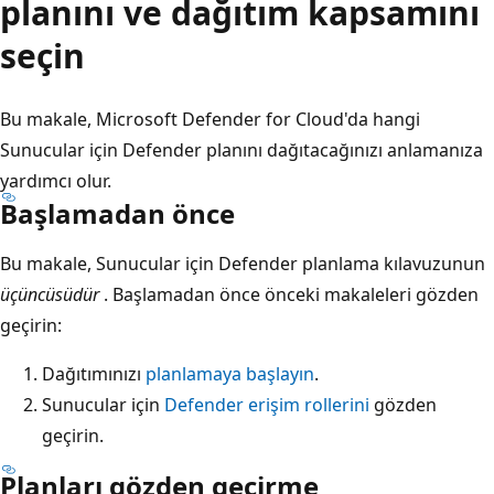
planını ve dağıtım kapsamını
seçin
Bu makale, Microsoft Defender for Cloud'da hangi
Sunucular için Defender planını dağıtacağınızı anlamanıza
yardımcı olur.
Başlamadan önce
Bu makale, Sunucular için Defender planlama kılavuzunun
üçüncüsüdür
. Başlamadan önce önceki makaleleri gözden
geçirin:
Dağıtımınızı
planlamaya başlayın
.
Sunucular için
Defender erişim rollerini
gözden
geçirin.
Planları gözden geçirme