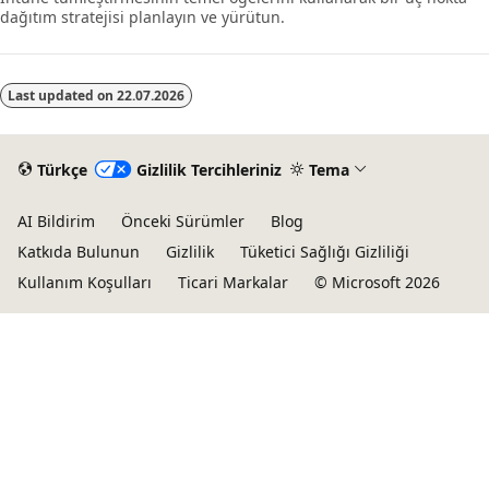
dağıtım stratejisi planlayın ve yürütun.
Last updated on
22.07.2026
Türkçe
Gizlilik Tercihleriniz
Tema
AI Bildirim
Önceki Sürümler
Blog
Katkıda Bulunun
Gizlilik
Tüketici Sağlığı Gizliliği
Kullanım Koşulları
Ticari Markalar
© Microsoft 2026