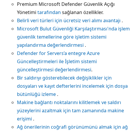
Premium Microsoft Defender Güvenlik Açığı
Yönetimi
tarafından
sağlanan özellikler.
Belirli veri türleri için ücretsiz veri alımı avantajı
.
Microsoft Bulut Güvenliği Karşılaştırması'nda işlem
güvenlik temellerine göre işletim sistemi
yapılandırma değerlendirmesi
.
Defender for Servers’a entegre Azure
Güncelleştirmeleri ile İşletim sistemi
güncelleştirmesi değerlendirmesi
.
Bir saldırıyı gösterebilecek değişiklikler için
dosyaları ve kayıt defterlerini incelemek için dosya
bütünlüğü izleme
.
Makine bağlantı noktalarını kilitlemek ve saldırı
yüzeylerini azaltmak için tam zamanında makine
erişimi
.
Ağ önerilerinin coğrafi görünümünü almak için ağ