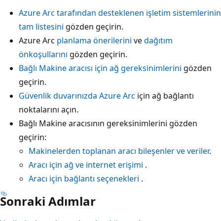
Azure Arc tarafından desteklenen işletim sistemlerinin
tam listesini
gözden geçirin.
Azure Arc
planlama önerilerini
ve
dağıtım
önkoşullarını
gözden geçirin.
Bağlı Makine aracısı için ağ gereksinimlerini
gözden
geçirin.
Güvenlik duvarınızda Azure Arc
için ağ bağlantı
noktalarını açın.
Bağlı Makine aracısının gereksinimlerini gözden
geçirin:
Makinelerden toplanan aracı bileşenler ve veriler
.
Aracı için ağ ve internet erişimi
.
Aracı için bağlantı seçenekleri
.
Sonraki Adımlar