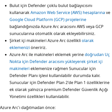
Bulut için Defender çoklu bulut bağlayıcısını
kullanarak
Amazon Web Service (AWS) hesaplarına
ve
Google Cloud Platform (GCP) projelerine
bağlandığınızda Azure Arc aracısını AWS veya GCP
sunucularına otomatik olarak ekleyebilirsiniz.
Şirket içi makineleri Azure Arc özellikli
olarak
eklemenizi
öneririz.
Azure Arc ile makineleri eklemek yerine
doğrudan Uç
Nokta için Defender aracısını yükleyerek şirket içi
makineleri
eklemenize rağmen Sunucular için
Defender Planı işlevi kullanılabilir durumda kalır.
Sunucular için Defender Plan 2'de Plan 1 özelliklerine
ek olarak yalnızca premium Defender Güvenlik Açığı
Yönetimi özellikleri kullanılabilir.
Azure Arc'ı dağıtmadan önce: