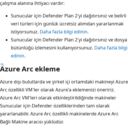
çalışma alanına ihtiyacı vardır:
Sunucular için Defender Plan 2'yi dağıtırsınız ve belirli
veri türleri için günlük ücretsiz alımdan yararlanmak
istiyorsunuz.
Daha fazla bilgi edinin
.
Sunucular için Defender Plan 2'yi dağıtırsınız ve dosya
bütünlüğü izlemesini kullanıyorsunuz.
Daha fazla bilgi
edinin
.
Azure Arc ekleme
Azure dışı bulutlarda ve şirket içi ortamdaki makineyi Azure
Arc özellikli VM'ler olarak Azure'a eklemenizi öneririz.
Azure Arc VM'leri olarak etkinleştirildiğinde makineler
Sunucular için Defender özelliklerinden tam olarak
yararlanabilir. Azure Arc özellikli makinelerde Azure Arc
Bağlı Makine aracısı yüklüdür.