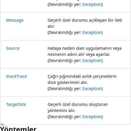
(Devralındığı yer:
Exception
)
Message
Geçerli özel durumu açıklayan bir ileti
alır.
(Devralındığı yer:
Exception
)
Source
Hataya neden olan uygulamanın veya
nesnenin adını alır veya ayarlar.
(Devralındığı yer:
Exception
)
StackTrace
Çağrı yığınındaki anlık çerçevelerin
dize gösterimini alır.
(Devralındığı yer:
Exception
)
TargetSite
Geçerli özel durumu oluşturan
yöntemini alır.
(Devralındığı yer:
Exception
)
Yöntemler