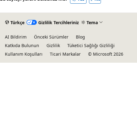
Türkçe
Gizlilik Tercihleriniz
Tema
AI Bildirim
Önceki Sürümler
Blog
Katkıda Bulunun
Gizlilik
Tüketici Sağlığı Gizliliği
Kullanım Koşulları
Ticari Markalar
© Microsoft 2026