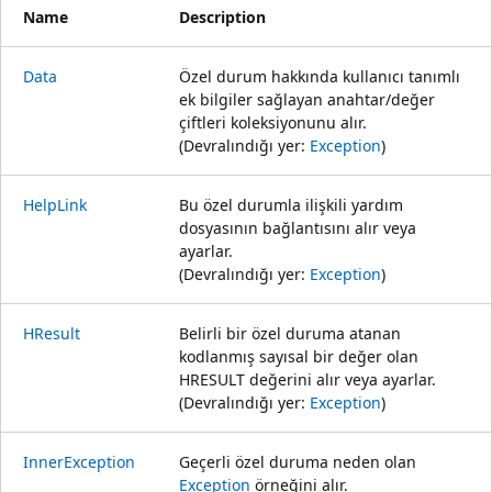
Name
Description
Data
Özel durum hakkında kullanıcı tanımlı
ek bilgiler sağlayan anahtar/değer
çiftleri koleksiyonunu alır.
(Devralındığı yer:
Exception
)
HelpLink
Bu özel durumla ilişkili yardım
dosyasının bağlantısını alır veya
ayarlar.
(Devralındığı yer:
Exception
)
HResult
Belirli bir özel duruma atanan
kodlanmış sayısal bir değer olan
HRESULT değerini alır veya ayarlar.
(Devralındığı yer:
Exception
)
InnerException
Geçerli özel duruma neden olan
Exception
örneğini alır.