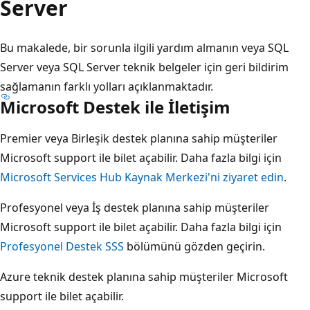
Server
Bu makalede, bir sorunla ilgili yardım almanın veya SQL
Server veya SQL Server teknik belgeler için geri bildirim
sağlamanın farklı yolları açıklanmaktadır.
Microsoft Destek ile İletişim
Premier veya Birleşik destek planına sahip müşteriler
Microsoft support ile
bilet açabilir. Daha fazla bilgi için
Microsoft Services Hub Kaynak Merkezi'ni ziyaret edin
.
Profesyonel veya İş destek planına sahip müşteriler
Microsoft support ile
bilet açabilir. Daha fazla bilgi için
Profesyonel Destek SSS
bölümünü gözden geçirin.
Azure teknik destek planına sahip müşteriler Microsoft
support ile
bilet açabilir.