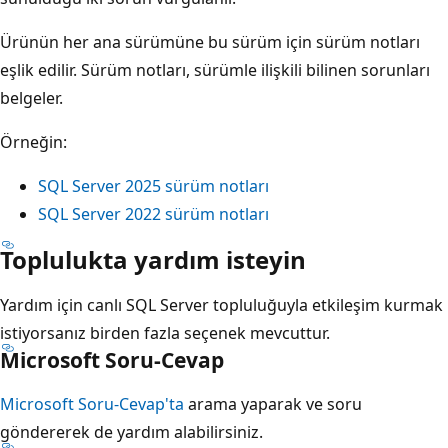
Ürünün her ana sürümüne bu sürüm için sürüm notları
eşlik edilir. Sürüm notları, sürümle ilişkili bilinen sorunları
belgeler.
Örneğin:
SQL Server 2025 sürüm notları
SQL Server 2022 sürüm notları
Toplulukta yardım isteyin
Yardım için canlı SQL Server topluluğuyla etkileşim kurmak
istiyorsanız birden fazla seçenek mevcuttur.
Microsoft Soru-Cevap
Microsoft Soru-Cevap'ta
arama yaparak ve soru
göndererek de yardım alabilirsiniz.