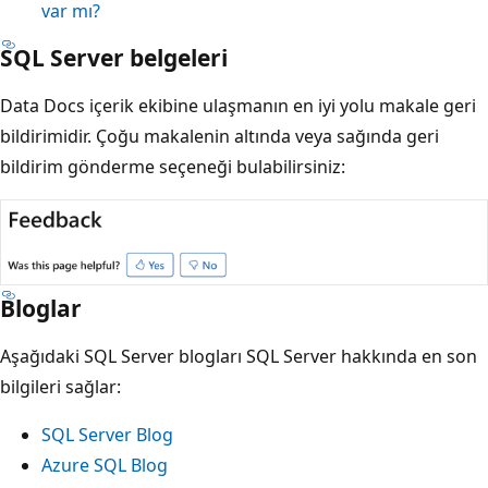
var mı?
SQL Server belgeleri
Data Docs içerik ekibine ulaşmanın en iyi yolu makale geri
bildirimidir. Çoğu makalenin altında veya sağında geri
bildirim gönderme seçeneği bulabilirsiniz:
Bloglar
Aşağıdaki SQL Server blogları SQL Server hakkında en son
bilgileri sağlar:
SQL Server Blog
Azure SQL Blog