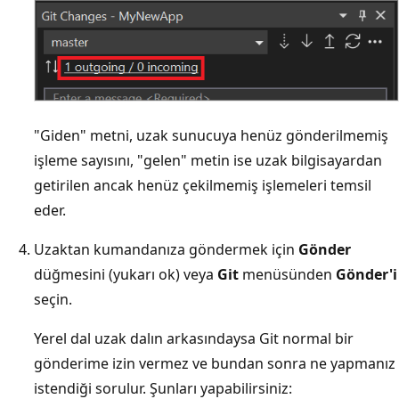
"Giden" metni, uzak sunucuya henüz gönderilmemiş
işleme sayısını, "gelen" metin ise uzak bilgisayardan
getirilen ancak henüz çekilmemiş işlemeleri temsil
eder.
Uzaktan kumandanıza göndermek için
Gönder
düğmesini (yukarı ok) veya
Git
menüsünden
Gönder'i
seçin.
Yerel dal uzak dalın arkasındaysa Git normal bir
gönderime izin vermez ve bundan sonra ne yapmanız
istendiği sorulur. Şunları yapabilirsiniz: