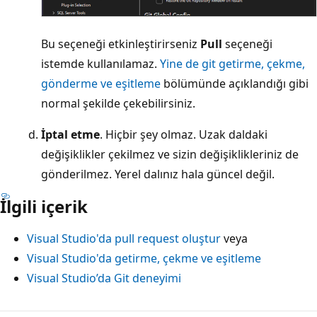
Bu seçeneği etkinleştirirseniz
Pull
seçeneği
istemde kullanılamaz.
Yine de git getirme, çekme,
gönderme ve eşitleme
bölümünde açıklandığı gibi
normal şekilde çekebilirsiniz.
İptal etme
. Hiçbir şey olmaz. Uzak daldaki
değişiklikler çekilmez ve sizin değişiklikleriniz de
gönderilmez. Yerel dalınız hala güncel değil.
İlgili içerik
Visual Studio'da pull request oluştur
veya
Visual Studio'da getirme, çekme ve eşitleme
Visual Studio’da Git deneyimi