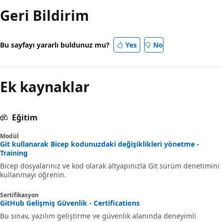
Geri Bildirim
Bu sayfayı yararlı buldunuz mu?
Yes
No
Ek kaynaklar
Eğitim
Modül
Git kullanarak Bicep kodunuzdaki değişiklikleri yönetme -
Training
Bicep dosyalarınız ve kod olarak altyapınızla Git sürüm denetimini
kullanmayı öğrenin.
Sertifikasyon
GitHub Gelişmiş Güvenlik - Certifications
Bu sınav, yazılım geliştirme ve güvenlik alanında deneyimli