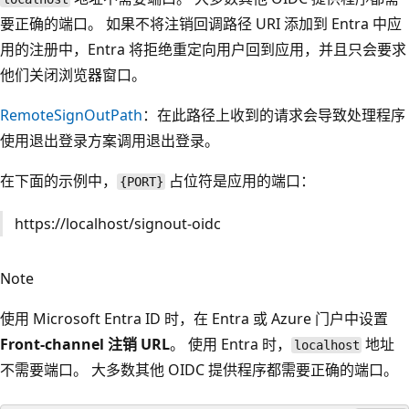
要正确的端口。 如果不将注销回调路径 URI 添加到 Entra 中应
用的注册中，Entra 将拒绝重定向用户回到应用，并且只会要求
他们关闭浏览器窗口。
RemoteSignOutPath
：在此路径上收到的请求会导致处理程序
使用退出登录方案调用退出登录。
在下面的示例中，
占位符是应用的端口：
{PORT}
https://localhost/signout-oidc
Note
使用 Microsoft Entra ID 时，在 Entra 或 Azure 门户中设置
Front-channel 注销 URL
。 使用 Entra 时，
地址
localhost
不需要端口。 大多数其他 OIDC 提供程序都需要正确的端口。