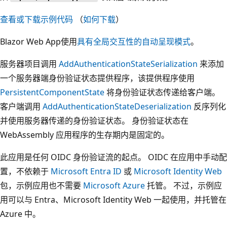
查看或下载示例代码
（
如何下载
）
Blazor Web App使用
具有全局交互性的自动呈现模式
。
服务器项目调用
AddAuthenticationStateSerialization
来添加
一个服务器端身份验证状态提供程序，该提供程序使用
PersistentComponentState
将身份验证状态传递给客户端。
客户端调用
AddAuthenticationStateDeserialization
反序列化
并使用服务器传递的身份验证状态。 身份验证状态在
WebAssembly 应用程序的生存期内是固定的。
此应用是任何 OIDC 身份验证流的起点。 OIDC 在应用中手动配
置，不依赖于
Microsoft Entra ID
或
Microsoft Identity Web
包，示例应用也不需要
Microsoft Azure
托管。 不过，示例应
用可以与 Entra、Microsoft Identity Web 一起使用，并托管在
Azure 中。