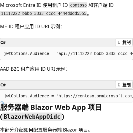
Microsoft Entra ID 使用租户 ID
和客户端 ID
contoso
。
11112222-bbbb-3333-cccc-4444dddd5555
ME-ID 租户应用 ID URI 示例：
C#
复制
AAD B2C 租户应用 ID URI 示例：
C#
复制
服务器端 Blazor Web App 项目
(
)
BlazorWebAppOidc
本部分介绍如何配置服务器端 Blazor 项目。