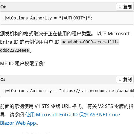
C#
复制
颁发机构的格式取决于正在使用的租户类型。 以下 Microsoft
Entra ID 的示例使用租户 ID
aaaabbbb-0000-cccc-1111-
。
dddd2222eeee
ME-ID 租户权限示例：
C#
复制
前面的示例使用 V1 STS 令牌 URL 格式。 有关 V2 STS 令牌的指
导，请参阅
使用 Microsoft Entra ID 保护 ASP.NET Core
Blazor Web App
。