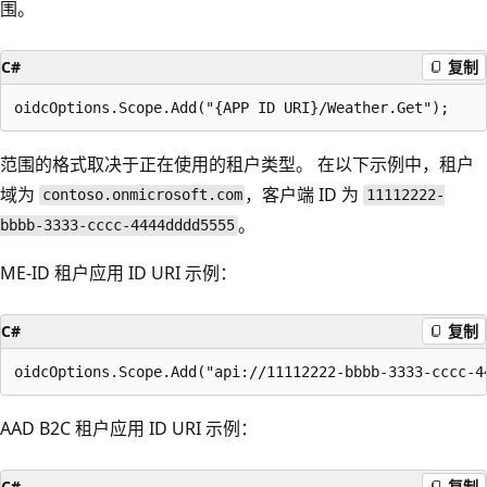
围。
C#
复制
范围的格式取决于正在使用的租户类型。 在以下示例中，租户
域为
，客户端 ID 为
contoso.onmicrosoft.com
11112222-
。
bbbb-3333-cccc-4444dddd5555
ME-ID 租户应用 ID URI 示例：
C#
复制
AAD B2C 租户应用 ID URI 示例：
C#
复制