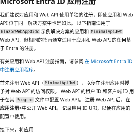
Microsoft Entra ID 应用注册
我们建议对应用和 Web API 使用单独的注册，即使应用和 Web
API 位于同一解决方案中也是如此。 以下指南适用于
示例解决方案的应用和
BlazorWebAppOidc
MinimalApiJwt
Web API，但相同的指南通常适用于应用和 Web API 的任何基
于 Entra 的注册。
有关应用和 Web API 注册指南，请参阅
在 Microsoft Entra ID
中注册应用程序
。
首先注册 Web API（
），以便在注册应用时授
MinimalApiJwt
予对 Web API 的访问权限。 Web API 的租户 ID 和客户端 ID 用
于在其
文件中配置 Web API。 注册 Web API 后，在
Program
应用注册
>中公开 Web API
。 记录应用 ID URI，以便在应用的
配置中使用。
接下来，将应用