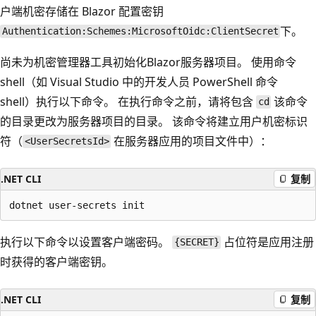
户端机密存储在 Blazor 配置密钥
下。
Authentication:Schemes:MicrosoftOidc:ClientSecret
尚未为机密管理器工具初始化Blazor服务器项目。 使用命令
shell（如 Visual Studio 中的开发人员 PowerShell 命令
shell）执行以下命令。 在执行命令之前，请将包含
该命令
cd
的目录更改为服务器项目的目录。 该命令将建立用户机密标识
符（
在服务器应用的项目文件中）：
<UserSecretsId>
.NET CLI
复制
执行以下命令以设置客户端密码。
占位符是应用注册
{SECRET}
时获得的客户端密钥。
.NET CLI
复制