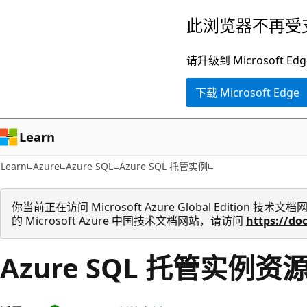
跳
此浏览器不再受
至
主
请升级到 Microsof
要
下载 Microsoft Edge
内
容
Learn
Learn
Azure
Azure SQL
Azure SQL 托管实例
你当前正在访问 Microsoft Azure Global Edition
的 Microsoft Azure 中国技术文档网站，请访问
https://do
Azure SQL 托管实例