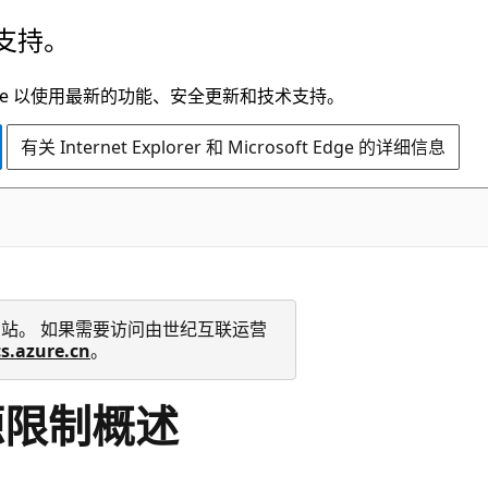
支持。
t Edge 以使用最新的功能、安全更新和技术支持。
有关 Internet Explorer 和 Microsoft Edge 的详细信息
 技术文档网站。 如果需要访问由世纪互联运营
cs.azure.cn
。
资源限制概述