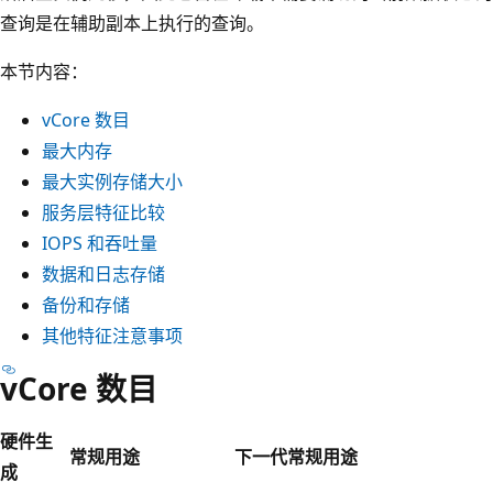
查询是在辅助副本上执行的查询。
本节内容：
vCore 数目
最大内存
最大实例存储大小
服务层特征比较
IOPS 和吞吐量
数据和日志存储
备份和存储
其他特征注意事项
vCore 数目
硬件生
常规用途
下一代常规用途
成