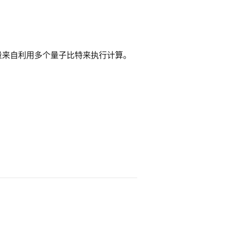
量来自利用多个量子比特来执行计算。