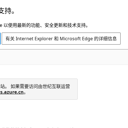
支持。
t Edge 以使用最新的功能、安全更新和技术支持。
有关 Internet Explorer 和 Microsoft Edge 的详细信息
 技术文档网站。 如果需要访问由世纪互联运营
cs.azure.cn
。