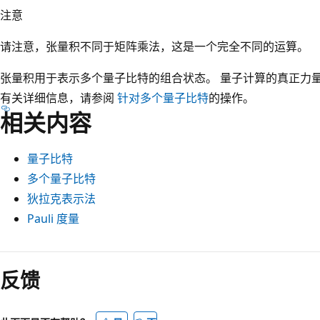
注意
请注意，张量积不同于矩阵乘法，这是一个完全不同的运算。
张量积用于表示多个量子比特的组合状态。 量子计算的真正力
有关详细信息，请参阅
针对多个量子比特
的操作。
相关内容
量子比特
多个量子比特
狄拉克表示法
Pauli 度量
反馈