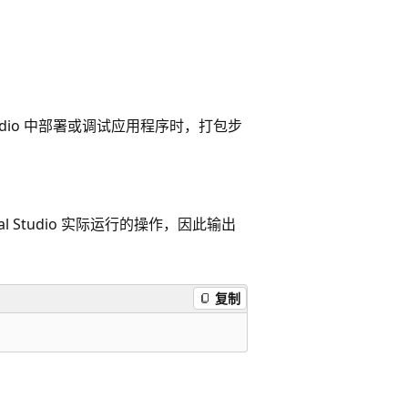
 Studio 中部署或调试应用程序时，打包步
l Studio 实际运行的操作，因此输出
复制