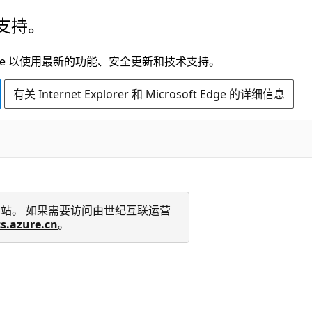
支持。
t Edge 以使用最新的功能、安全更新和技术支持。
有关 Internet Explorer 和 Microsoft Edge 的详细信息
 技术文档网站。 如果需要访问由世纪互联运营
cs.azure.cn
。