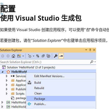
配置
使用 Visual Studio 生成包
如果使用 Visual Studio 创建应用程序，可以使用“
包
”命令自动
若要创建包，请在“
Solution Explorer
”中右键单击应用程序项目，