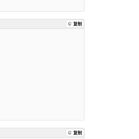
复制
复制