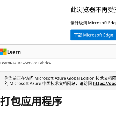
跳
此浏览器不再受
至
主
请升级到 Microsof
要
下载 Microsoft Edge
内
容
Learn
Learn
Azure
Service Fabric
你当前正在访问 Microsoft Azure Global Edition
的 Microsoft Azure 中国技术文档网站，请访问
https://do
打包应用程序