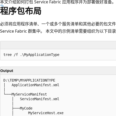
本文介绍如何打包 Service Fabric 应用程序并为部署做好准备。
程序包布局
必须将应用程序清单、一个或多个服务清单和其他必要的包文件
Service Fabric 群集中。 本文中的示例清单需要组织为以下目
Output
D:\TEMP\MYAPPLICATIONTYPE

│   ApplicationManifest.xml

│

└───MyServiceManifest

    │   ServiceManifest.xml

    │

    ├───MyCode

    │       MyServiceHost.exe
