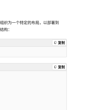
组织为一个特定的布局，以部署到
录结构：
复制
复制