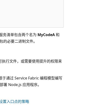
果服务清单包含两个名为
MyCodeA
和
包的必要二进制文件。
可执行文件，或需要使用提升的权限来
Service Fabric 编程模型编写
 Node.js 应用程序。
设置入口点的策略