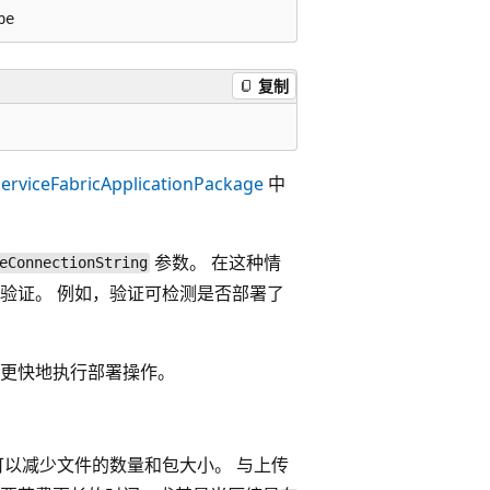
复制
ServiceFabricApplicationPackage
中
参数。 在这种情
eConnectionString
验证。 例如，验证可检测是否部署了
更快地执行部署操作。
可以减少文件的数量和包大小。 与上传