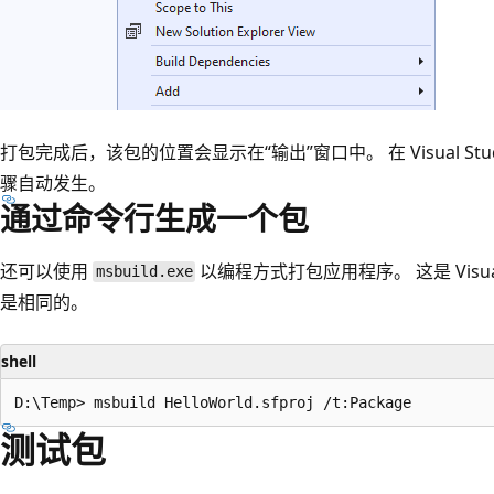
打包完成后，该包的位置会显示在“输出”
窗口中。 在 Visual
骤自动发生。
通过命令行生成一个包
还可以使用
以编程方式打包应用程序。 这是 Visua
msbuild.exe
是相同的。
shell
测试包