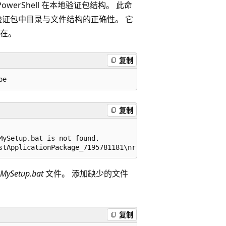
owerShell 在本地验证包结构。 此命
验证包中目录与文件结构的正确性。 它
在。
复制
复制
ySetup.bat is not found.

MySetup.bat
文件。 添加缺少的文件
复制