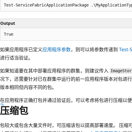
Output
如果应用程序已定义
应用程序参数
，则可以将参数传递到
Test-
进行适当验证。
如果知道要在其中部署应用程序的群集，则建议传入
ImageStor
况下，还需要针对已在群集中运行的前一应用程序版本对包进行
版本相同但内容不同的包。
在应用程序正确打包并通过验证后，可以考虑将包进行压缩以便
压缩包
包较大或包含大量文件时，可压缩该包以提高部署速度。 压缩