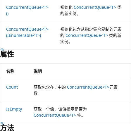
ConcurrentQueue<T>
初始化
ConcurrentQueue<T>
类
()
的新实例。
ConcurrentQueue<T>
初始化包含从指定集合复制的元素
(IEnumerable<T>)
的
ConcurrentQueue<T>
类的新
实例。
属性
名称
说明
Count
获取包含在 . 中的
ConcurrentQueue<T>
元素
数。
IsEmpty
获取一个值，该值指示是否为
ConcurrentQueue<T>
空。
方法