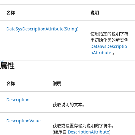
名称
说明
DataSysDescriptionAttribute(String)
使用指定的说明字符
串初始化类的新实例
DataSysDescriptio
nAttribute
。
属性
名称
说明
Description
获取说明的文本。
DescriptionValue
获取或设置存储为说明的字符串。
(继承自
DescriptionAttribute
)