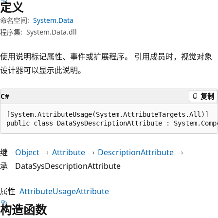
定义
命名空间:
System.Data
程序集:
System.Data.dll
使用说明标记属性、事件或扩展程序。 引用成员时，视觉对象
设计器可以显示此说明。
C#
复制
[System.AttributeUsage(System.AttributeTargets.All)]

public class DataSysDescriptionAttribute : System.Comp
继
Object
Attribute
DescriptionAttribute
承
DataSysDescriptionAttribute
属性
AttributeUsageAttribute
构造函数