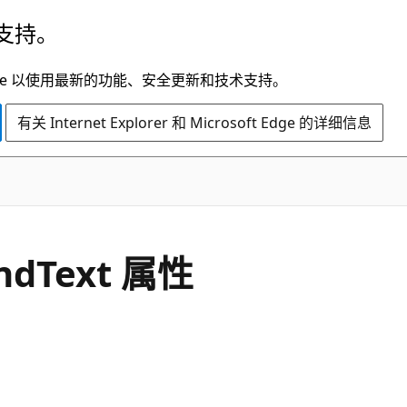
支持。
t Edge 以使用最新的功能、安全更新和技术支持。
有关 Internet Explorer 和 Microsoft Edge 的详细信息
C#
nd
Text 属性