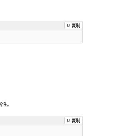
复制
属性。
复制