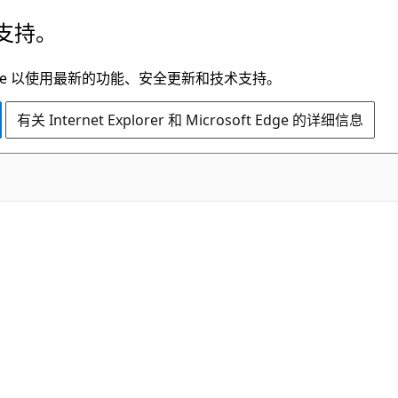
支持。
t Edge 以使用最新的功能、安全更新和技术支持。
有关 Internet Explorer 和 Microsoft Edge 的详细信息
C#