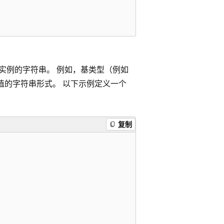
实例的字符串。 例如，基类型（例如
值的字符串形式。 以下示例定义一个
复制