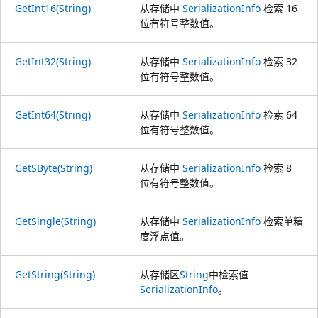
GetInt16(String)
从存储中
SerializationInfo
检索 16
位有符号整数值。
GetInt32(String)
从存储中
SerializationInfo
检索 32
位有符号整数值。
GetInt64(String)
从存储中
SerializationInfo
检索 64
位有符号整数值。
GetSByte(String)
从存储中
SerializationInfo
检索 8
位有符号整数值。
GetSingle(String)
从存储中
SerializationInfo
检索单精
度浮点值。
GetString(String)
从存储区
String
中检索值
SerializationInfo
。