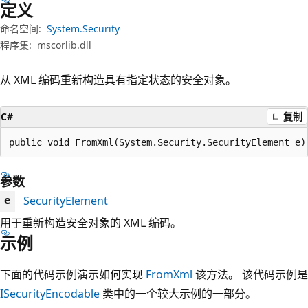
定义
命名空间:
System.Security
程序集:
mscorlib.dll
从 XML 编码重新构造具有指定状态的安全对象。
C#
复制
public void FromXml(System.Security.SecurityElement e)
参数
SecurityElement
e
用于重新构造安全对象的 XML 编码。
示例
下面的代码示例演示如何实现
FromXml
该方法。 该代码示例是
ISecurityEncodable
类中的一个较大示例的一部分。