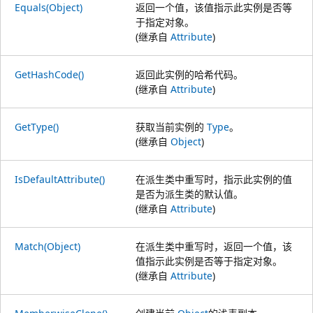
Equals(Object)
返回一个值，该值指示此实例是否等
于指定对象。
(继承自
Attribute
)
GetHashCode()
返回此实例的哈希代码。
(继承自
Attribute
)
GetType()
获取当前实例的
Type
。
(继承自
Object
)
IsDefaultAttribute()
在派生类中重写时，指示此实例的值
是否为派生类的默认值。
(继承自
Attribute
)
Match(Object)
在派生类中重写时，返回一个值，该
值指示此实例是否等于指定对象。
(继承自
Attribute
)