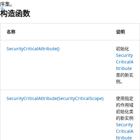
序集。
构造函数
名称
说明
SecurityCriticalAttribute()
初始化
Security
CriticalA
ttribute
类的新实
例。
SecurityCriticalAttribute(SecurityCriticalScope)
使用指定
的作用域
初始化类
的新实例
Security
CriticalA
ttribute