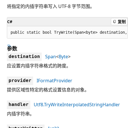
将指定的内插字符串写入 UTF-8 字节范围。
C#
复制
public static bool TryWrite(Span<byte> destination,
参数
Span
<
Byte
>
destination
应设置内插字符串格式的跨度。
IFormatProvider
provider
提供区域性特定的格式设置信息的对象。
Utf8.TryWriteInterpolatedStringHandler
handler
内插字符串。