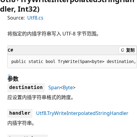
dler, Int32)
Source:
Utf8.cs
将指定的内插字符串写入 UTF-8 字节范围。
C#
复制
public static bool TryWrite(Span<byte> destination,
参数
Span
<
Byte
>
destination
应设置内插字符串格式的跨度。
Utf8.TryWriteInterpolatedStringHandler
handler
内插字符串。