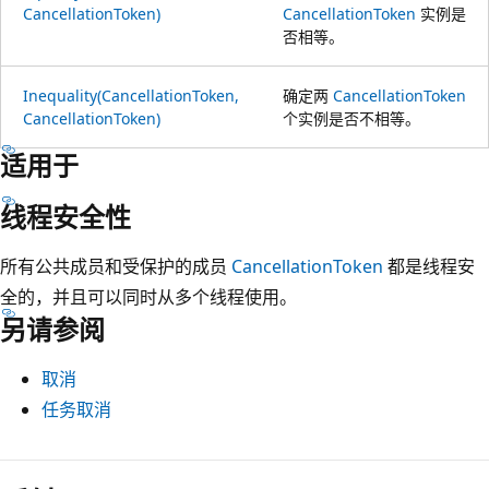
CancellationToken)
CancellationToken
实例是
否相等。
Inequality(CancellationToken,
确定两
CancellationToken
CancellationToken)
个实例是否不相等。
适用于
线程安全性
所有公共成员和受保护的成员
CancellationToken
都是线程安
全的，并且可以同时从多个线程使用。
另请参阅
取消
任务取消