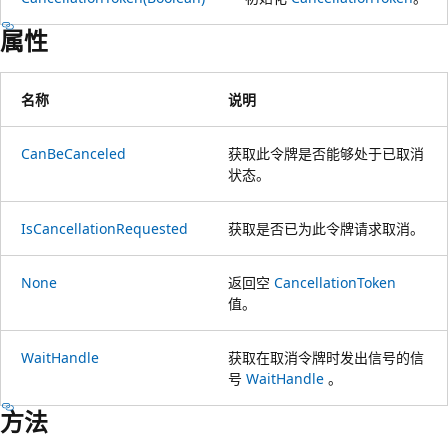
属性
名称
说明
CanBeCanceled
获取此令牌是否能够处于已取消
状态。
IsCancellationRequested
获取是否已为此令牌请求取消。
None
返回空
CancellationToken
值。
WaitHandle
获取在取消令牌时发出信号的信
号
WaitHandle
。
方法