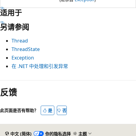
适用于
另请参阅
Thread
ThreadState
Exception
在 .NET 中处理和引发异常
反馈
此页面是否有帮助？
是
否
中文 (简体)
你的隐私选择
主题