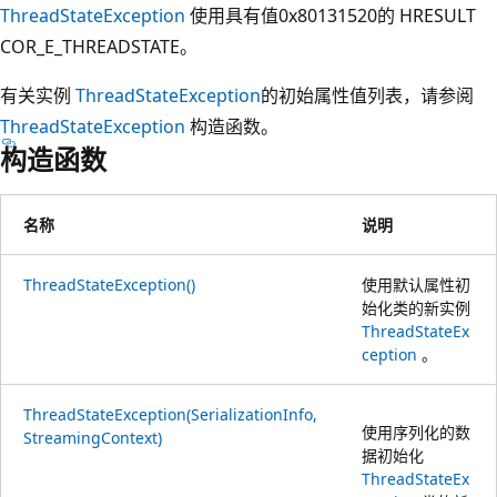
ThreadStateException
使用具有值0x80131520的 HRESULT
COR_E_THREADSTATE。
有关实例
ThreadStateException
的初始属性值列表，请参阅
ThreadStateException
构造函数。
构造函数
名称
说明
ThreadStateException()
使用默认属性初
始化类的新实例
ThreadStateEx
ception
。
ThreadStateException(SerializationInfo,
使用序列化的数
StreamingContext)
据初始化
ThreadStateEx