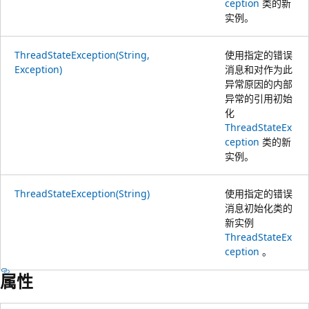
ception
类的新
实例。
ThreadStateException(String,
使用指定的错误
Exception)
消息和对作为此
异常原因的内部
异常的引用初始
化
ThreadStateEx
ception
类的新
实例。
ThreadStateException(String)
使用指定的错误
消息初始化类的
新实例
ThreadStateEx
ception
。
属性