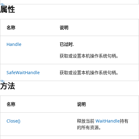
属性
名称
说明
Handle
已过时.
获取或设置本机操作系统句柄。
SafeWaitHandle
获取或设置本机操作系统句柄。
方法
名称
说明
Close()
释放当前
WaitHandle
持有
的所有资源。