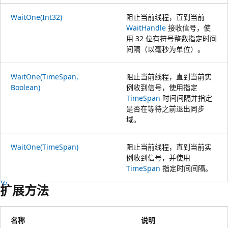
WaitOne(Int32)
阻止当前线程，直到当前
WaitHandle
接收信号，使
用 32 位有符号整数指定时间
间隔（以毫秒为单位）。
WaitOne(TimeSpan,
阻止当前线程，直到当前实
Boolean)
例收到信号，使用指定
TimeSpan
时间间隔并指定
是否在等待之前退出同步
域。
WaitOne(TimeSpan)
阻止当前线程，直到当前实
例收到信号，并使用
TimeSpan
指定时间间隔。
扩展方法
名称
说明