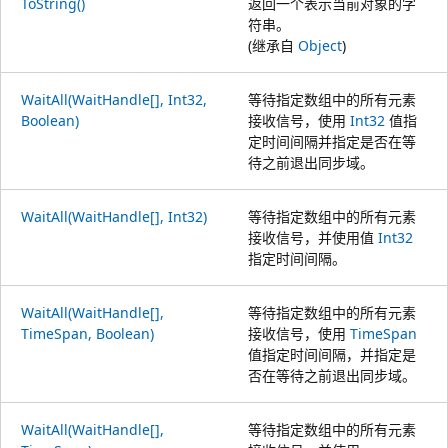
ToString()
返回一个表示当前对象的字
符串。
(继承自
Object
)
WaitAll(WaitHandle[], Int32,
等待指定数组中的所有元素
Boolean)
接收信号，使用
Int32
值指
定时间间隔并指定是否在等
待之前退出同步域。
WaitAll(WaitHandle[], Int32)
等待指定数组中的所有元素
接收信号，并使用值
Int32
指定时间间隔。
WaitAll(WaitHandle[],
等待指定数组中的所有元素
TimeSpan, Boolean)
接收信号，使用
TimeSpan
值指定时间间隔，并指定是
否在等待之前退出同步域。
WaitAll(WaitHandle[],
等待指定数组中的所有元素