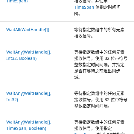
TimeSpan)
接收信号，并使用
TimeSpan
值指定时间间
隔。
WaitAll(WaitHandle[])
等待指定数组中的所有元素
接收信号。
WaitAny(WaitHandle[],
等待指定数组中的任何元素
Int32, Boolean)
接收信号，使用 32 位带符号
整数指定时间间隔，并指定
是否在等待之前退出同步
域。
WaitAny(WaitHandle[],
等待指定数组中的任何元素
Int32)
接收信号，使用 32 位带符号
整数指定时间间隔。
WaitAny(WaitHandle[],
等待指定数组中的任何元素
TimeSpan, Boolean)
接收信号，使用指定