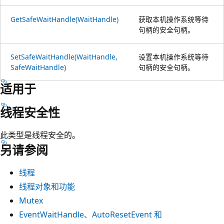
GetSafeWaitHandle(WaitHandle)
获取本机操作系统等待
句柄的安全句柄。
SetSafeWaitHandle(WaitHandle,
设置本机操作系统等待
SafeWaitHandle)
句柄的安全句柄。
适用于
线程安全性
此类型是线程安全的。
另请参阅
线程
线程对象和功能
Mutex
EventWaitHandle、AutoResetEvent 和