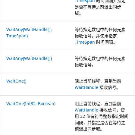
TimeSpan
时间间隔并指定
是否在等待之前退出同步
域。
WaitAny(WaitHandle[],
等待指定数组中的任何元素
TimeSpan)
接收信号，并使用指定
TimeSpan
时间间隔。
WaitAny(WaitHandle[])
等待指定数组中的任何元素
接收信号。
WaitOne()
阻止当前线程，直到当前
WaitHandle
接收信号。
WaitOne(Int32, Boolean)
阻止当前线程，直到当前
WaitHandle
接收信号，使
用 32 位有符号整数指定时间
间隔，并指定是否在等待之
前退出同步域。