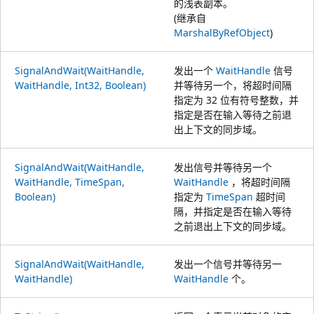
的浅表副本。
(继承自
MarshalByRefObject
)
SignalAndWait(WaitHandle,
发出一个
WaitHandle
信号
WaitHandle, Int32, Boolean)
并等待另一个，将超时间隔
指定为 32 位有符号整数，并
指定是否在输入等待之前退
出上下文的同步域。
SignalAndWait(WaitHandle,
发出信号并等待另一个
WaitHandle, TimeSpan,
WaitHandle
，将超时间隔
Boolean)
指定为
TimeSpan
超时间
隔，并指定是否在输入等待
之前退出上下文的同步域。
SignalAndWait(WaitHandle,
发出一个信号并等待另一
WaitHandle)
WaitHandle
个。