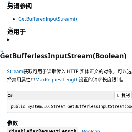
另请参阅
GetBufferedInputStream()
适用于
GetBufferlessInputStream(Boolean)
Stream
获取可用于读取传入 HTTP 实体正文的对象，可以选
择禁用属性中
MaxRequestLength
设置的请求长度限制。
C#
复制
public System.IO.Stream GetBufferlessInputStream(bo
参数
Boolean
disableMaxRequestLength