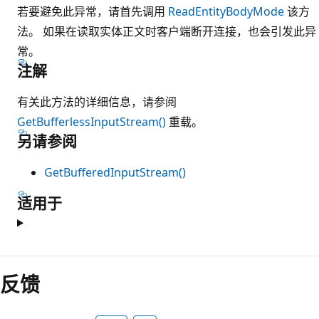
若要避免此异常，请首先调用
ReadEntityBodyMode
该方
法。 如果在读取实体正文时客户端断开连接，也会引发此异
常。
注解
有关此方法的详细信息，请参阅
GetBufferlessInputStream()
重载。
另请参阅
GetBufferedInputStream()
适用于
阅
读
反馈
模
式