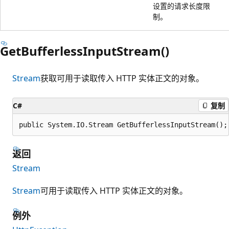
设置的请求长度限
制。
GetBufferlessInputStream()
Stream
获取可用于读取传入 HTTP 实体正文的对象。
C#
复制
public System.IO.Stream GetBufferlessInputStream();
返回
Stream
Stream
可用于读取传入 HTTP 实体正文的对象。
例外