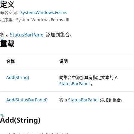
定义
命名空间:
System.Windows.Forms
程序集:
System.Windows.Forms.dll
将 a
StatusBarPanel
添加到集合。
重载
名称
说明
Add(String)
向集合中添加具有指定文本的 A
StatusBarPanel
。
Add(StatusBarPanel)
将 a
StatusBarPanel
添加到集合。
Add(String)