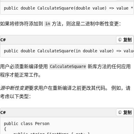
如果将修饰符添加到
方法，则这是二进制中断性变更：
in
C#
复制
用户必须重新编译使用
新库方法的任何应用
CalculateSquare
程序才能正常工作。
源中断性变更
要求用户在重新编译之前更改其代码。 例如，请
考虑以下类型：
C#
复制
public class Person

{
