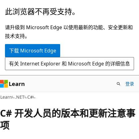
跳
此浏览器不再受支持。
至
主
请升级到 Microsoft Edge 以使用最新的功能、安全更新和
要
技术支持。
内
下载 Microsoft Edge
容
有关 Internet Explorer 和 Microsoft Edge 的详细信息
Learn
登录
Learn
.NET
C#
C# 开发人员的版本和更新注意事
项