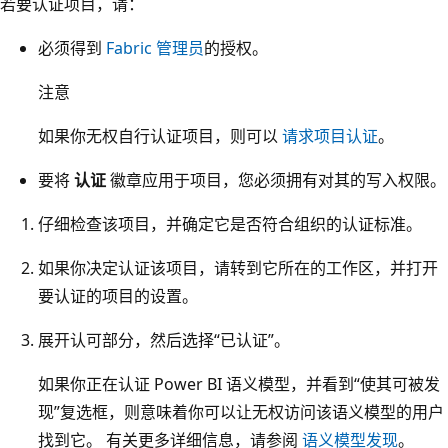
若要认证项目，请：
必须得到
Fabric 管理员
的授权。
注意
如果你无权自行认证项目，则可以
请求项目认证
。
要将
认证
徽章应用于项目，您必须拥有对其的写入权限。
仔细检查该项目，并确定它是否符合组织的认证标准。
如果你决定认证该项目，请转到它所在的工作区，并打开
要认证的项目的设置。
展开认可部分，然后选择“已认证”
。
如果你正在认证 Power BI 语义模型，并看到“使其可被发
现”复选框，则意味着你可以让无权访问该语义模型的用户
找到它
。 有关更多详细信息，请参阅
语义模型发现
。