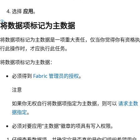
选择
应用
。
将数据项标记为主数据
将数据项标记为主数据是一项重大责任，仅当你觉得你有资格执
行此操作时，才应执行此任务。
将数据项标记为主数据：
必须得到
Fabric 管理员的授权
。
注意
如果你无权自行将数据项指定为主数据，则可以
请求主数
据指定
。
必须对要应用“主数据”徽章的项具有写入权限
。
仔细查看数据项，并确定它是否真的是你们组织希望用户