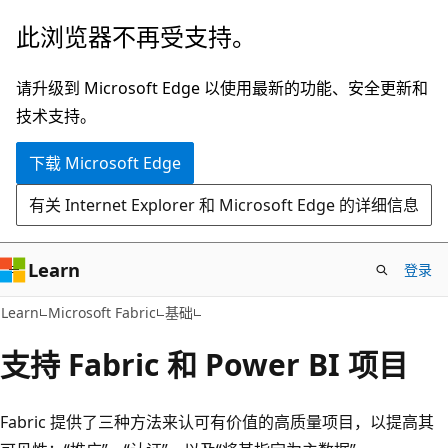
跳
此浏览器不再受支持。
至
主
请升级到 Microsoft Edge 以使用最新的功能、安全更新和
要
技术支持。
内
下载 Microsoft Edge
容
有关 Internet Explorer 和 Microsoft Edge 的详细信息
Learn
登录
Learn
Microsoft Fabric
基础
支持 Fabric 和 Power BI 项目
Fabric 提供了三种方法来认可有价值的高质量项目，以提高其