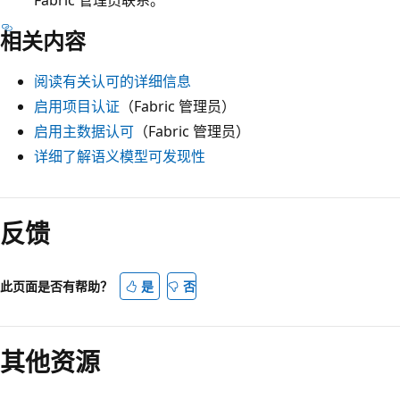
相关内容
阅读有关认可的详细信息
启用项目认证
（Fabric 管理员）
启用主数据认可
（Fabric 管理员）
详细了解语义模型可发现性
反馈
此页面是否有帮助？
是
否
其他资源