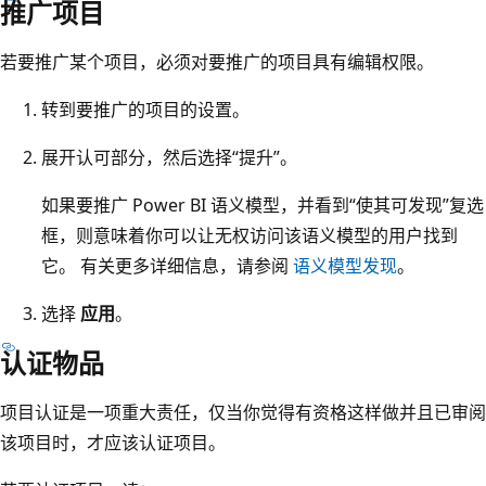
推广项目
若要推广某个项目，必须对要推广的项目具有编辑权限。
转到要推广的项目的设置。
展开认可部分，然后选择“提升”
。
如果要推广 Power BI 语义模型，并看到“使其可发现”复选
框，则意味着你可以让无权访问该语义模型的用户找到
它
。 有关更多详细信息，请参阅
语义模型发现
。
选择
应用
。
认证物品
项目认证是一项重大责任，仅当你觉得有资格这样做并且已审阅
该项目时，才应该认证项目。