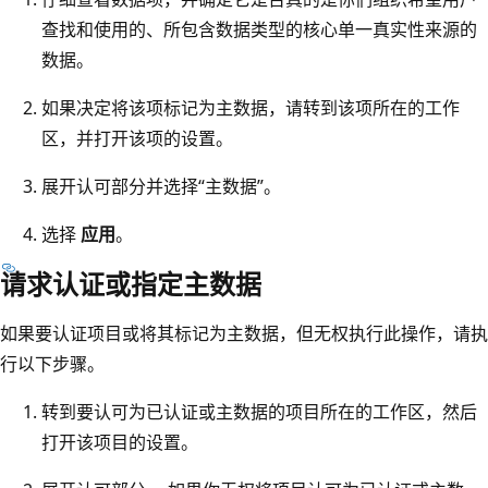
查找和使用的、所包含数据类型的核心单一真实性来源的
数据。
如果决定将该项标记为主数据，请转到该项所在的工作
区，并打开该项的设置。
展开认可部分并选择“主数据”
。
选择
应用
。
请求认证或指定主数据
如果要认证项目或将其标记为主数据，但无权执行此操作，请执
行以下步骤。
转到要认可为已认证或主数据的项目所在的工作区，然后
打开该项目的设置。