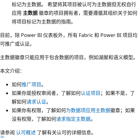
标记为主数据。 希望将其项目被认可为主数据但无权自行
应用
主数据
徽章的项目拥有者，需要遵循其组织关于如何
将项目标记为主数据的指南。
目前，除 Power BI 仪表板外，所有 Fabric 和 Power BI 项目均
可推广或认证。
主数据徽章只能应用于包含数据的项目，例如湖屋和语义模型。
本文介绍：
如何
推广项目
。
如果你是授权审阅者，了解如何
认证项目
；如果不是，了
解如何
请求认证
。
如果你有权限，了解如何
为数据项应用主数据
徽章；如果
没有权限，了解如何
请求指定主数据
。
请参阅
认可概述
了解有关认可的详细信息。