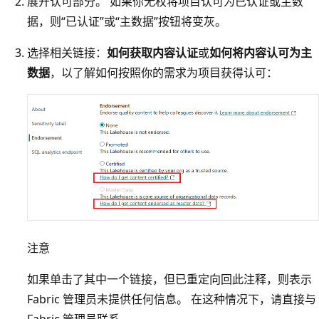
展开认可部分。 如果你无权将项目认可为已认证或主数
据，则“已认证”或“主数据”按钮将变灰
。
选择相关链接：
如何获取内容认证
或
如何将内容认可为主
数据
，以了解如何按照你的需求为项目获得认可：
注意
如果单击了其中一个链接，但已重定向回此注释，则表示
Fabric 管理员未提供任何信息。 在这种情况下，请直接与
Fabric 管理员联系。