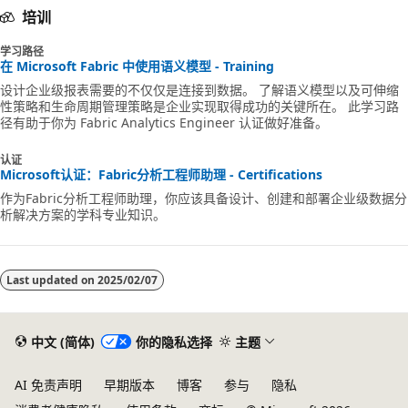
培训
学习路径
在 Microsoft Fabric 中使用语义模型 - Training
设计企业级报表需要的不仅仅是连接到数据。 了解语义模型以及可伸缩
性策略和生命周期管理策略是企业实现取得成功的关键所在。 此学习路
径有助于你为 Fabric Analytics Engineer 认证做好准备。
认证
Microsoft认证：Fabric分析工程师助理 - Certifications
作为Fabric分析工程师助理，你应该具备设计、创建和部署企业级数据分
析解决方案的学科专业知识。
Last updated on
2025/02/07
中文 (简体)
你的隐私选择
主题
AI 免责声明
早期版本
博客
参与
隐私