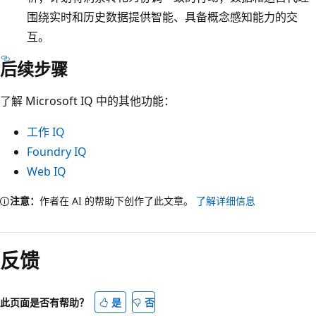
围绕实时和历史数据提供智能、具备概念感知能力的交
互。
后续步骤
了解 Microsoft IQ 中的其他功能：
工作 IQ
Foundry IQ
Web IQ
注意：
作者在 AI 的帮助下创作了此文章。
了解详细信息
反馈
此页面是否有帮助？
是
否