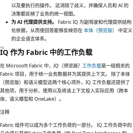
以及要执行的操作。 这消除了歧义，并确保人员和 AI 的
决策都反映了业务的统一视图。
为 AI 代理提供支持。
Fabric IQ 为副驾驶和代理提供结构
化依据，从而使回答能够反映您在
本体（预览版）
中定义
的企业语言体系。
IQ 作为 Fabric 中的工作负载
在 Microsoft Fabric 中，
IQ（预览版）
工作负载
是一组相关的
Fabric 项目，用于统一业务数据并为其提供上下文。 除了本体
（预览版）和语义模型这两个核心项外，IQ 工作负载还提供了
其他项，用于分析、使用以及将该上下文投入实际应用（跨本
体、语义模型和 OneLake）。
注释
Fabric 组件可以成为多个工作负荷的一部分。 IQ 工作负荷中的