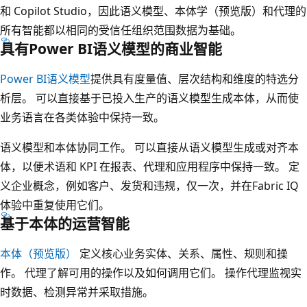
和 Copilot Studio，因此语义模型、本体学（预览版）和代理的
所有智能都以相同的受信任组织范围数据为基础。
具有Power BI语义模型的商业智能
Power BI语义模型
提供具有度量值、层次结构和维度的特选分
析层。 可以直接基于已投入生产的语义模型生成本体，从而使
业务语言在各类体验中保持一致。
语义模型和本体协同工作。 可以直接从语义模型生成或对齐本
体，以便术语和 KPI 在报表、代理和应用程序中保持一致。 定
义企业概念，例如客户、发货和违规，仅一次，并在Fabric IQ
体验中重复使用它们。
基于本体的运营智能
本体（预览版）
定义核心业务实体、关系、属性、规则和操
作。 代理了解可用的操作以及如何调用它们。 操作代理监视实
时数据、检测异常并采取措施。