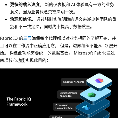
更快的载入速度。
新的仪表板和 AI 体验具有一致的业务
意义，因为业务概念只需声明一次。
治理和信任。
通过强制实施明确的语义来减少跨团队的重
复和不一致定义，同时约束提高了数据质量。
Fabric IQ 的
三层
确保每个代理都以对业务相同的了解开始，并
且可以在工作流中正确应用它。 但是，边界组织不能从 IQ 层开
始。 构建此功能需要统一的数据基础。 Microsoft Fabric通过
四项核心功能实现此目的：