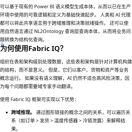
可以基于现有的 Power BI 语义模型生成本体，从而以已在生产
环境中使用的可靠逻辑和定义为基础快速起步。 人类和 AI 代理
都可以将此共享语言用于跨域推理和决策就绪操作。 还可以使
用自然语言通过 NL2Ontology 查询层查询本体，从而将业务问
题转换为结构化查询。
为何使用Fabric IQ？
组织在表和架构级别处理数据，这些表和架构是针对计算机构建
的结构，而不是意义。 但是，它们以客户、货物和资产等业务
概念运行。 如果没有语义理解，AI 仍然不适合高风险决策，因
为每个问题都需要域专家手动翻译。
使用 Fabric IQ 框架可实现以下优势：
跨域推理。
通过图形链接的概念之间的关系，可以遍历关
系（如订单 > 发货 > 温度传感器 > 冷链泄露）来解释结
果。