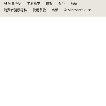
AI 免责声明
早期版本
博客
参与
隐私
消费者健康隐私
使用条款
商标
© Microsoft 2026