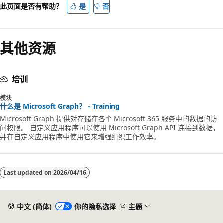
此页面是否有帮助？
是
否
其他资源
培训
模块
什么是 Microsoft Graph？ - Training
Microsoft Graph 提供对存储在各个 Microsoft 365 服务中的数据的访
问权限。 自定义应用程序可以使用 Microsoft Graph API 连接到数据，
并在自定义应用程序中使用它来增强组织工作效率。
Last updated on
2026/04/16
中文 (简体)
你的隐私选择
主题