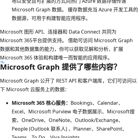
地以安全且可扩展的方式向热门 Azure 数据存储传递
Microsoft Graph 数据。 缓存数据充当 Azure 开发工具的
数据源，可用于构建智能应用程序。
Microsoft 图形 API、连接器和 Data Connect 共同为
Microsoft 365平台提供支持。 借助可访问 Microsoft Graph
数据和其他数据集的能力，你可以获取见解和分析、扩展
Microsoft 365 体验和构建唯一而智能的应用程序。
Microsoft Graph 提供了哪些内容？
Microsoft Graph 公开了 REST API 和客户端库，它们可访问以
下 Microsoft 云服务上的数据：
Microsoft 365 核心服务：
Bookings、Calendar、
Excel、Microsoft Purview 电子数据展示、Microsoft搜
索、OneDrive、OneNote、Outlook/Exchange、
People (Outlook 联系人) 、Planner、SharePoint、
Teams、To Do、Viva Insights