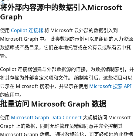
将外部内容源中的数据引入Microsoft
Graph
使用
Copilot 连接器
将 Microsoft 云外部的数据引入到
Microsoft Graph 中。 此类数据的示例可以是组织的人力资源
数据库或产品目录，它们在本地托管或在公有云或私有云中托
管。
Copilot 连接器创建与外部数据源的连接，为数据编制索引，并
将其存储为外部自定义项和文件。 编制索引后，这些项目可以
显示在 Microsoft 搜索中，并显示在使用
Microsoft 搜索 API
的应用中。
批量访问 Microsoft Graph 数据
使用
Microsoft Graph Data Connect
大规模访问 Microsoft
Graph 上的数据，同时允许管理员精细同意并完全控制其
Microsoft Graph 数据。 通过数据连接，可更轻松地将此数据