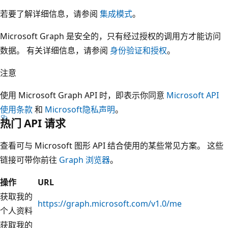
若要了解详细信息，请参阅
集成模式
。
Microsoft Graph 是安全的，只有经过授权的调用方才能访问
数据。 有关详细信息，请参阅
身份验证和授权
。
注意
使用 Microsoft Graph API 时，即表示你同意
Microsoft API
使用条款
和
Microsoft隐私声明
。
热门 API 请求
查看可与 Microsoft 图形 API 结合使用的某些常见方案。 这些
链接可带你前往
Graph 浏览器
。
操作
URL
获取我的
https://graph.microsoft.com/v1.0/me
个人资料
获取我的