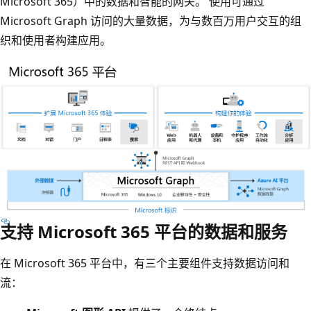
Microsoft 365）中的数据和智能的网关。 使用可通过
Microsoft Graph 访问的大量数据，为与数百万用户交互的组
织和使用者构建应用。
支持 Microsoft 365 平台的数据和服务
在 Microsoft 365 平台中，有三个主要组件支持数据访问和
流：