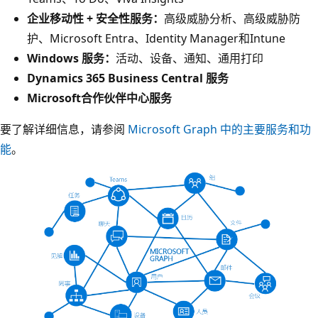
企业移动性 + 安全性服务：
高级威胁分析、高级威胁防
护、Microsoft Entra、Identity Manager和Intune
Windows 服务：
活动、设备、通知、通用打印
Dynamics 365 Business Central 服务
Microsoft合作伙伴中心服务
要了解详细信息，请参阅
Microsoft Graph 中的主要服务和功
能
。