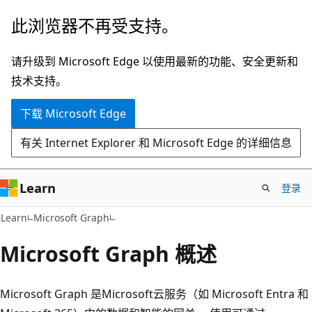
跳
此浏览器不再受支持。
至
主
请升级到 Microsoft Edge 以使用最新的功能、安全更新和
要
技术支持。
内
下载 Microsoft Edge
容
有关 Internet Explorer 和 Microsoft Edge 的详细信息
Learn
登录
Learn
Microsoft Graph
Microsoft Graph 概述
Microsoft Graph 是Microsoft云服务（如 Microsoft Entra 和