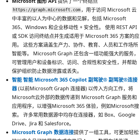
Microsoft 图形 API
提供了一个终结点
，用于访问 Microsoft 云
https://graph.microsoft.com
中丰富的以人为中心的数据和见解，包括 Microsoft
365、Windows 和企业移动性 + 安全性。 使用 REST API
或 SDK 访问终结点并生成适用于 Microsoft 365 方案的应
用。 这些方案涵盖生产力、协作、教育、人员和工作场所
智能等。 Microsoft Graph 还包含一组功能强大的服务，
可管理用户和设备标识、访问、合规性和安全性，并帮助
保护组织防止数据泄露或丢失。
智能 智能 Microsoft 365 Copilot 副驾驶® 副驾驶®连接
器
(以前Microsoft Graph 连接器) 以传入方向工作，将
Microsoft云外部的数据传递到 Microsoft Graph 服务和
应用程序，以增强Microsoft 365 体验，例如Microsoft搜
索。 许多常用数据源中均存在连接器，如 Box、Google
Drive、Jira 和 Salesforce。
Microsoft Graph 数据连接
提供了一组工具，可更加轻松