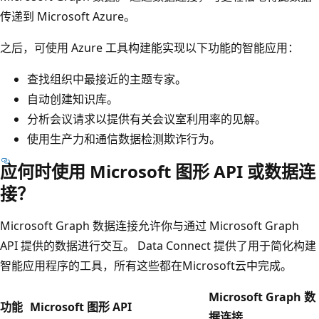
传递到 Microsoft Azure。
之后，可使用 Azure 工具构建能实现以下功能的智能应用：
查找组织中最接近的主题专家。
自动创建知识库。
分析会议请求以提供有关会议室利用率的见解。
使用生产力和通信数据检测欺诈行为。
应何时使用 Microsoft 图形 API 或数据连
接？
Microsoft Graph 数据连接允许你与通过 Microsoft Graph
API 提供的数据进行交互。 Data Connect 提供了用于简化构建
智能应用程序的工具，所有这些都在Microsoft云中完成。
Microsoft Graph 数
功能
Microsoft 图形 API
据连接