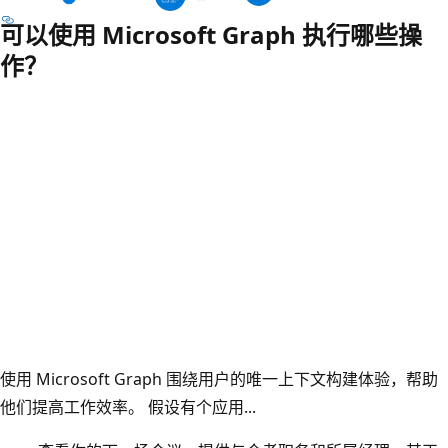
可以使用 Microsoft Graph 执行哪些操
作？
使用 Microsoft Graph 围绕用户的唯一上下文构建体验，帮助
他们提高工作效率。 假设有个应用...