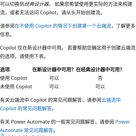
可以切换到
经典设计器
。 如果您希望使用更实际的方法来构建
流，或者无法访问 Copilot，请从头开始创建流。
请参阅
在不使用 Copilot 的情况下创建第一个云端流
，了解更多
信息。
Copilot 仅在新设计器中可用。 若要帮助您确定用于创建云端流
的选项，请使用下表。
选项
在新设计器中可用？
在经典设计器中可用？
使用 Copilot
可以
否
未使用 Copilot
可以
可以
有关云端流中 Copilot 的常见问题解答，请参阅
云端流中
Copilot 的常见问题解答
。
有关 Power Automate 的一般常见问题解答，请参阅
Power
Automate 常见问题解答
。