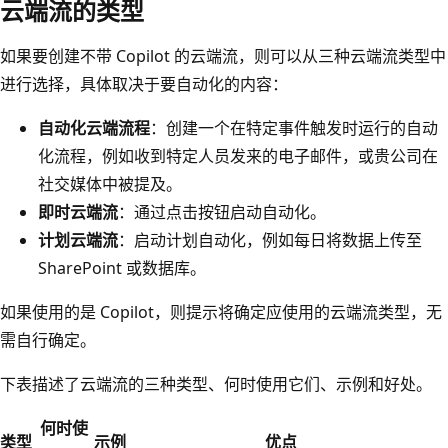
云端流的类型
如果要创建不带 Copilot 的云端流，则可以从三种云端流类型中
进行选择，具体取决于要自动化的内容：
自动化云端流程
：创建一个在特定事件触发时运行的自动
化流程，例如收到特定人员发来的电子邮件，或贵公司在
社交媒体中被提及。
即时云端流
：通过点击按钮启动自动化。
计划云端流
：启动计划自动化，例如每日将数据上传至
SharePoint 或数据库。
如果使用的是 Copilot，则提示将确定应使用的云端流类型，无
需自行确定。
下表描述了云端流的三种类型、何时使用它们、示例和好处。
何时使
类型
示例
优点