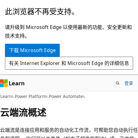
跳
此浏览器不再受支持。
至
主
请升级到 Microsoft Edge 以使用最新的功能、安全更新和
要
技术支持。
内
下载 Microsoft Edge
容
有关 Internet Explorer 和 Microsoft Edge 的详细信息
Learn
登录
Learn
Power Platform
Power Automate
云端流概述
云端流是连接应用和服务的自动化工作流，可帮助您自动执行任