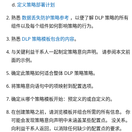
定义策略部署计划
熟悉
数据丢失防护策略参考
，以便了解 DLP 策略的所有
组件以及每个组件如何影响策略的行为。
熟悉
DLP 策略模板包含的内容
。
与关键利益干系人一起制定策略意向声明。 请参阅本文前
面的示例。
确定此策略如何适合整体 DLP 策略策略。
将策略意向语句中的项映射到配置选项。
确定从哪个策略模板开始：预定义的或自定义的。
在创建策略之前，请浏览模板并组合所需的所有信息。 你
可能会发现策略意向声明中未涵盖某些配置点。 没关系。
向利益干系人返回，以消除任何缺少的配置点的要求。