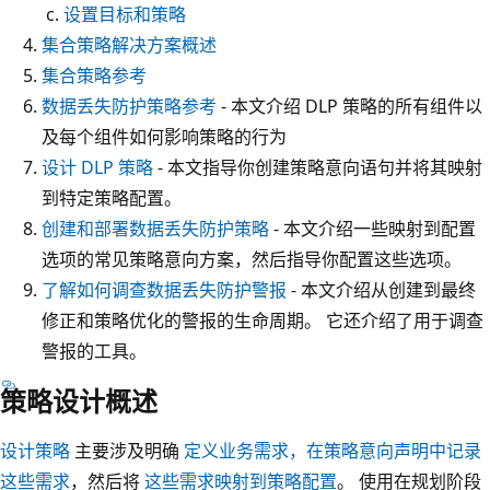
设置目标和策略
集合策略解决方案概述
集合策略参考
数据丢失防护策略参考
- 本文介绍 DLP 策略的所有组件以
及每个组件如何影响策略的行为
设计 DLP 策略
- 本文指导你创建策略意向语句并将其映射
到特定策略配置。
创建和部署数据丢失防护策略
- 本文介绍一些映射到配置
选项的常见策略意向方案，然后指导你配置这些选项。
了解如何调查数据丢失防护警报
- 本文介绍从创建到最终
修正和策略优化的警报的生命周期。 它还介绍了用于调查
警报的工具。
策略设计概述
设计策略
主要涉及明确
定义业务需求，在策略意向声明中记录
这些需求
，然后将
这些需求映射到策略配置
。 使用在规划阶段