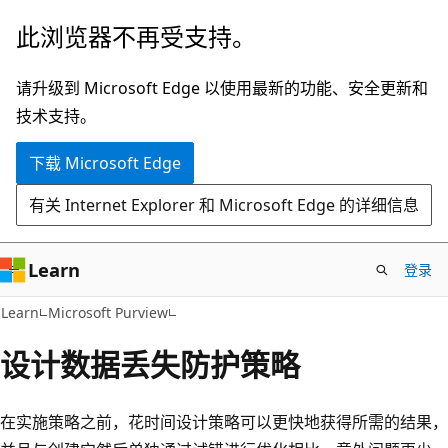
跳
此浏览器不再受支持。
至
主
请升级到 Microsoft Edge 以使用最新的功能、安全更新和
要
技术支持。
内
下载 Microsoft Edge
容
有关 Internet Explorer 和 Microsoft Edge 的详细信息
Learn
登录
Learn
Microsoft Purview
设计数据丢失防护策略
在实施策略之前，花时间设计策略可以更快地获得所需的结果，