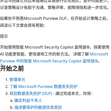
并且与创建它然后单独通过试错进行优化相比，意外问题更少。
记录策略设计有助于沟通、策略评审、故障排除和进一步优化。
如果你不熟悉Microsoft Purview DLP，在开始设计策略之前，
阅读以下文章会很有帮助：
提示
开始使用智能 Microsoft Security Copilot 副驾驶®，探索使用
AI 功能更智能、更快速地工作的新方法。 详细了解
Microsoft
Purview 中的智能 Microsoft Security Copilot 副驾驶®
。
开始之前
管理单元
了解 Microsoft Purview 数据丢失防护
规划数据丢失防护 (DLP)
- 通过完成本文，你将：
确定利益干系人
描述要保护的敏感信息类别