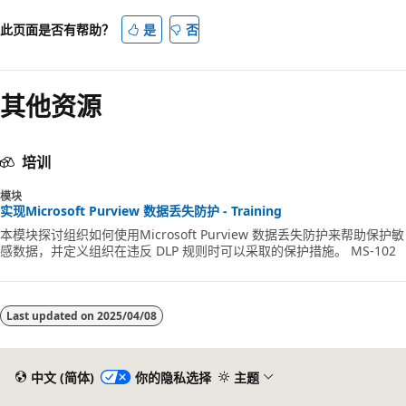
此页面是否有帮助？
是
否
其他资源
培训
模块
实现Microsoft Purview 数据丢失防护 - Training
本模块探讨组织如何使用Microsoft Purview 数据丢失防护来帮助保护敏
感数据，并定义组织在违反 DLP 规则时可以采取的保护措施。 MS-102
Last updated on
2025/04/08
中文 (简体)
你的隐私选择
主题