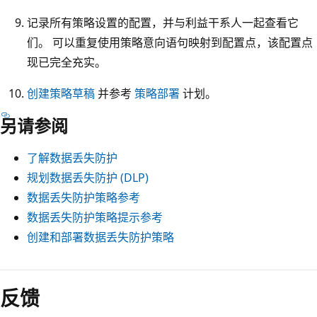
记录所有策略设置的配置，并与利益干系人一起查看它
们。 可以重复使用策略意向语句映射到配置点，该配置点
现已完全充实。
创建策略草稿
并参考
策略部署
计划。
另请参阅
了解数据丢失防护
规划数据丢失防护 (DLP)
数据丢失防护策略参考
数据丢失防护策略提示参考
创建和部署数据丢失防护策略
反馈