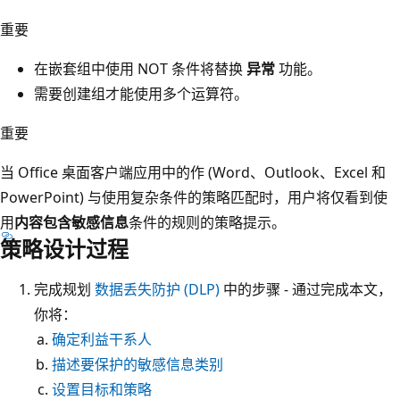
重要
在嵌套组中使用 NOT 条件将替换
异常
功能。
需要创建组才能使用多个运算符。
重要
当 Office 桌面客户端应用中的作 (Word、Outlook、Excel 和
PowerPoint) 与使用复杂条件的策略匹配时，用户将仅看到使
用
内容包含敏感信息
条件的规则的策略提示。
策略设计过程
完成规划
数据丢失防护 (DLP)
中的步骤 - 通过完成本文，
你将：
确定利益干系人
描述要保护的敏感信息类别
设置目标和策略