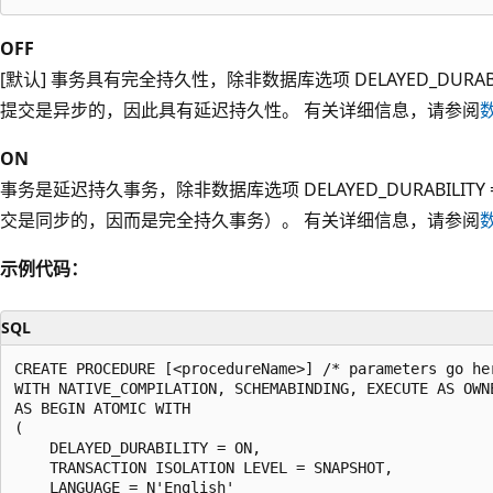
OFF
[默认] 事务具有完全持久性，除非数据库选项 DELAYED_DURABI
提交是异步的，因此具有延迟持久性。 有关详细信息，请参阅
ON
事务是延迟持久事务，除非数据库选项 DELAYED_DURABILITY 
交是同步的，因而是完全持久事务）。 有关详细信息，请参阅
示例代码：
SQL
CREATE PROCEDURE [<procedureName>] /* parameters go her
WITH NATIVE_COMPILATION, SCHEMABINDING, EXECUTE AS OWNE
AS BEGIN ATOMIC WITH

(

    DELAYED_DURABILITY = ON,

    TRANSACTION ISOLATION LEVEL = SNAPSHOT,

    LANGUAGE = N'English'
