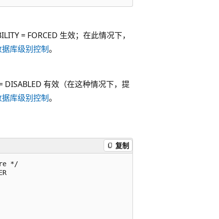
LITY = FORCED 生效；在此情况下，
数据库级别控制
。
= DISABLED 有效（在这种情况下，提
数据库级别控制
。
复制
e */

R
