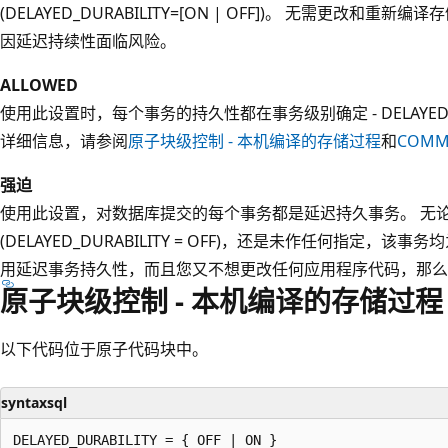
(DELAYED_DURABILITY=[ON | OFF])。 无需更改和
因延迟持续性面临风险。
ALLOWED
使用此设置时，每个事务的持久性都在事务级别确定 - DELAYED_DUR
详细信息，请参阅
原子块级控制 - 本机编译的存储过程
和
COMM
强迫
使用此设置，对数据库提交的每个事务都是延迟持久事务。 无
(DELAYED_DURABILITY = OFF)，还是未作任何指定，
用延迟事务持久性，而且您又不想更改任何应用程序代码，那么
原子块级控制 - 本机编译的存储过程
以下代码位于原子代码块中。
syntaxsql