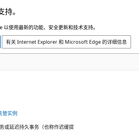
支持。
t Edge 以使用最新的功能、安全更新和技术支持。
有关 Internet Explorer 和 Microsoft Edge 的详细信息
L 托管实例
 默认事务或延迟持久事务（也称作迟缓提