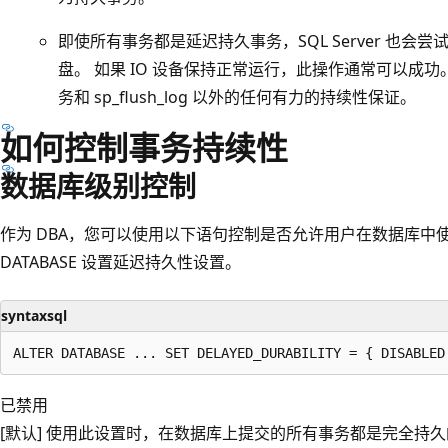
即使所有事务都是延迟持久事务，SQL Server 也
盘。 如果 IO 设备保持正常运行，此操作通常可以成功。 但
务和 sp_flush_log 以外的任何有力的持续性保证。
如何控制事务持续性
数据库级别控制
作为 DBA，您可以使用以下语句控制是否允许用户在数据库中使用
DATABASE 设置延迟持久性设置。
syntaxsql
已禁用
[默认] 使用此设置时，在数据库上提交的所有事务都是完全持