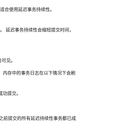
适合使用延迟事务持续性。
。 延迟事务持续性会缩短提交时间，
务可见。
 内存中的事务日志在以下情况下会刷
成功提交。
则保证之前提交的所有延迟持续性事务都已成