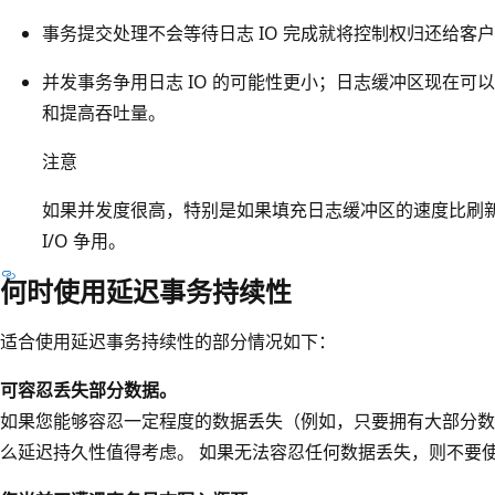
事务提交处理不会等待日志 IO 完成就将控制权归还给客
并发事务争用日志 IO 的可能性更小；日志缓冲区现在可
和提高吞吐量。
注意
如果并发度很高，特别是如果填充日志缓冲区的速度比刷
I/O 争用。
何时使用延迟事务持续性
适合使用延迟事务持续性的部分情况如下：
可容忍丢失部分数据。
如果您能够容忍一定程度的数据丢失（例如，只要拥有大部分数
么延迟持久性值得考虑。 如果无法容忍任何数据丢失，则不要