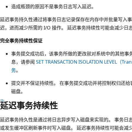
造成瓶颈的原因不是事务日志写入延迟。
延迟事务持久性通过将事务日志记录保存在内存中并批量写入事务
迟，进而减少所需的 I/O 操作。 延迟事务持续性可能会减少日志
完全事务持续性保证
事务提交成功后，该事务所做的更改就对系统中的其他事务
息，请参阅
SET TRANSACTION ISOLATION LEVEL（Tran
务
。
提交并不保证持续性。 在事务提交成功并将控制权归还给
磁盘。
延迟事务持续性
延迟事务持久性是通过将日志异步写入磁盘来实现的。 事务日
或发生缓冲区刷新事件时写入磁盘。 延迟事务持续性可能会减