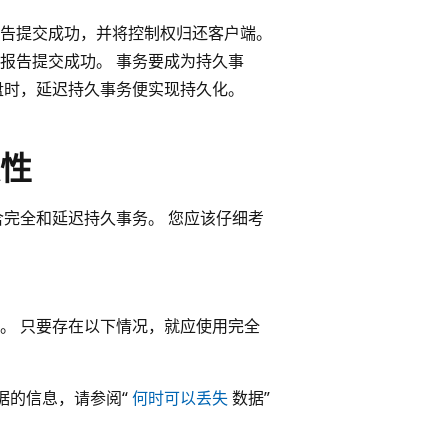
告提交成功，并将控制权归还客户端。
报告提交成功。 事务要成为持久事
盘时，延迟持久事务便实现持久化。
性
含完全和延迟持久事务。 您应该仔细考
。 只要存在以下情况，就应使用完全
据的信息，请参阅“
何时可以丢失
数据”