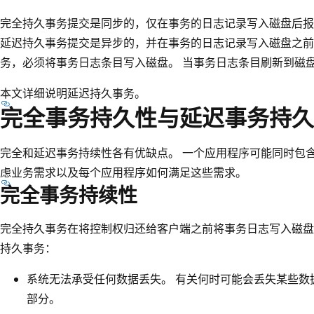
完全持久事务提交是同步的，仅在事务的日志记录写入磁盘后报
延迟持久事务提交是异步的，并在事务的日志记录写入磁盘之前
务，必须将事务日志条目写入磁盘。 当事务日志条目刷新到磁
本文详细说明延迟持久事务。
完全事务持久性与延迟事务持久
完全和延迟事务持续性各有优缺点。 一个应用程序可能同时包
虑业务需求以及每个应用程序如何满足这些需求。
完全事务持续性
完全持久事务在将控制权归还给客户端之前将事务日志写入磁盘
持久事务：
系统无法承受任何数据丢失。 有关何时可能会丢失某些数
部分。