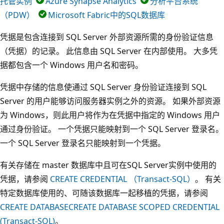
托管实例
Azure Synapse Analytics
分析平台系统
（PDW）
Microsoft Fabric中的SQL数据库
凭据是包含连接到 SQL Server 外部资源所需的身份验证信息
（凭据）的记录。 此信息由 SQL Server 在内部使用。 大多凭
据都包含一个 Windows 用户名和密码。
凭据中存储的信息使通过 SQL Server 身份验证连接到 SQL
Server 的用户能够访问服务器实例之外的资源。 如果外部资源
为 Windows，则此用户将作为在凭据中指定的 Windows 用户
通过身份验证。 一个凭据只能映射到一个 SQL Server 登录名。
一个 SQL Server 登录名只能映射到一个凭据。
有关存储在 master 数据库中且可在SQL Server实例中使用的
凭据，请参阅
CREATE CREDENTIAL （Transact-SQL）
。 有关
特定数据库使用的、可随该数据库一起移植的凭据，请参阅
CREATE DATABASECREATE DATABASE SCOPED CREDENTIAL
(Transact-SQL)
。