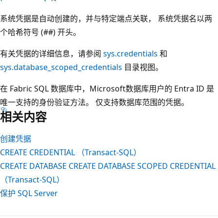
系统凭据是自动创建的，并与特定端点关联， 系统凭据名以两
个哈希符号 (##) 开头。
有关凭据的详细信息，请参阅
sys.credentials
和
sys.database_scoped_credentials
目录视图。
在 Fabric SQL 数据库中，Microsoft数据库用户的 Entra ID 是
唯一支持的身份验证方法。 仅支持数据库范围的凭据。
相关内容
创建凭据
CREATE CREDENTIAL （Transact-SQL）
CREATE DATABASE CREATE DATABASE SCOPED CREDENTIAL
（Transact-SQL）
保护 SQL Server
阅