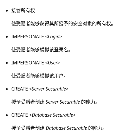
接管所有权
使受赠者能够获得其所授予的安全对象的所有权。
IMPERSONATE <
Login
>
使受赠者能够模拟该登录名。
IMPERSONATE <
User
>
使受赠者能够模拟该用户。
CREATE <
Server Securable
>
授予受赠者创建
Server Securable
的能力。
CREATE <
Database Securable
>
授予受赠者创建
Database Securable
的能力。