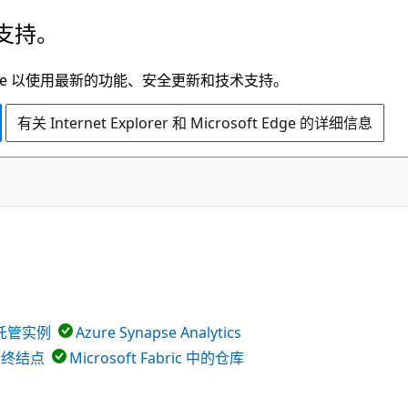
支持。
t Edge 以使用最新的功能、安全更新和技术支持。
有关 Internet Explorer 和 Microsoft Edge 的详细信息
L 托管实例
Azure Synapse Analytics
 分析终结点
Microsoft Fabric 中的仓库