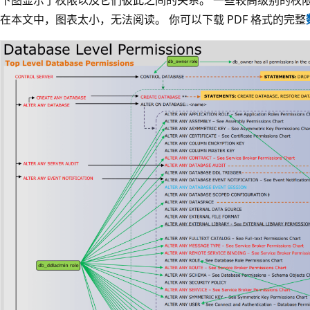
在本文中，图表太小，无法阅读。 你可以下载 PDF 格式的完整