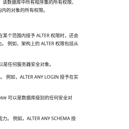
权限、该数据库中所有程序集的所有权限、
构内的对象的所有权限。
个范围内授予 ALTER 权限时，还会
例如，架构上的 ALTER 权限包括从
以是任何服务器安全对象。
例如，ALTER ANY LOGIN 授予在实
ble
可以是数据库级别的任何安全对
。 例如，ALTER ANY SCHEMA 授