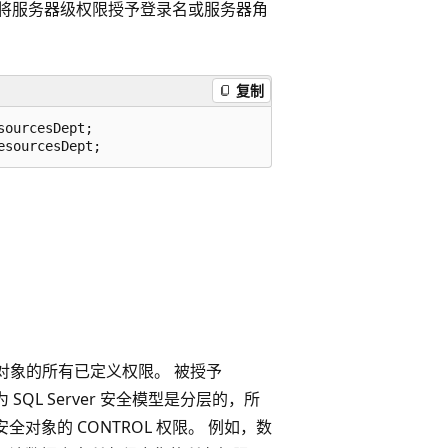
将服务器级权限授予登录名或服务器角
复制
ourcesDept;

对象的所有已定义权限。 被授予
SQL Server 安全模型是分层的，所
全对象的 CONTROL 权限。 例如，数