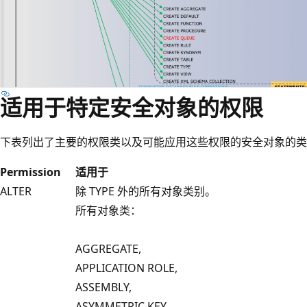
适用于特定安全对象的权限
下表列出了主要的权限类以及可能应用这些权限的安全对象的类
Permission
适用于
ALTER
除 TYPE 外的所有对象类别。
所有对象类：
AGGREGATE,
APPLICATION ROLE,
ASSEMBLY,
ASYMMETRIC KEY,