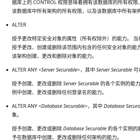
据库上的 CONTROL 权限意味着拥有该数据库的所有
该数据库中所有架构的所有权限，以及该数据库中所有架
ALTER
授予更改特定安全对象的属性（所有权除外）的能力。 当在某
授予更改、创建或删除该范围内包含的任何安全对象的能力。 
该架构创建、更改和删除对象的能力。
ALTER ANY <
Server Securable
>，其中
Server Securable
可
授予创建、更改或删除
Server Securable
的各个实例的能力。 
例中创建、更改或删除任何登录名的能力。
ALTER ANY <
Database Securable
>，其中
Database Secura
象。
授予创建、更改或删除
Database Securable
的各个实例的能力
予在数据库中创建、更改或删除任何架构的能力。