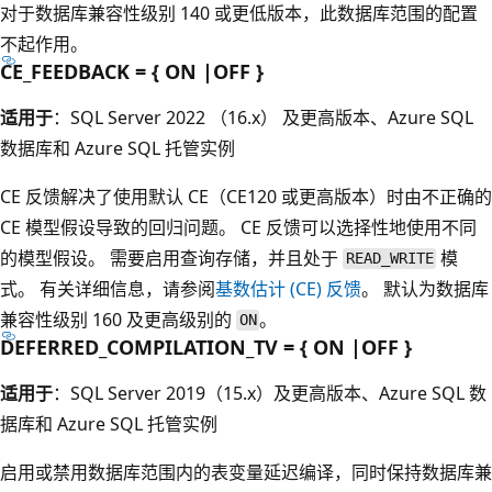
对于数据库兼容性级别 140 或更低版本，此数据库范围的配置
不起作用。
CE_FEEDBACK = { ON |OFF }
适用于
：SQL Server 2022 （16.x） 及更高版本、Azure SQL
数据库和 Azure SQL 托管实例
CE 反馈解决了使用默认 CE（CE120 或更高版本）时由不正确的
CE 模型假设导致的回归问题。 CE 反馈可以选择性地使用不同
的模型假设。 需要启用查询存储，并且处于
模
READ_WRITE
式。 有关详细信息，请参阅
基数估计 (CE) 反馈
。 默认为数据库
兼容性级别 160 及更高级别的
。
ON
DEFERRED_COMPILATION_TV = { ON |OFF }
适用于
：SQL Server 2019（15.x）及更高版本、Azure SQL 数
据库和 Azure SQL 托管实例
启用或禁用数据库范围内的表变量延迟编译，同时保持数据库兼