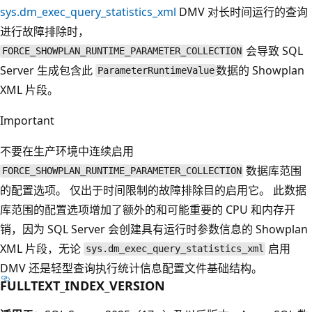
sys.dm_exec_query_statistics_xml
DMV 对长时间运行的查询
进行故障排除时，
会导致 SQL
FORCE_SHOWPLAN_RUNTIME_PARAMETER_COLLECTION
Server 生成包含此
数据的 Showplan
ParameterRuntimeValue
XML 片段。
Important
不要在生产环境中连续启用
数据库范围
FORCE_SHOWPLAN_RUNTIME_PARAMETER_COLLECTION
的配置选项。 仅出于时间限制的故障排除目的启用它。 此数据
库范围的配置选项增加了额外的和可能重要的 CPU 和内存开
销，因为 SQL Server 会创建具有运行时参数信息的 Showplan
XML 片段，无论
启用
sys.dm_exec_query_statistics_xml
DMV 还是轻型查询执行统计信息配置文件基础结构。
FULLTEXT_INDEX_VERSION