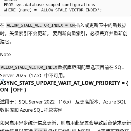
FROM sys.database_scoped_configurations

在
插入或更新表中的新数据
ALLOW_STALE_VECTOR_INDEX = ON
时，矢量索引不会更新。 要刷新向量索引，必须丢弃并重新创
建它。
Note
数据库范围配置选项目前在 SQL
ALLOW_STALE_VECTOR_INDEX
Server 2025（17.x）中不可用。
ASYNC_STATS_UPDATE_WAIT_AT_LOW_PRIORITY = {
ON |OFF }
适用于
：SQL Server 2022 （16.x） 及更高版本、Azure SQL
数据库和 Azure SQL 托管实例
如果启用异步统计信息更新，则启用此配置会导致后台请求更新
统计信息以等待
低优先级队列上的锁。 此等待可避免在