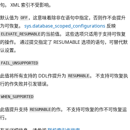
句。 XML 索引不受影响。
默认值为
，这意味着除非在语句中指定，否则作不会提升
OFF
为可恢复。
sys.database_scoped_configurations
反映
的当前值。 这些选项只适用于支持可恢复
ELEVATE_RESUMABLE
的操作。 通过提交指定了 RESUMABLE 选项的语句，可替代默
认设置。
FAIL_UNSUPPORTED
此值将所有支持的 DDL作提升为
。 不支持可恢复执
RESUMABLE
行的作失败并引发错误。
WHEN_SUPPORTED
此值提升支持
的作。 不支持可恢复的作不可恢复运
RESUMABLE
行。