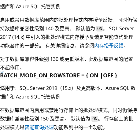
据库和 Azure SQL 托管实例
启用或禁用数据库范围内的批处理模式内存授予反馈，同时仍保
持数据库兼容性级别 140 及更高。 默认值为
。 SQL Server
ON
2017 (14.x) 中引入的批处理模式内存授予反馈是智能查询处理
功能套件的一部分。 有关详细信息，请参阅
内存授予反馈
。
对于数据库兼容性级别 130 或更低版本，此数据库范围的配置
不起作用。
BATCH_MODE_ON_ROWSTORE = { ON |OFF }
适用于
：SQL Server 2019（15.x）及更高版本、Azure SQL 数
据库和 Azure SQL 托管实例
在数据库范围内启用或禁用行存储上的批处理模式，同时仍保持
数据库兼容性级别 150 及更高。 默认值为
。 行存储上的批
ON
处理模式是
智能查询处理
功能系列中的一个功能。