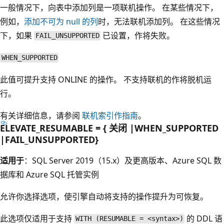
一般情况下，向表中添加列是一项联机操作。 在某些情况下，
例如，
添加不可为 null 的列
时，无法联机添加列。 在这些情况
下，如果
已设置，作将失败。
FAIL_UNSUPPORTED
WHEN_SUPPORTED
此值可提升支持 ONLINE 的操作。 不支持联机的作将脱机运
行。
有关详细信息，请参阅
联机索引作指南
。
ELEVATE_RESUMABLE = { 关闭 |WHEN_SUPPORTED
|FAIL_UNSUPPORTED}
适用于
：SQL Server 2019（15.x）及更高版本、Azure SQL 数
据库和 Azure SQL 托管实例
允许你选择选项，使引擎自动将支持的操作提升为可恢复。
此选项仅适用于支持
的 DDL 语
WITH (RESUMABLE = <syntax>)