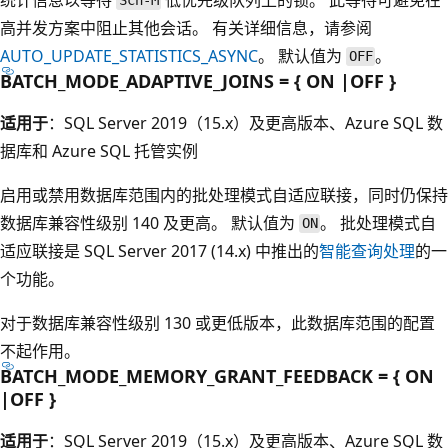
Sch-M
高并发方案中阻止其他会话。 有关详细信息，请参阅
AUTO_UPDATE_STATISTICS_ASYNC
。 默认值为
。
OFF
BATCH_MODE_ADAPTIVE_JOINS = { ON |OFF }
适用于
：SQL Server 2019（15.x）及更高版本、Azure SQL 数
据库和 Azure SQL 托管实例
启用或禁用数据库范围内的批处理模式自适应联接，同时仍保持
数据库兼容性级别 140 及更高。 默认值为
。 批处理模式自
ON
适应联接是 SQL Server 2017 (14.x) 中推出的
智能查询处理
的一
个功能。
对于数据库兼容性级别 130 或更低版本，此数据库范围的配置
不起作用。
BATCH_MODE_MEMORY_GRANT_FEEDBACK = { ON
|OFF }
适用于
：SQL Server 2019（15.x）及更高版本、Azure SQL 数