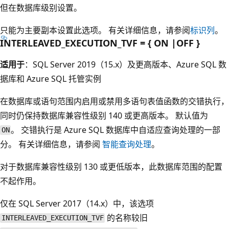
但在数据库级别设置。
只能为主要副本设置此选项。 有关详细信息，请参阅
标识列
。
INTERLEAVED_EXECUTION_TVF = { ON |OFF }
适用于
：SQL Server 2019（15.x）及更高版本、Azure SQL 数
据库和 Azure SQL 托管实例
在数据库或语句范围内启用或禁用多语句表值函数的交错执行，
同时仍保持数据库兼容性级别 140 或更高版本。 默认值为
。 交错执行是 Azure SQL 数据库中自适应查询处理的一部
ON
分。 有关详细信息，请参阅
智能查询处理
。
对于数据库兼容性级别 130 或更低版本，此数据库范围的配置
不起作用。
仅在 SQL Server 2017（14.x）中，该选项
的名称较旧
INTERLEAVED_EXECUTION_TVF