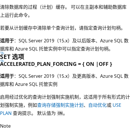
清除数据库的过程（计划）缓存。 可以在主副本和辅助数据库
上运行此命令。
若要从计划缓存中清除单个查询计划，请指定查询计划句柄。
适用于
：SQL Server 2019（15.x）及以后版本、Azure SQL 数
据库和 Azure SQL 托管实例中可以指定查询计划句柄。
SET 选项
ACCELERATED_PLAN_FORCING = { ON |OFF }
适用于
：SQL Server 2019（15.x）及更高版本、Azure SQL 数
据库和 Azure SQL 托管实例
启用经过优化的查询计划强制实施机制，这适用于所有形式的计
划强制实施，例如
查询存储强制实施计划
、
自动优化
或
USE
PLAN
查询提示。 默认值为
。
ON
Note