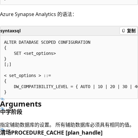
Azure Synapse Analytics 的语法：
syntaxsql
复制
ALTER DATABASE SCOPED CONFIGURATION

{

    SET <set_options>

}

[;]

< set_options > ::=

{

    DW_COMPATIBILITY_LEVEL = { AUTO | 10 | 20 | 30 | 40
Arguments
中学阶段
指定辅助数据库的设置。 所有辅助数据库必须具有相同的值。
清场PROCEDURE_CACHE [plan_handle]