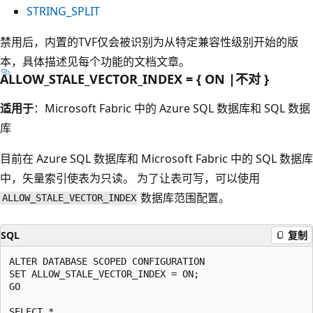
STRING_SPLIT
禁用后，内置的TVF仅会被识别为从特定兼容性级别开始的版
本，具体描述见每个功能的文档文章。
ALLOW_STALE_VECTOR_INDEX = { ON |不对 }
适用于
：Microsoft Fabric 中的 Azure SQL 数据库和 SQL 数据
库
目前在 Azure SQL 数据库和 Microsoft Fabric 中的 SQL 数据库
中，矢量索引使表为只读。 为了让表可写，可以使用
数据库范围配置。
ALLOW_STALE_VECTOR_INDEX
SQL
复制
ALTER DATABASE SCOPED CONFIGURATION

SET ALLOW_STALE_VECTOR_INDEX = ON;

GO

SELECT *
