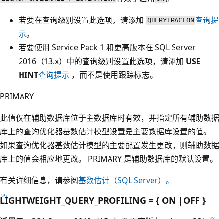
若要在查询级别设置此选项，请添加
查询提
QUERYTRACEON
示
。
若要使用 Service Pack 1 和更高版本在 SQL Server
2016（13.x）中的查询级别设置此选项，请添加
USE
HINT
查询提示
，而不是使用跟踪标志。
PRIMARY
此值仅在辅助数据库位于主数据库时有效，并指定所有辅助数据
库上的查询优化器基数估计模型设置是主要数据库设置的值。
如果查询优化器基数估计模型的主要配置发生更改，则辅助数据
库上的值会相应地更改。 PRIMARY 是辅助数据库的默认设置。
有关详细信息，请参阅
基数估计（SQL Server）。
LIGHTWEIGHT_QUERY_PROFILING = { ON |OFF }