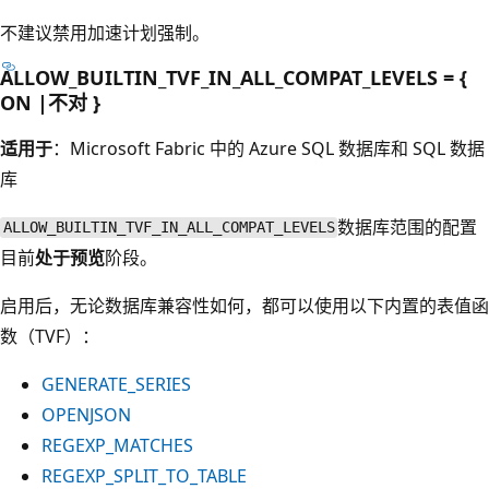
不建议禁用加速计划强制。
ALLOW_BUILTIN_TVF_IN_ALL_COMPAT_LEVELS = {
ON |不对 }
适用于
：Microsoft Fabric 中的 Azure SQL 数据库和 SQL 数据
库
数据库范围的配置
ALLOW_BUILTIN_TVF_IN_ALL_COMPAT_LEVELS
目前
处于预览
阶段。
启用后，无论数据库兼容性如何，都可以使用以下内置的表值函
数（TVF）：
GENERATE_SERIES
OPENJSON
REGEXP_MATCHES
REGEXP_SPLIT_TO_TABLE