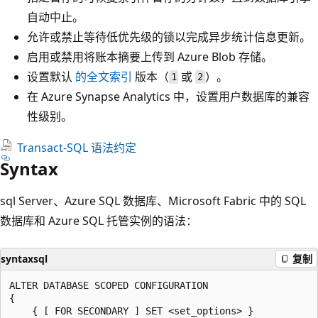
自动中止。
允许或禁止等待低优先级的锁以完成异步统计信息更新。
启用或禁用将账本摘要上传到 Azure Blob 存储。
设置默认
的全文索引
版本（
或
）。
1
2
在 Azure Synapse Analytics 中，设置用户数据库的兼容
性级别。
Transact-SQL 语法约定
Syntax
sql Server、Azure SQL 数据库、Microsoft Fabric 中的 SQL
数据库和 Azure SQL 托管实例的语法：
syntaxsql
复制
ALTER DATABASE SCOPED CONFIGURATION

{

    { [ FOR SECONDARY ] SET <set_options> }
