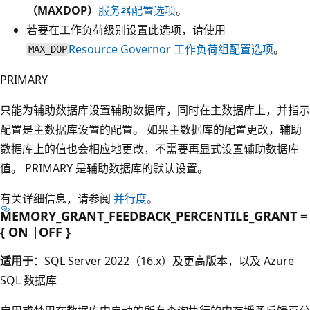
（MAXDOP）
服务器配置选项
。
若要在工作负荷级别设置此选项，请使用
Resource Governor 工作负荷组配置选项
。
MAX_DOP
PRIMARY
只能为辅助数据库设置辅助数据库，同时在主数据库上，并指示
配置是主数据库设置的配置。 如果主数据库的配置更改，辅助
数据库上的值也会相应地更改，不需要再显式设置辅助数据库
值。 PRIMARY 是辅助数据库的默认设置。
有关详细信息，请参阅
并行度
。
MEMORY_GRANT_FEEDBACK_PERCENTILE_GRANT =
{ ON |OFF }
适用于
：SQL Server 2022（16.x）及更高版本，以及 Azure
SQL 数据库