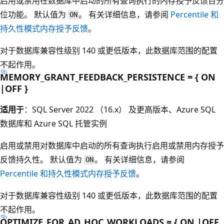
启用或禁用在数据库中启动的所有查询执行的内存授予反馈百分
位功能。 默认值为
。 有关详细信息，请参阅
Percentile 和
ON
持久性模式内存授予反馈
。
对于数据库兼容性级别 140 或更低版本，此数据库范围的配置
不起作用。
MEMORY_GRANT_FEEDBACK_PERSISTENCE = { ON
|OFF }
适用于
：SQL Server 2022 （16.x） 及更高版本、Azure SQL
数据库和 Azure SQL 托管实例
启用或禁用对数据库中启动的所有查询执行启用或禁用内存授予
反馈持久性。 默认值为
。 有关详细信息，请参阅
ON
Percentile 和持久性模式内存授予反馈
。
对于数据库兼容性级别 140 或更低版本，此数据库范围的配置
不起作用。
OPTIMIZE_FOR_AD_HOC_WORKLOADS = { ON |OFF