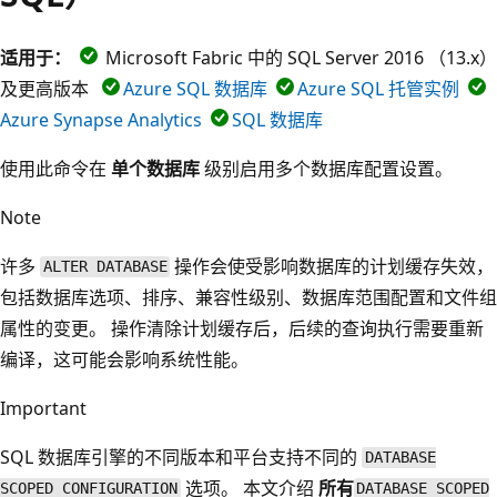
适用于：
Microsoft Fabric 中的 SQL Server 2016 （13.x）
及更高版本
Azure SQL 数据库
Azure SQL 托管实例
Azure Synapse Analytics
SQL 数据库
使用此命令在
单个数据库
级别启用多个数据库配置设置。
Note
许多
操作会使受影响数据库的计划缓存失效，
ALTER DATABASE
包括数据库选项、排序、兼容性级别、数据库范围配置和文件组
属性的变更。 操作清除计划缓存后，后续的查询执行需要重新
编译，这可能会影响系统性能。
Important
SQL 数据库引擎的不同版本和平台支持不同的
DATABASE
选项。 本文介绍
所有
SCOPED CONFIGURATION
DATABASE SCOPED