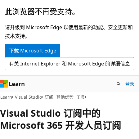
跳
此浏览器不再受支持。
至
主
请升级到 Microsoft Edge 以使用最新的功能、安全更新和
要
技术支持。
内
下载 Microsoft Edge
容
有关 Internet Explorer 和 Microsoft Edge 的详细信息
Learn
登录
Learn
Visual Studio
订阅
其他优势
工具
Visual Studio 订阅中的
Microsoft 365 开发人员订阅