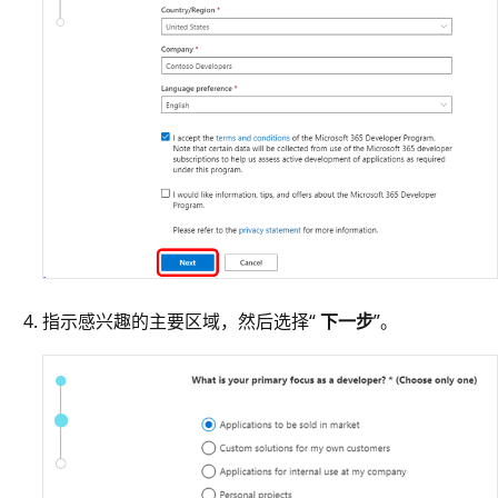
指示感兴趣的主要区域，然后选择“
下一步
”。