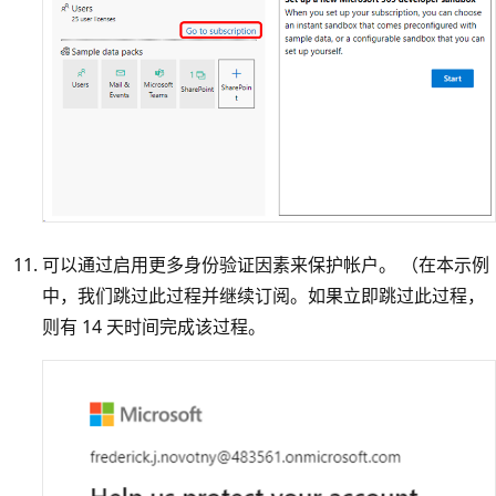
可以通过启用更多身份验证因素来保护帐户。 （在本示例
中，我们跳过此过程并继续订阅。如果立即跳过此过程，
则有 14 天时间完成该过程。