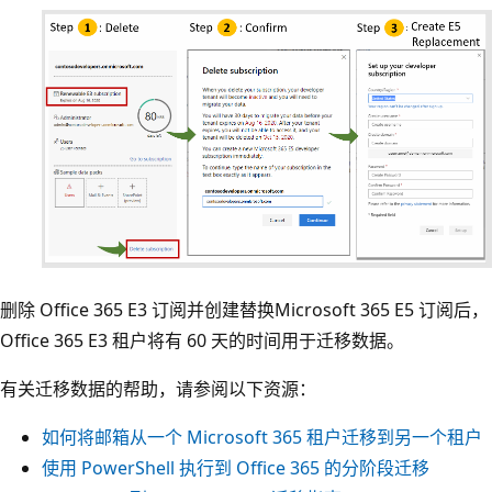
删除 Office 365 E3 订阅并创建替换Microsoft 365 E5 订阅后，
Office 365 E3 租户将有 60 天的时间用于迁移数据。
有关迁移数据的帮助，请参阅以下资源：
如何将邮箱从一个 Microsoft 365 租户迁移到另一个租户
使用 PowerShell 执行到 Office 365 的分阶段迁移