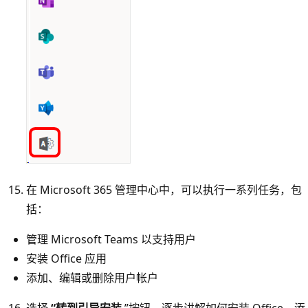
在 Microsoft 365 管理中心中，可以执行一系列任务，包
括：
管理 Microsoft Teams 以支持用户
安装 Office 应用
添加、编辑或删除用户帐户
选择
“转到引导安装
”按钮，逐步讲解如何安装 Office、添