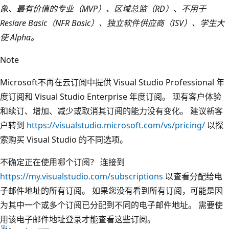
象、最有价值的专业（MVP）、区域总监（RD）、不用于
Reslare Basic（NFR Basic）、独立软件供应商（ISV）、学生大
使 Alpha。
Note
Microsoft不再在云订阅中提供 Visual Studio Professional 年
度订阅和 Visual Studio Enterprise 年度订阅。 现有客户体验
和续订、增加、减少或取消其订阅的能力没有变化。 建议新客
户转到
https://visualstudio.microsoft.com/vs/pricing/
以探
索购买 Visual Studio 的不同选项。
不确定正在使用哪个订阅？ 连接到
https://my.visualstudio.com/subscriptions
以查看分配给电
子邮件地址的所有订阅。 如果您没有看到所有订阅，可能是因
为其中一个或多个订阅已分配到不同的电子邮件地址。 需要使
用该电子邮件地址登录才能查看这些订阅。