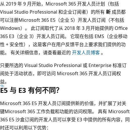
从 2019 年 9 月开始，Microsoft 365 开发人员计划（包括
Visual Studio Professional 和企业订阅者）的所有
新
成员都
可以注册Microsoft 365 E5（企业 5）开发人员订阅（不包括
Windows）。 此订阅取代了从 2018 年 3 月开始提供的 Office
365 E3（企业 3）开发人员订阅。 它现在包括 EMS（企业移动
性 + 安全性），这是客户在用户反馈平台上要求我们提供的功
能。 有关详细信息，请查看最近的
开发人员博客
。
只要所选的 Visual Studio Professional 或 Enterprise 标准订
阅处于活动状态，即可访问 Microsoft 365 开发人员订阅权
益。
E5 与 E3 有何不同？
Microsoft 365 E5 开发人员订阅提供新的价值，并扩展了对关
键Microsoft 365 工作负载和功能的访问权限。 具有 Microsoft
365 E5 沙盒订阅的开发人员可以享受 E3 中提供的所有内容，同
时还可以利用以下优势：