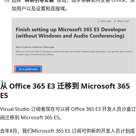
加用户以及设置和连接域。
从 Office 365 E3 迁移到 Microsoft 365
E5
Visual Studio 订阅者现在可以将 Office 365 E3 开发人员沙盒订
阅迁移到 Microsoft 365 E5。
去年8月，我们Microsoft 365 E5 订阅可供新的开发人员计划成