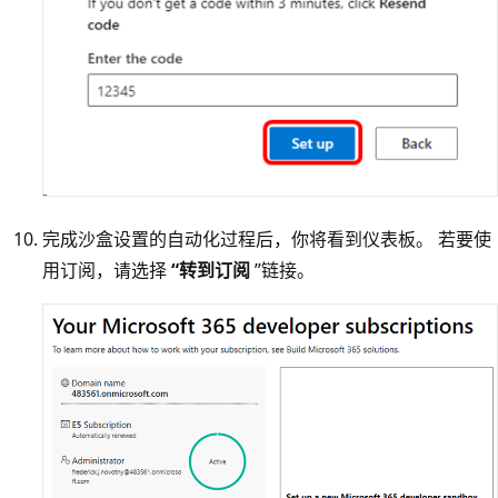
完成沙盒设置的自动化过程后，你将看到仪表板。 若要使
用订阅，请选择
“转到订阅
”链接。