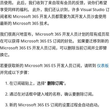
员使用。 此后，我们收到了来自现有会员的反馈，说你们希望
享受同样的福利。 此外，我们还认识到，许多 Visual Studio 订
阅者和 Microsoft 365 开发人员都需要为其开发人员沙盒使用
最新的 Microsoft 365 技术。
我们很高兴地宣布，Microsoft 365 开发人员计划的现有成员现
在可以获得 Microsoft 365 E5 订阅的好处。 如果要迁移到新的
Microsoft 365 E5 开发人员订阅，可以删除当前订阅并立即替
换它。
若要获取新的 Microsoft 365 E5 开发人员订阅，请转到
仪表板
并完成以下步骤：
在订阅磁贴上，选择“
删除订阅
”。
通过在对话框中键入域的名称，确认要删除订阅。
新的 Microsoft 365 E5 订阅的设置过程会自动启动。