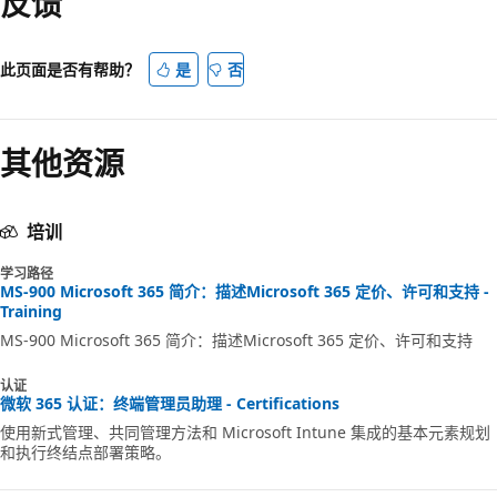
反馈
此页面是否有帮助？
是
否
其他资源
培训
学习路径
MS-900 Microsoft 365 简介：描述Microsoft 365 定价、许可和支持 -
Training
MS-900 Microsoft 365 简介：描述Microsoft 365 定价、许可和支持
认证
微软 365 认证：终端管理员助理 - Certifications
使用新式管理、共同管理方法和 Microsoft Intune 集成的基本元素规划
和执行终结点部署策略。