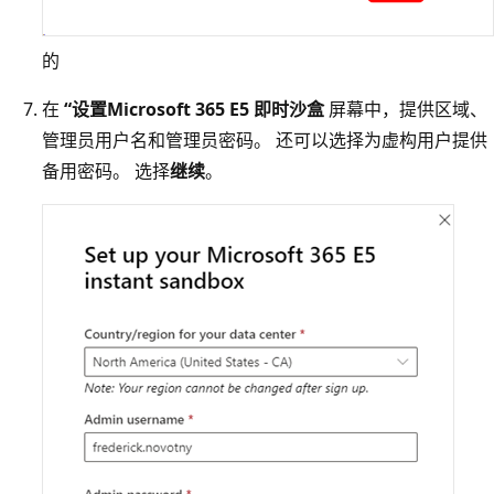
的
在
“设置Microsoft 365 E5 即时沙盒
屏幕中，提供区域、
管理员用户名和管理员密码。 还可以选择为虚构用户提供
备用密码。 选择
继续
。