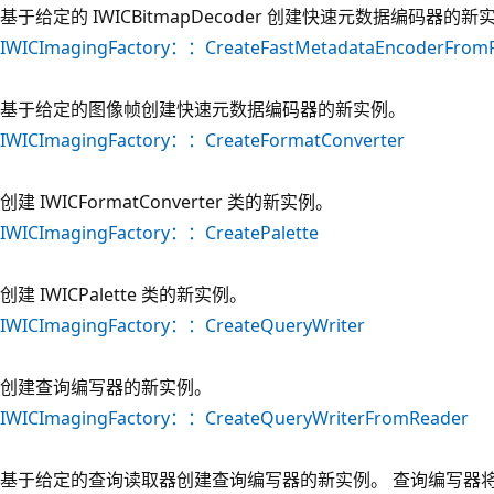
基于给定的 IWICBitmapDecoder 创建快速元数据编码器的新
IWICImagingFactory：：CreateFastMetadataEncoderFro
基于给定的图像帧创建快速元数据编码器的新实例。
IWICImagingFactory：：CreateFormatConverter
创建 IWICFormatConverter 类的新实例。
IWICImagingFactory：：CreatePalette
创建 IWICPalette 类的新实例。
IWICImagingFactory：：CreateQueryWriter
创建查询编写器的新实例。
IWICImagingFactory：：CreateQueryWriterFromReader
基于给定的查询读取器创建查询编写器的新实例。 查询编写器