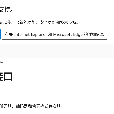
支持。
t Edge 以使用最新的功能、安全更新和技术支持。
有关 Internet Explorer 和 Microsoft Edge 的详细信息
h
 接口
，例如解码器、编码器和像素格式转换器。