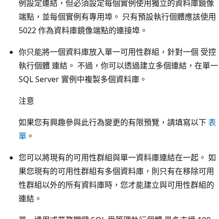
例設定連結，但必須設定每個實例使用獨立的資料庫鏡像
端點，並每個實例有專用埠。 只有預設執行個體應該使用
5022 作為資料庫鏡像端點的連接埠。
你只能將一個資料庫放入單一可用性群組，針對一個 受控
執行個體 連結。 不過，你可以透過建立多個連結，在單一
SQL Server 實例中複製多個資料庫。
注意
如果您有興趣參與此行為變更的有限預覽，請填寫以下
表
單
。
您可以將現有的可用性群組與單一資料庫連結在一起。 如
果您現有的可用性群組有多個資料庫，則只有在移除可用
性群組以外的所有資料庫時，您才能建立與可用性群組的
連結。