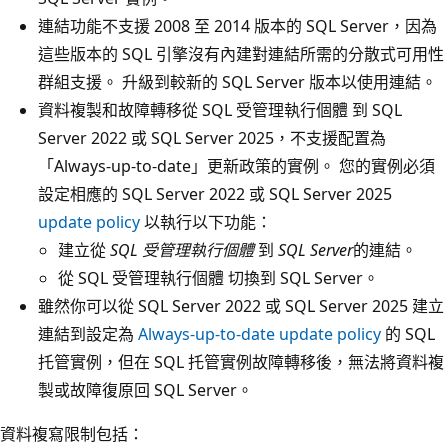
連結功能不支援 2008 至 2014 版本的 SQL Server，因為
這些版本的 SQL 引擎沒有內建對連結所需的分散式可用性
群組支援。 升級到較新的 SQL Server 版本以使用連結。
資料複製和故障轉移從 SQL 受管理執行個體 到 SQL
Server 2022 或 SQL Server 2025，不支援配置為
「Always-up-to-date」更新政策的實例。 您的實例必須
設定相應的 SQL Server 2022 或 SQL Server 2025
update policy
以執行以下功能：
建立從
SQL 受管理執行個體
到
SQL Server
的連結。
從 SQL 受管理執行個體 切換到 SQL Server。
雖然你可以從 SQL Server 2022 或 SQL Server 2025 建立
連結到設定為
Always-up-to-date update policy
的 SQL
托管實例，但在 SQL 托管實例故障轉移後，無法將資料複
製或故障復原回 SQL Server。
資料複寫限制包括：