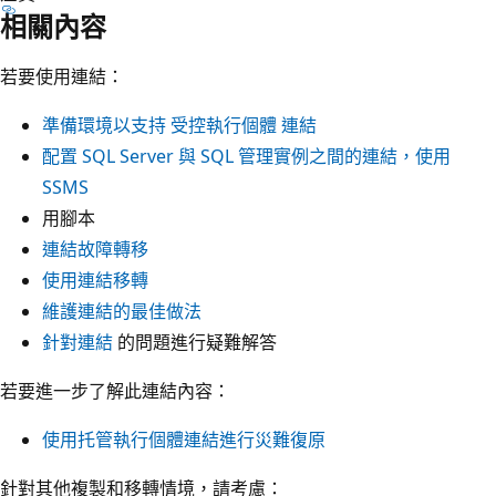
相關內容
若要使用連結：
準備環境以支持 受控執行個體 連結
配置 SQL Server 與 SQL 管理實例之間的連結，使用
SSMS
用腳本
連結故障轉移
使用連結移轉
維護連結的最佳做法
針對連結
的問題進行疑難解答
若要進一步了解此連結內容：
使用托管執行個體連結進行災難復原
針對其他複製和移轉情境，請考慮：