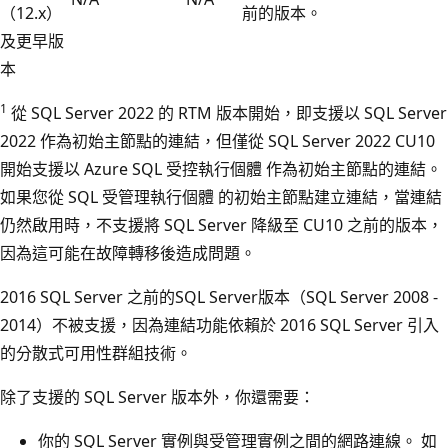
（12.x）
前的版本。
及更早版
本
1
從 SQL Server 2022 的 RTM 版本開始，即支援以 SQL Server
2022 作為初始主節點的連結，但僅從 SQL Server 2022 CU10
開始支援以 Azure SQL 受控執行個體 作為初始主節點的連結。
如果您從 SQL 受管理執行個體 的初始主節點建立連結，當連結
仍然啟用時，不支援將 SQL Server 降級至 CU10 之前的版本，
因為這可能在故障轉移後造成問題。
2016 SQL Server 之前的SQL Server版本（SQL Server 2008 -
2014）不被支援，因為連結功能依賴於 2016 SQL Server 引入
的分散式可用性群組技術。
除了支援的 SQL Server 版本外，你還需要：
你的 SQL Server 實例與受管理實例之間的網路連線。 如