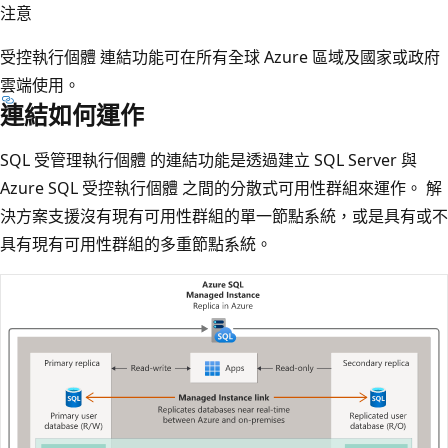
注意
受控執行個體 連結功能可在所有全球 Azure 區域及國家或政府
雲端使用。
連結如何運作
SQL 受管理執行個體 的連結功能是透過建立 SQL Server 與
Azure SQL 受控執行個體 之間的分散式可用性群組來運作。 解
決方案支援沒有現有可用性群組的單一節點系統，或是具有或不
具有現有可用性群組的多重節點系統。