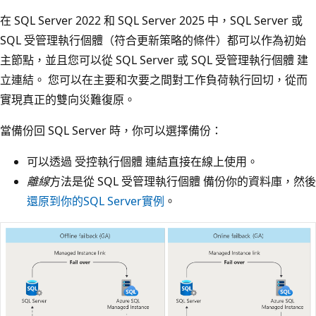
在 SQL Server 2022 和 SQL Server 2025 中，SQL Server 或
SQL 受管理執行個體（符合更新策略的條件）都可以作為初始
主節點，並且您可以從 SQL Server 或 SQL 受管理執行個體 建
立連結。 您可以在主要和次要之間對工作負荷執行回切，從而
實現真正的雙向災難復原。
當備份回 SQL Server 時，你可以選擇備份：
可以透過 受控執行個體 連結直接在線上使用。
離線
方法是從 SQL 受管理執行個體 備份你的資料庫，然後
還原到你的SQL Server實例
。