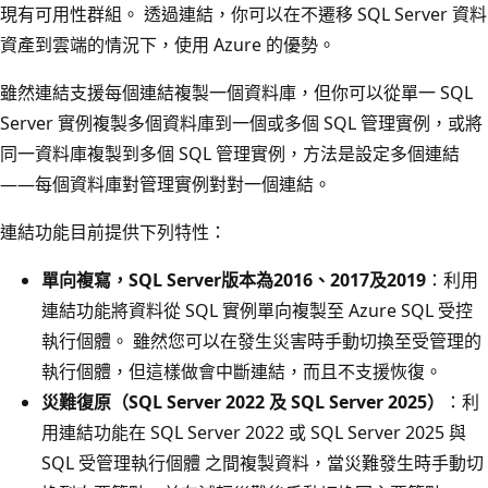
現有可用性群組。 透過連結，你可以在不遷移 SQL Server 資料
資產到雲端的情況下，使用 Azure 的優勢。
雖然連結支援每個連結複製一個資料庫，但你可以從單一 SQL
Server 實例複製多個資料庫到一個或多個 SQL 管理實例，或將
同一資料庫複製到多個 SQL 管理實例，方法是設定多個連結
——每個資料庫對管理實例對對一個連結。
連結功能目前提供下列特性：
單向複寫，SQL Server版本為2016、2017及2019
：利用
連結功能將資料從 SQL 實例單向複製至 Azure SQL 受控
執行個體。 雖然您可以在發生災害時手動切換至受管理的
執行個體，但這樣做會中斷連結，而且不支援恢復。
災難復原（SQL Server 2022 及 SQL Server 2025）
：利
用連結功能在 SQL Server 2022 或 SQL Server 2025 與
SQL 受管理執行個體 之間複製資料，當災難發生時手動切