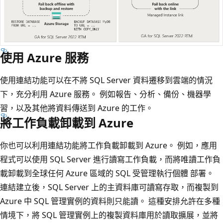
使用 Azure 服務
使用連結功能可以在不將 SQL Server 資料遷移到雲端的情況
下，充分利用 Azure 服務。 例如報告、分析、備份、機器學
習，以及其他將資料傳送到 Azure 的工作。
將工作負載卸載到 Azure
你也可以利用連結功能將工作負載卸載到 Azure。 例如，應用
程式可以使用 SQL Server 進行讀寫工作負載，而將唯讀工作負
載卸載到全球任何 Azure 區域的 SQL 受管理執行個體 部署。
連結建立後，SQL Server 上的主資料庫可讀寫存取，而複製到
Azure 中 SQL 管理實例的資料則只能讀。 這種安排允許在多種
情境下，將 SQL 管理實例上的複製資料庫用於讀取擴展，並將