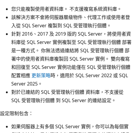
您只能複製使用者資料庫。 不支援複寫系統資料庫。
該解決方案不會將伺服器層級物件、代理工作或使用者登
入從 SQL Server 複製到 SQL 受管理執行個體。
針對 2016、2017 及 2019 版的 SQL Server，將使用者資
料庫從 SQL Server 實例複製至 SQL 受管理執行個體 部署
是一種方式。 你無法透過連結將 SQL 受管理執行個體 部
署中的使用者資料庫複製回 SQL Server 實例。 雙向複寫
和回復至 SQL Server 實例功能僅在 SQL 受管理執行個體
配置相應
更新策略
時，適用於 SQL Server 2022 或 SQL
Server 2025。
對於已連結的 SQL 受管理執行個體 資料庫，不支援從
SQL 受管理執行個體 到 SQL Server 的連結設定。
設定限制包含：
如果伺服器上有多個 SQL Server 實例，你可以為每個實