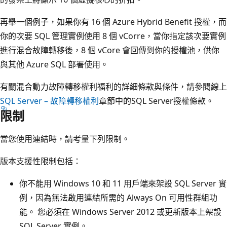
再舉一個例子，如果你有 16 個 Azure Hybrid Benefit 授權，而
你的次要 SQL 管理實例使用 8 個 vCorre，當你指定該次要實例
進行混合故障轉移後，8 個 vCore 會回傳到你的授權池，供你
與其他 Azure SQL 部署使用。
有關混合動力故障轉移權利福利的詳細條款與條件，請參閱線上
SQL Server – 故障轉移權利
章節中的SQL Server授權條款。
限制
當您使用連結時，請考量下列限制。
版本支援性限制包括：
你不能用 Windows 10 和 11 用戶端來架設 SQL Server 實
例，因為無法啟用連結所需的 Always On 可用性群組功
能。 您必須在 Windows Server 2012 或更新版本上架設
SQL Server 實例。