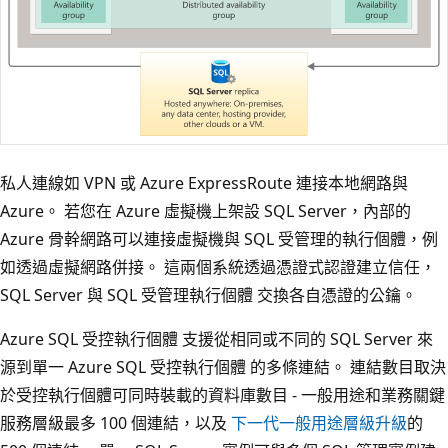
私人連線如 VPN 或 Azure ExpressRoute 連接本地網路與
Azure。 若您在 Azure 虛擬機上架設 SQL Server，內部的
Azure 骨幹網路可以連接虛擬機與 SQL 受管理的執行個體，例
如透過虛擬網路併接。 這兩個系統透過憑證式認證建立信任，
SQL Server 與 SQL 受管理執行個體 交換各自憑證的公鑰。
Azure SQL 受控執行個體 支援從相同或不同的 SQL Server 來
源到單一 Azure SQL 受控執行個體 的多條連結。 連結數目取決
於受控執行個體可同時裝載的資料庫數目 - 一般用途和業務關鍵
服務層級最多 100 個連結，以及
下一代一般用途層級升級
的