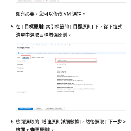
如有必要，您可以修改 VM 選擇。
在 [
目標原則]
索引標籤的 [
目標
原則] 下，從下拉式
清單中選取目標增強原則。
檢閱選取的 [增強原則詳細數據]，然後選取 [
下一步 >
檢閱 + 變更原則
]。