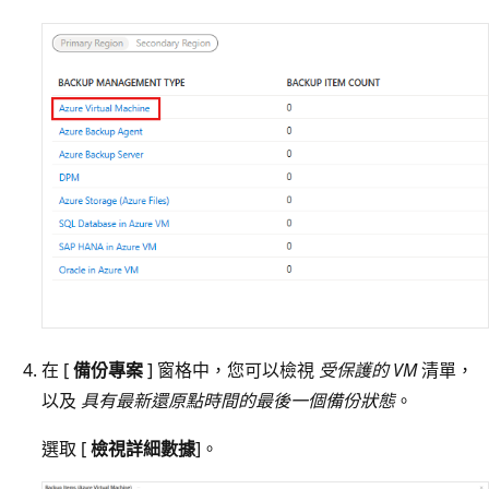
在 [
備份專案
] 窗格中，您可以檢視
受保護的 VM
清單，
以及
具有最新還原點時間的最後一個備份狀態
。
選取 [
檢視詳細數據
]。