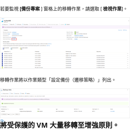
若要監視
[備份專案
] 窗格上的移轉作業，請選取 [
檢視作業
]。
移轉作業將以作業類型「設定備份（遷移策略）」列出。
將受保護的 VM 大量移轉至增強原則。