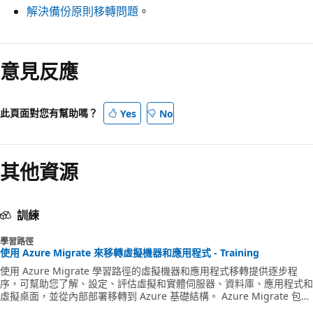
解決備份原則移轉問題
。
意見反應
此頁面對您有幫助嗎？
Yes
No
其他資源
訓練
學習路徑
使用 Azure Migrate 來移轉虛擬機器和應用程式 - Training
使用 Azure Migrate 學習路徑的虛擬機器和應用程式移轉提供逐步程
序，可幫助您了解、設定、評估虛擬和實體伺服器、資料庫、應用程式和
虛擬桌面，並從內部部署移轉到 Azure 基礎結構。 Azure Migrate 包含
先前僅能在 Azure Site Recovery 中使用的專用移轉工具，經過完全整合