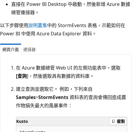
直接在 Power BI Desktop 中啟動，然後新增 Azure 數據
總管連接器。
以下步驟使用
說明叢集
中的 StormEvents 表格，示範如何在
Power BI 中使用 Azure Data Explorer 資料。
網頁介面
連接器
在 Azure 數據總管 Web UI 的左側功能表中，選取
[查詢
]，然後選取具有數據的資料庫。
建立查詢並選取它。 例如，下列來自
Samples
>
StormEvents
資料表的查詢會傳回造成農
作物損失最大的風暴事件：
Kusto
複製