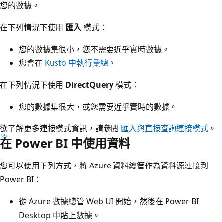
您的數據。
在下列情況下使用
匯入
模式：
您的數據集很小，您不需要近乎實時數據。
您會在
Kusto 中執行彙總
。
在下列情況下使用
DirectQuery
模式：
您的數據集很大，或您需要近乎實時的數據。
欲了解更多連接模式資訊，請參閱
匯入與直接查詢連接模式
。
在 Power BI 中使用資料
您可以使用下列方式，將 Azure 資料總管作為資料源連接到
Power BI：
從 Azure 數據總管 Web UI 開始，然後在 Power BI
Desktop 中貼上數據。