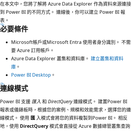
在本文中，您將了解將 Azure Data Explorer 作為資料來源連接
到 Power BI 的不同方式。 連線後，你可以建立 Power BI 報
表。
必要條件
Microsoft帳戶或Microsoft Entra 使用者身分識別。 不需
要 Azure 訂用帳戶。
Azure Data Explorer 叢集和資料庫。
建立叢集和資料
庫
。
Power BI Desktop
。
連線模式
Power BI 支援
匯入
和
DirectQuery
連線模式。 建置Power BI
報表或儀錶板時，根據您的案例、規模和效能需求，選擇您的連
線模式。 使用
匯
入模式會將您的資料複製到Power BI。 相反
地，使用
DirectQuery
模式會直接從 Azure 數據總管叢集查詢