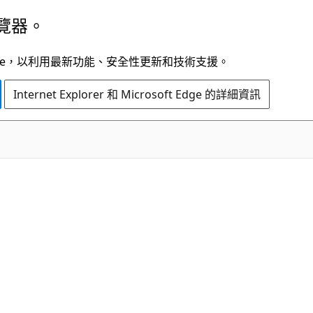
覽器。
t Edge，以利用最新功能、安全性更新和技術支援。
Internet Explorer 和 Microsoft Edge 的詳細資訊
C#