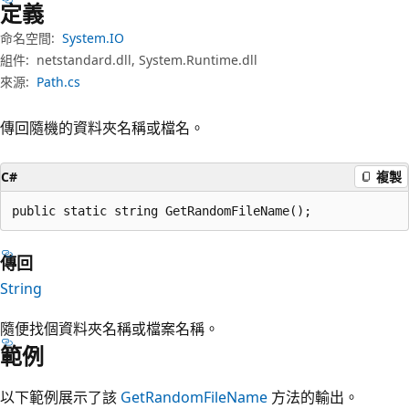
定義
命名空間:
System.IO
組件:
netstandard.dll, System.Runtime.dll
來源:
Path.cs
傳回隨機的資料夾名稱或檔名。
C#
複製
public static string GetRandomFileName();
傳回
String
隨便找個資料夾名稱或檔案名稱。
範例
以下範例展示了該
GetRandomFileName
方法的輸出。