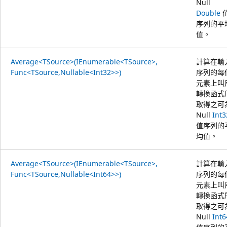
Null
Double
序列的平
值。
Average<TSource>(IEnumerable<TSource>,
計算在輸
Func<TSource,Nullable<Int32>>)
序列的每
元素上叫
轉換函式
取得之可
Null
Int3
值序列的
均值。
Average<TSource>(IEnumerable<TSource>,
計算在輸
Func<TSource,Nullable<Int64>>)
序列的每
元素上叫
轉換函式
取得之可
Null
Int6