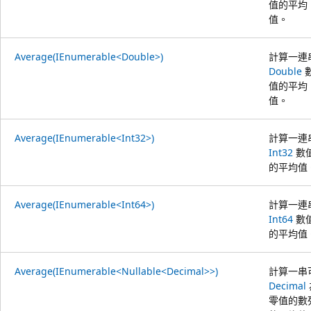
值的平均
值。
Average(IEnumerable<Double>)
計算一連
Double
值的平均
值。
Average(IEnumerable<Int32>)
計算一連
Int32
數
的平均值
Average(IEnumerable<Int64>)
計算一連
Int64
數
的平均值
Average(IEnumerable<Nullable<Decimal>>)
計算一串
Decimal
零值的數