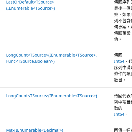
LastOrDefault<TSource>
傳回序列
(IEnumerable<TSource>)
最後一個
案，如果
列不包含
何專案，
傳回預設
值。
LongCount<TSource>(IEnumerable<TSource>,
傳回
Func<TSource,Boolean>)
Int64
，
序列中滿
條件的項
數目。
LongCount<TSource>(IEnumerable<TSource>)
傳回代表
列中項目
數的
Int64
。
Max(IEnumerable<Decimal>)
回傳一連