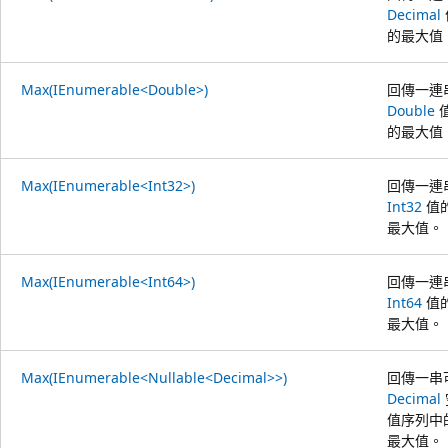
Decimal
的最大值
Max(IEnumerable<Double>)
回傳一連
Double
的最大值
Max(IEnumerable<Int32>)
回傳一連
Int32
值
最大值。
Max(IEnumerable<Int64>)
回傳一連
Int64
值
最大值。
Max(IEnumerable<Nullable<Decimal>>)
回傳一串
Decimal
值序列中
最大值。