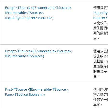
Except<TSource>(IEnumerable<TSource>,
使用指定
IEnumerable<TSource>,
IEqualit
IEqualityComparer<TSource>)
mparer<
來比較值
產生兩個
列的集合
異。
Except<TSource>(IEnumerable<TSource>,
使用預設
IEnumerable<TSource>)
等比較子
比較值，
生兩個序
的集合差
異。
First<TSource>(IEnumerable<TSource>,
傳回序列
Func<TSource,Boolean>)
符合指定
件的第一
專案。