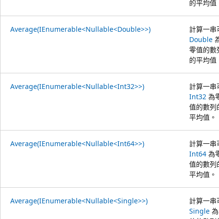
的平均值
Average(IEnumerable<Nullable<Double>>)
計算一串
Double
零值的數
的平均值
Average(IEnumerable<Nullable<Int32>>)
計算一串
Int32
為
值的數列
平均值。
Average(IEnumerable<Nullable<Int64>>)
計算一串
Int64
為
值的數列
平均值。
Average(IEnumerable<Nullable<Single>>)
計算一串
Single
為