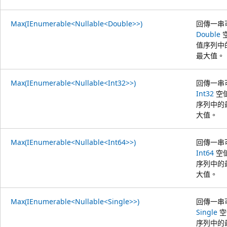
Max(IEnumerable<Nullable<Double>>)
回傳一串
Double
值序列中
最大值。
Max(IEnumerable<Nullable<Int32>>)
回傳一串
Int32
空
序列中的
大值。
Max(IEnumerable<Nullable<Int64>>)
回傳一串
Int64
空
序列中的
大值。
Max(IEnumerable<Nullable<Single>>)
回傳一串
Single
空
序列中的