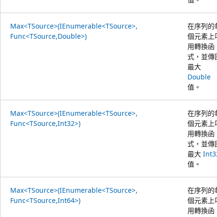
Max<TSource>(IEnumerable<TSource>,
在序列的
Func<TSource,Double>)
個元素上
用轉換函
式，並傳
最大
Double
值。
Max<TSource>(IEnumerable<TSource>,
在序列的
Func<TSource,Int32>)
個元素上
用轉換函
式，並傳
最大
Int3
值。
Max<TSource>(IEnumerable<TSource>,
在序列的
Func<TSource,Int64>)
個元素上
用轉換函