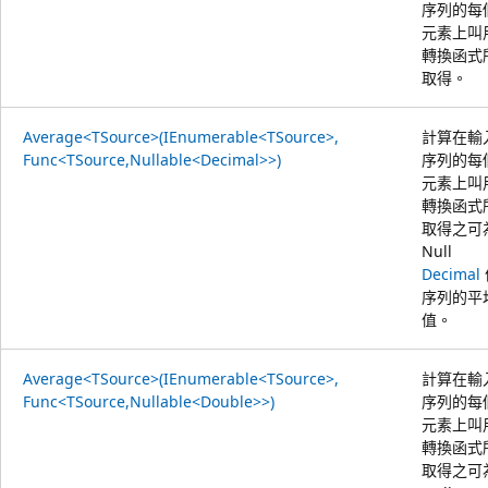
序列的每
元素上叫
轉換函式
取得。
Average<TSource>(IEnumerable<TSource>,
計算在輸
Func<TSource,Nullable<Decimal>>)
序列的每
元素上叫
轉換函式
取得之可
Null
Decimal
序列的平
值。
Average<TSource>(IEnumerable<TSource>,
計算在輸
Func<TSource,Nullable<Double>>)
序列的每
元素上叫
轉換函式
取得之可