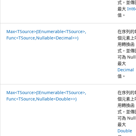
式，並傳
最大
Int6
值。
Max<TSource>(IEnumerable<TSource>,
在序列的
Func<TSource,Nullable<Decimal>>)
個元素上
用轉換函
式，並傳
可為 Null
最大
Decimal
值。
Max<TSource>(IEnumerable<TSource>,
在序列的
Func<TSource,Nullable<Double>>)
個元素上
用轉換函
式，並傳
可為 Null
最大
Double