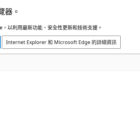
覽器。
t Edge，以利用最新功能、安全性更新和技術支援。
Internet Explorer 和 Microsoft Edge 的詳細資訊
C#