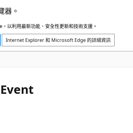
覽器。
t Edge，以利用最新功能、安全性更新和技術支援。
Internet Explorer 和 Microsoft Edge 的詳細資訊
C#
n
Event