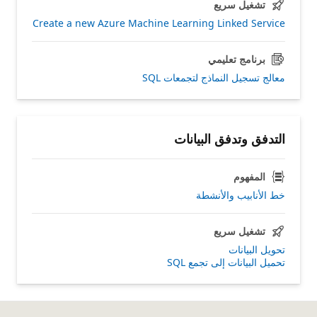
تشغيل سريع
Create a new Azure Machine Learning Linked Service
برنامج تعليمي
معالج تسجيل النماذج لتجمعات SQL
التدفق وتدفق البيانات
المفهوم
خط الأنابيب والأنشطة
تشغيل سريع
تحويل البيانات
تحميل البيانات إلى تجمع SQL