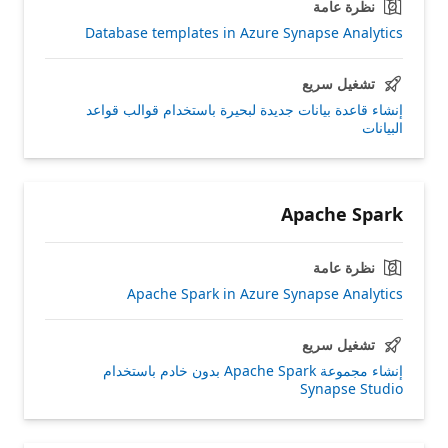
نظرة عامة
Database templates in Azure Synapse Analytics
تشغيل سريع
إنشاء قاعدة بيانات جديدة لبحيرة باستخدام قوالب قواعد
البيانات
Apache Spark
نظرة عامة
Apache Spark in Azure Synapse Analytics
تشغيل سريع
إنشاء مجموعة Apache Spark بدون خادم باستخدام
Synapse Studio