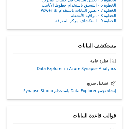
الخطوة 6 - التنسيق باستخدام خطوط الأنابيب
الخطوة 7 - تصور البيانات باستخدام Power BI
الخطوة 8 - مراقبة الأنشطة
الخطوة 9 - استكشاف مركز المعرفة
مستكشف البيانات
نظرة عامة
Data Explorer in Azure Synapse Analytics
تشغيل سريع
إنشاء تجمع Data Explorer باستخدام Synapse Studio
قوالب قاعدة البيانات