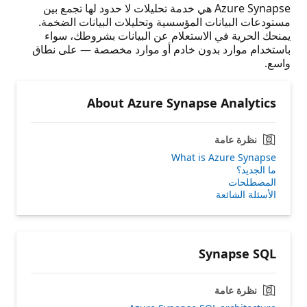
Azure Synapse هي خدمة تحليلات لا حدود لها تجمع بين
مستودعات البيانات المؤسسية وتحليلات البيانات الضخمة.
يمنحك الحرية في الاستعلام عن البيانات بشروطك، سواء
باستخدام موارد بدون خادم أو موارد مخصصة — على نطاق
واسع.
About Azure Synapse Analytics
نظرة عامة
What is Azure Synapse
ما الجديد؟
المصطلحات
الأسئلة الشائعة
Synapse SQL
نظرة عامة