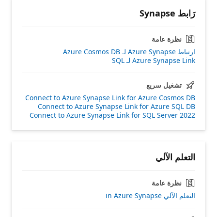
رَابط Synapse
نظرة عامة
ارتباط Azure Synapse لـ Azure Cosmos DB
Azure Synapse Link لـ SQL
تشغيل سريع
Connect to Azure Synapse Link for Azure Cosmos DB
Connect to Azure Synapse Link for Azure SQL DB
Connect to Azure Synapse Link for SQL Server 2022
التعلم الآلي
نظرة عامة
التعلم الآلي in Azure Synapse