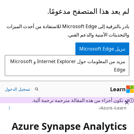
تخطي
لم يعد هذا المتصفح مدعومًا.
إلى
المحتوى
بادر بالترقية إلى Microsoft Edge للاستفادة من أحدث الميزات
الرئيسي
والتحديثات الأمنية والدعم الفني.
تنزيل Microsoft Edge
مزيد من المعلومات حول Internet Explorer و Microsoft
Edge
Learn
تسجيل الدخول
قد تكون أجزاء من هذه المقالة مترجمة ترجمة آلية.
Azure
Learn
Azure Synapse Analytics