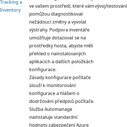
Tracking a
ve vašem prostředí, které vám
vývoj/testování
Inventory
pomůžou diagnostikovat
nežádoucí změny a vyvolat
výstrahy. Podpora inventáře
umožňuje dotazovat se na
prostředky hosta, abyste měli
přehled o nainstalovaných
aplikacích a dalších položkách
konfigurace.
Zásady konfigurace počítače
slouží k monitorování
konfigurace a hlášení o
dodržování předpisů počítače.
Služba Automanage
nainstaluje standardní
hodnoty zabezpečení Azure