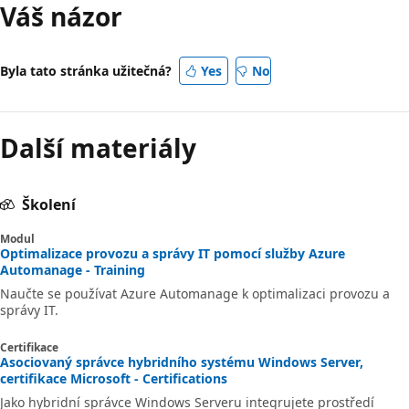
Váš názor
Byla tato stránka užitečná?
Yes
No
Další materiály
Školení
Modul
Optimalizace provozu a správy IT pomocí služby Azure
Automanage - Training
Naučte se používat Azure Automanage k optimalizaci provozu a
správy IT.
Certifikace
Asociovaný správce hybridního systému Windows Server,
certifikace Microsoft - Certifications
Jako hybridní správce Windows Serveru integrujete prostředí