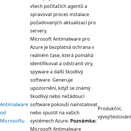
všech počítačích agentů a
spravovat proces instalace
požadovaných aktualizací pro
servery.
Microsoft Antimalware pro
Azure je bezplatná ochrana v
reálném čase, která pomáhá
identifikovat a odstranit viry,
spyware a další škodlivý
software. Generuje
upozornění, když se známý
škodlivý nebo nežádoucí
Antimalware
software pokouší nainstalovat
Produkční,
od
nebo spustit na vašich
vývoj/testování
Microsoftu
systémech Azure.
Poznámka:
Microsoft Antimalware