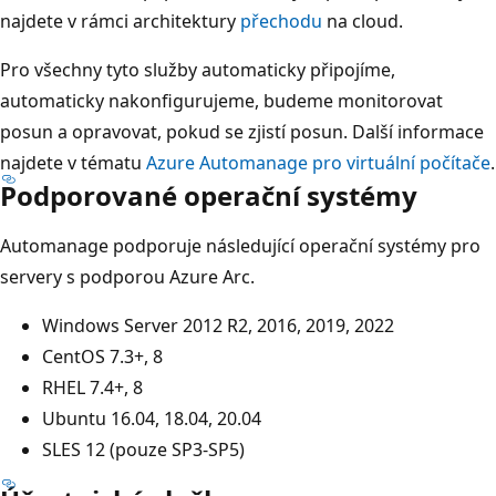
najdete v rámci architektury
přechodu
na cloud.
Pro všechny tyto služby automaticky připojíme,
automaticky nakonfigurujeme, budeme monitorovat
posun a opravovat, pokud se zjistí posun. Další informace
najdete v tématu
Azure Automanage pro virtuální počítače
.
Podporované operační systémy
Automanage podporuje následující operační systémy pro
servery s podporou Azure Arc.
Windows Server 2012 R2, 2016, 2019, 2022
CentOS 7.3+, 8
RHEL 7.4+, 8
Ubuntu 16.04, 18.04, 20.04
SLES 12 (pouze SP3-SP5)