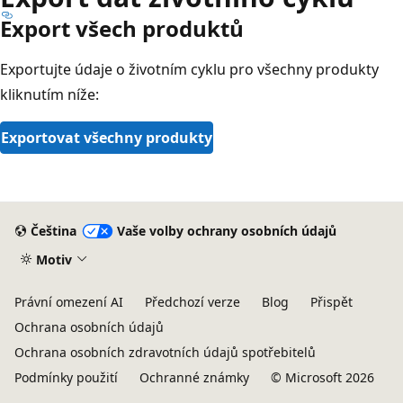
Export všech produktů
Exportujte údaje o životním cyklu pro všechny produkty
kliknutím níže:
Exportovat všechny produkty
Čeština
Vaše volby ochrany osobních údajů
Motiv
Právní omezení AI
Předchozí verze
Blog
Přispět
Ochrana osobních údajů
Ochrana osobních zdravotních údajů spotřebitelů
Podmínky použití
Ochranné známky
© Microsoft 2026