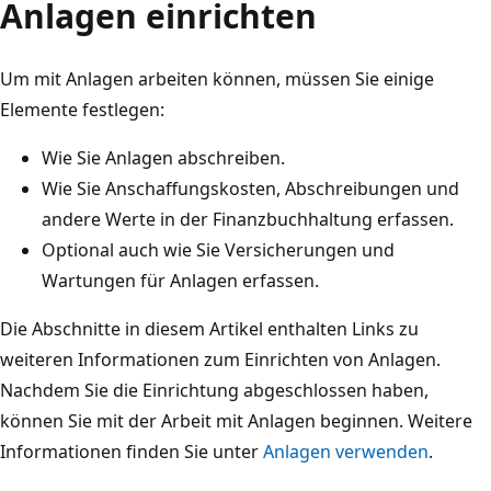
Anlagen einrichten
Um mit Anlagen arbeiten können, müssen Sie einige
Elemente festlegen:
Wie Sie Anlagen abschreiben.
Wie Sie Anschaffungskosten, Abschreibungen und
andere Werte in der Finanzbuchhaltung erfassen.
Optional auch wie Sie Versicherungen und
Wartungen für Anlagen erfassen.
Die Abschnitte in diesem Artikel enthalten Links zu
weiteren Informationen zum Einrichten von Anlagen.
Nachdem Sie die Einrichtung abgeschlossen haben,
können Sie mit der Arbeit mit Anlagen beginnen. Weitere
Informationen finden Sie unter
Anlagen verwenden
.