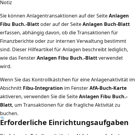
Notiz
Sie können Anlagentransaktionen auf der Seite
Anlagen
Fibu Buch.-Blatt
oder auf der Seite
Anlagen Buch-Blatt
erfassen, abhängig davon, ob die Transaktionen für
Finanzberichte oder zur internen Verwaltung bestimmt
sind. Dieser Hilfeartikel für Anlagen beschreibt lediglich,
wie das Fenster
Anlagen Fibu Buch.-Blatt
verwendet
wird.
Wenn Sie das Kontrollkästchen für eine Anlagenaktivität im
Abschnitt
Fibu-Integration
im Fenster
AfA-Buch-Karte
aktiveren, verwenden Sie die Seite
Anlagen Fibu Buch.-
Blatt
, um Transaktionen für die fragliche Aktivität zu
buchen.
Erforderliche Einrichtungsaufgaben