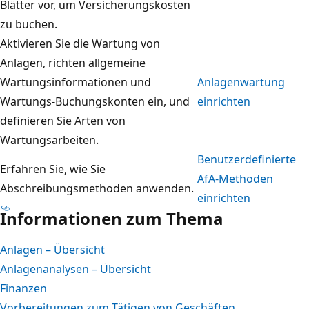
Blätter vor, um Versicherungskosten
zu buchen.
Aktivieren Sie die Wartung von
Anlagen, richten allgemeine
Wartungsinformationen und
Anlagenwartung
Wartungs-Buchungskonten ein, und
einrichten
definieren Sie Arten von
Wartungsarbeiten.
Benutzerdefinierte
Erfahren Sie, wie Sie
AfA-Methoden
Abschreibungsmethoden anwenden.
einrichten
Informationen zum Thema
Anlagen – Übersicht
Anlagenanalysen – Übersicht
Finanzen
Vorbereitungen zum Tätigen von Geschäften