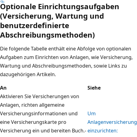
Optionale Einrichtungsaufgaben
(Versicherung, Wartung und
benutzerdefinierte
Abschreibungsmethoden)
Die folgende Tabelle enthält eine Abfolge von optionalen
Aufgaben zum Einrichten von Anlagen, wie Versicherung,
Wartung und Abschreibungsmethoden, sowie Links zu
dazugehörigen Artikeln.
An
Siehe
Aktivieren Sie Versicherungen von
Anlagen, richten allgemeine
Versicherungsinformationen und
Um
eine Versicherungskarte pro
Anlagenversicherung
Versicherung ein und bereiten Buch.-
einzurichten: