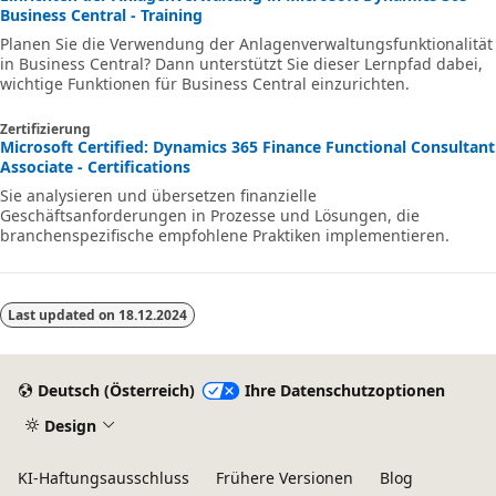
Business Central - Training
Planen Sie die Verwendung der Anlagenverwaltungsfunktionalität
in Business Central? Dann unterstützt Sie dieser Lernpfad dabei,
wichtige Funktionen für Business Central einzurichten.
Zertifizierung
Microsoft Certified: Dynamics 365 Finance Functional Consultant
Associate - Certifications
Sie analysieren und übersetzen finanzielle
Geschäftsanforderungen in Prozesse und Lösungen, die
branchenspezifische empfohlene Praktiken implementieren.
Last updated on
18.12.2024
Deutsch (Österreich)
Ihre Datenschutzoptionen
Design
KI-Haftungsausschluss
Frühere Versionen
Blog