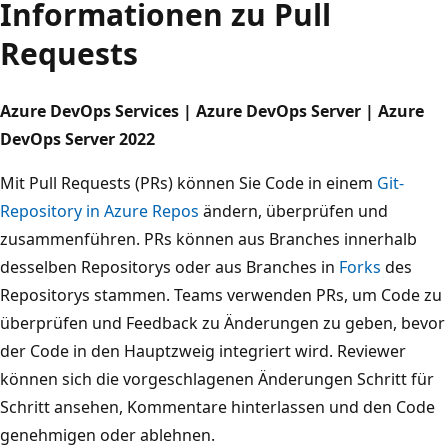
Informationen zu Pull
Requests
Azure DevOps Services | Azure DevOps Server | Azure
DevOps Server 2022
Mit Pull Requests (PRs) können Sie Code in einem
Git-
Repository in Azure Repos
ändern, überprüfen und
zusammenführen. PRs können aus Branches innerhalb
desselben Repositorys oder aus Branches in
Forks
des
Repositorys stammen. Teams verwenden PRs, um Code zu
überprüfen und Feedback zu Änderungen zu geben, bevor
der Code in den Hauptzweig integriert wird. Reviewer
können sich die vorgeschlagenen Änderungen Schritt für
Schritt ansehen, Kommentare hinterlassen und den Code
genehmigen oder ablehnen.