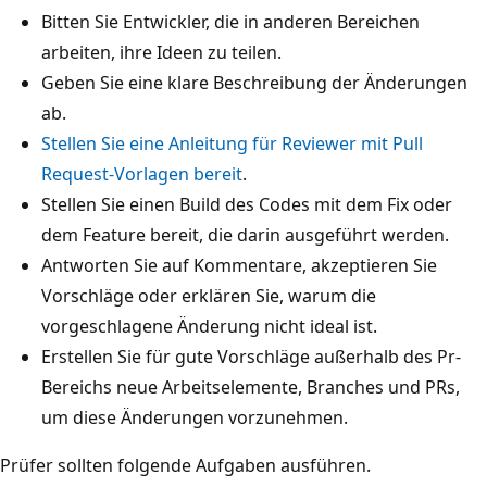
Bitten Sie Entwickler, die in anderen Bereichen
arbeiten, ihre Ideen zu teilen.
Geben Sie eine klare Beschreibung der Änderungen
ab.
Stellen Sie eine Anleitung für Reviewer mit Pull
Request-Vorlagen bereit
.
Stellen Sie einen Build des Codes mit dem Fix oder
dem Feature bereit, die darin ausgeführt werden.
Antworten Sie auf Kommentare, akzeptieren Sie
Vorschläge oder erklären Sie, warum die
vorgeschlagene Änderung nicht ideal ist.
Erstellen Sie für gute Vorschläge außerhalb des Pr-
Bereichs neue Arbeitselemente, Branches und PRs,
um diese Änderungen vorzunehmen.
Prüfer sollten folgende Aufgaben ausführen.