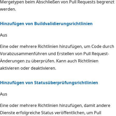
Mergetypen beim Abschließen von Pull Requests begrenzt
werden.
Hinzufügen von Buildvalidierungsrichtlinien
Aus
Eine oder mehrere Richtlinien hinzufügen, um Code durch
Vorabzusammenführen und Erstellen von Pull Request-
Änderungen zu überprüfen. Kann auch Richtlinien
aktivieren oder deaktivieren.
Hinzufügen von Statusüberprüfungsrichtlinien
Aus
Eine oder mehrere Richtlinien hinzufügen, damit andere
Dienste erfolgreiche Status veröffentlichen, um Pull