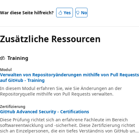
War diese Seite hilfreich?
Yes
No
Zusätzliche Ressourcen
Training
Modul
Verwalten von Repositoryänderungen mithilfe von Pull Requests
auf GitHub - Training
In diesem Modul erfahren Sie, wie Sie Änderungen an der
Repositoryquelle mithilfe von Pull Requests verwalten.
Zertifizierung
GitHub Advanced Security - Certifications
Diese Prüfung richtet sich an erfahrene Fachleute im Bereich
softwareentwicklung und -sicherheit. Diese Zertifizierung richtet
sich an Einzelpersonen, die ein tiefes Verständnis von GitHub und
deren Sicherheitsfeatures haben, sowie praktische Erfahrungen