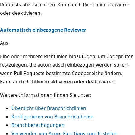
Requests abzuschließen. Kann auch Richtlinien aktivieren
oder deaktivieren.
Automatisch einbezogene Reviewer
Aus
Eine oder mehrere Richtlinien hinzufügen, um Codeprüfer
festzulegen, die automatisch einbezogen werden sollen,
wenn Pull Requests bestimmte Codebereiche ändern.
Kann auch Richtlinien aktivieren oder deaktivieren.
Weitere Informationen finden Sie unter:
Übersicht über Branchrichtlinien
Konfigurieren von Branchrichtlinien
Branchberechtigungen
Verwenden von Azure Functions zum Erstellen