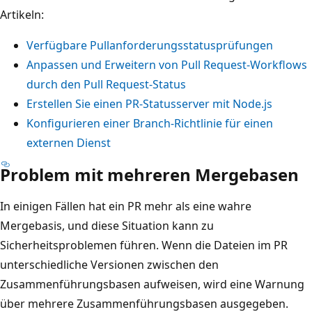
Artikeln:
Verfügbare Pullanforderungsstatusprüfungen
Anpassen und Erweitern von Pull Request-Workflows
durch den Pull Request-Status
Erstellen Sie einen PR-Statusserver mit Node.js
Konfigurieren einer Branch-Richtlinie für einen
externen Dienst
Problem mit mehreren Mergebasen
In einigen Fällen hat ein PR mehr als eine wahre
Mergebasis, und diese Situation kann zu
Sicherheitsproblemen führen. Wenn die Dateien im PR
unterschiedliche Versionen zwischen den
Zusammenführungsbasen aufweisen, wird eine Warnung
über mehrere Zusammenführungsbasen ausgegeben.