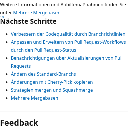
Weitere Informationen und Abhilfemaßnahmen finden Sie
unter
Mehrere Mergebasen
.
Nächste Schritte
Verbessern der Codequalität durch Branchrichtlinien
Anpassen und Erweitern von Pull Request-Workflows
durch den Pull Request-Status
Benachrichtigungen über Aktualisierungen von Pull
Requests
Ändern des Standard-Branchs
Änderungen mit Cherry-Pick kopieren
Strategien mergen und Squashmerge
Mehrere Mergebasen
Feedback