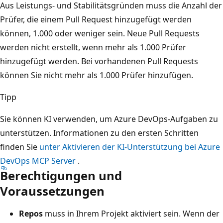
Aus Leistungs- und Stabilitätsgründen muss die Anzahl der
Prüfer, die einem Pull Request hinzugefügt werden
können, 1.000 oder weniger sein. Neue Pull Requests
werden nicht erstellt, wenn mehr als 1.000 Prüfer
hinzugefügt werden. Bei vorhandenen Pull Requests
können Sie nicht mehr als 1.000 Prüfer hinzufügen.
Tipp
Sie können KI verwenden, um Azure DevOps-Aufgaben zu
unterstützen. Informationen zu den ersten Schritten
finden Sie
unter Aktivieren der KI-Unterstützung bei Azure
DevOps MCP Server
.
Berechtigungen und
Voraussetzungen
Repos
muss in Ihrem Projekt aktiviert sein. Wenn der