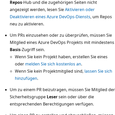
Repos
-Hub und die zugehörigen Seiten nicht
angezeigt werden, lesen Sie
Aktivieren oder
Deaktivieren eines Azure DevOps-Diensts
, um Repos
neu zu aktivieren.
Um PRs einzusehen oder zu überprüfen, müssen Sie
Mitglied eines Azure DevOps Projekts mit mindestens
Basis
-Zugriff sein.
Wenn Sie kein Projekt haben, erstellen Sie eines
oder
melden Sie sich kostenlos an
.
Wenn Sie kein Projektmitglied sind,
lassen Sie sich
hinzufügen
.
Um zu einem PR beizutragen, müssen Sie Mitglied der
Sicherheitsgruppe
Leser
sein oder über die
entsprechenden Berechtigungen verfügen.