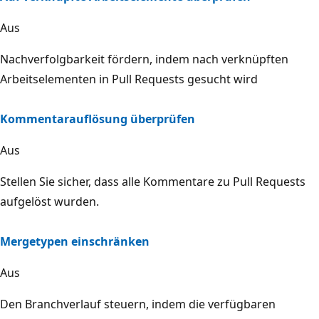
Aus
Nachverfolgbarkeit fördern, indem nach verknüpften
Arbeitselementen in Pull Requests gesucht wird
Kommentarauflösung überprüfen
Aus
Stellen Sie sicher, dass alle Kommentare zu Pull Requests
aufgelöst wurden.
Mergetypen einschränken
Aus
Den Branchverlauf steuern, indem die verfügbaren