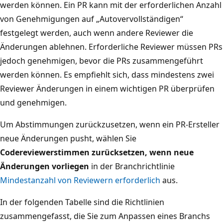
werden können. Ein PR kann mit der erforderlichen Anzahl
von Genehmigungen auf „Autovervollständigen“
festgelegt werden, auch wenn andere Reviewer die
Änderungen ablehnen. Erforderliche Reviewer müssen PRs
jedoch genehmigen, bevor die PRs zusammengeführt
werden können. Es empfiehlt sich, dass mindestens zwei
Reviewer Änderungen in einem wichtigen PR überprüfen
und genehmigen.
Um Abstimmungen zurückzusetzen, wenn ein PR-Ersteller
neue Änderungen pusht, wählen Sie
Codereviewerstimmen zurücksetzen, wenn neue
Änderungen vorliegen
in der Branchrichtlinie
Mindestanzahl von Reviewern erforderlich
aus.
In der folgenden Tabelle sind die Richtlinien
zusammengefasst, die Sie zum Anpassen eines Branchs