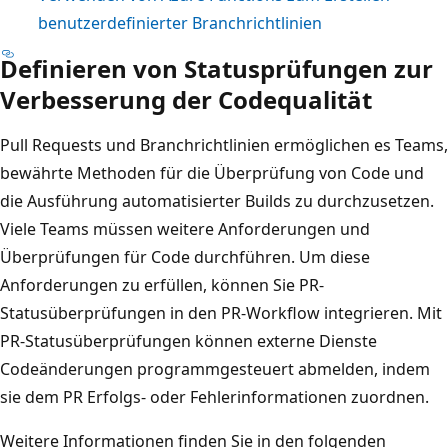
benutzerdefinierter Branchrichtlinien
Definieren von Statusprüfungen zur
Verbesserung der Codequalität
Pull Requests und Branchrichtlinien ermöglichen es Teams,
bewährte Methoden für die Überprüfung von Code und
die Ausführung automatisierter Builds zu durchzusetzen.
Viele Teams müssen weitere Anforderungen und
Überprüfungen für Code durchführen. Um diese
Anforderungen zu erfüllen, können Sie PR-
Statusüberprüfungen in den PR-Workflow integrieren. Mit
PR-Statusüberprüfungen können externe Dienste
Codeänderungen programmgesteuert abmelden, indem
sie dem PR Erfolgs- oder Fehlerinformationen zuordnen.
Weitere Informationen finden Sie in den folgenden