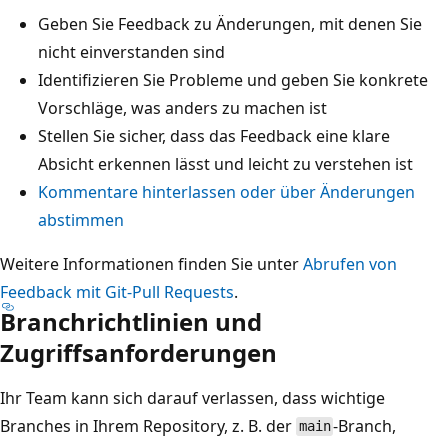
Geben Sie Feedback zu Änderungen, mit denen Sie
nicht einverstanden sind
Identifizieren Sie Probleme und geben Sie konkrete
Vorschläge, was anders zu machen ist
Stellen Sie sicher, dass das Feedback eine klare
Absicht erkennen lässt und leicht zu verstehen ist
Kommentare hinterlassen oder über Änderungen
abstimmen
Weitere Informationen finden Sie unter
Abrufen von
Feedback mit Git-Pull Requests
.
Branchrichtlinien und
Zugriffsanforderungen
Ihr Team kann sich darauf verlassen, dass wichtige
Branches in Ihrem Repository, z. B. der
-Branch,
main