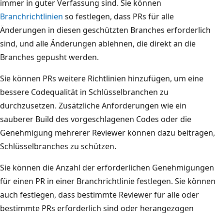
immer in guter Verfassung sind. Sie können
Branchrichtlinien
so festlegen, dass PRs für alle
Änderungen in diesen geschützten Branches erforderlich
sind, und alle Änderungen ablehnen, die direkt an die
Branches gepusht werden.
Sie können PRs weitere Richtlinien hinzufügen, um eine
bessere Codequalität in Schlüsselbranchen zu
durchzusetzen. Zusätzliche Anforderungen wie ein
sauberer Build des vorgeschlagenen Codes oder die
Genehmigung mehrerer Reviewer können dazu beitragen,
Schlüsselbranches zu schützen.
Sie können die Anzahl der erforderlichen Genehmigungen
für einen PR in einer Branchrichtlinie festlegen. Sie können
auch festlegen, dass bestimmte Reviewer für alle oder
bestimmte PRs erforderlich sind oder herangezogen