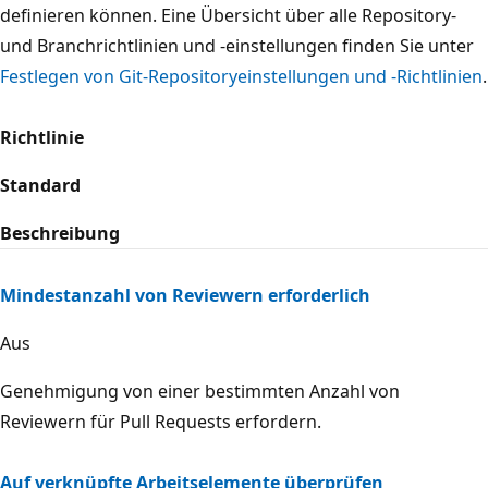
definieren können. Eine Übersicht über alle Repository-
und Branchrichtlinien und -einstellungen finden Sie unter
Festlegen von Git-Repositoryeinstellungen und -Richtlinien
.
Richtlinie
Standard
Beschreibung
Mindestanzahl von Reviewern erforderlich
Aus
Genehmigung von einer bestimmten Anzahl von
Reviewern für Pull Requests erfordern.
Auf verknüpfte Arbeitselemente überprüfen