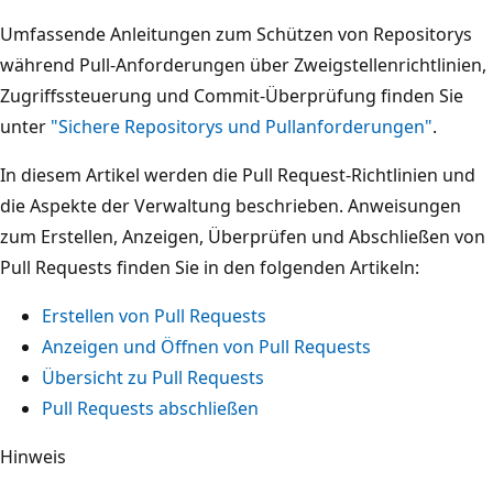
Umfassende Anleitungen zum Schützen von Repositorys
während Pull-Anforderungen über Zweigstellenrichtlinien,
Zugriffssteuerung und Commit-Überprüfung finden Sie
unter
"Sichere Repositorys und Pullanforderungen"
.
In diesem Artikel werden die Pull Request-Richtlinien und
die Aspekte der Verwaltung beschrieben. Anweisungen
zum Erstellen, Anzeigen, Überprüfen und Abschließen von
Pull Requests finden Sie in den folgenden Artikeln:
Erstellen von Pull Requests
Anzeigen und Öffnen von Pull Requests
Übersicht zu Pull Requests
Pull Requests abschließen
Hinweis