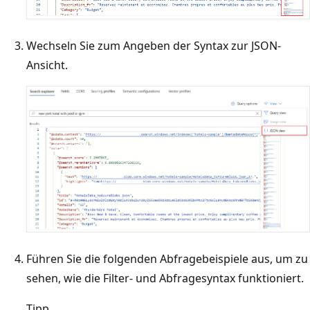
Wechseln Sie zum Angeben der Syntax zur JSON-
Ansicht.
Führen Sie die folgenden Abfragebeispiele aus, um zu
sehen, wie die Filter- und Abfragesyntax funktioniert.
Tipp