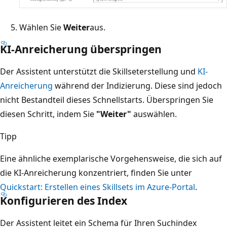
Wählen Sie
Weiter
aus.
KI-Anreicherung überspringen
Der Assistent unterstützt die Skillseterstellung und
KI-
Anreicherung
während der Indizierung. Diese sind jedoch
nicht Bestandteil dieses Schnellstarts. Überspringen Sie
diesen Schritt, indem Sie
"Weiter"
auswählen.
Tipp
Eine ähnliche exemplarische Vorgehensweise, die sich auf
die KI-Anreicherung konzentriert, finden Sie unter
Quickstart: Erstellen eines Skillsets im Azure-Portal
.
Konfigurieren des Index
Der Assistent leitet ein Schema für Ihren Suchindex