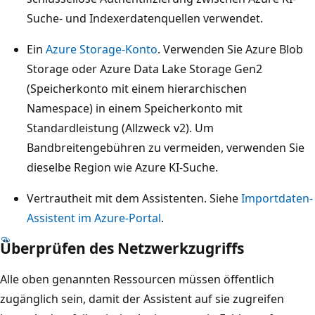
Suche- und Indexerdatenquellen verwendet.
Ein
Azure Storage-Konto
. Verwenden Sie Azure Blob
Storage oder Azure Data Lake Storage Gen2
(Speicherkonto mit einem hierarchischen
Namespace) in einem Speicherkonto mit
Standardleistung (Allzweck v2). Um
Bandbreitengebühren zu vermeiden, verwenden Sie
dieselbe Region wie Azure KI-Suche.
Vertrautheit mit dem Assistenten. Siehe
Importdaten-
Assistent im Azure-Portal
.
Überprüfen des Netzwerkzugriffs
Alle oben genannten Ressourcen müssen öffentlich
zugänglich sein, damit der Assistent auf sie zugreifen