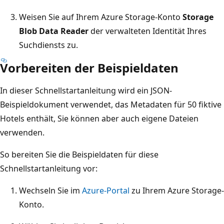
Weisen Sie auf Ihrem Azure Storage-Konto
Storage
Blob Data Reader
der verwalteten Identität Ihres
Suchdiensts zu.
Vorbereiten der Beispieldaten
In dieser Schnellstartanleitung wird ein JSON-
Beispieldokument verwendet, das Metadaten für 50 fiktive
Hotels enthält, Sie können aber auch eigene Dateien
verwenden.
So bereiten Sie die Beispieldaten für diese
Schnellstartanleitung vor:
Wechseln Sie im
Azure-Portal
zu Ihrem Azure Storage-
Konto.