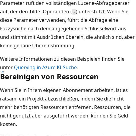
Parameter ruft den vollständigen Lucene-Abfrageparser
auf, der den Tilde -Operanden (
) unterstützt. Wenn Sie
~
diese Parameter verwenden, führt die Abfrage eine
Fuzzysuche nach dem angegebenen Schlüsselwort aus
und stimmt mit Ausdrücken überein, die ähnlich sind, aber
keine genaue Übereinstimmung.
Weitere Informationen zu diesen Beispielen finden Sie
unter
Querying in Azure KI-Suche
.
Bereinigen von Ressourcen
Wenn Sie in Ihrem eigenen Abonnement arbeiten, ist es
ratsam, ein Projekt abzuschließen, indem Sie die nicht
mehr benötigten Ressourcen entfernen. Ressourcen, die
nicht genutzt aber ausgeführt werden, können Sie Geld
kosten.