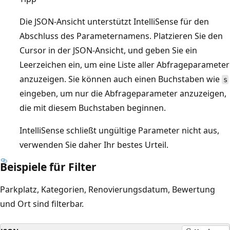
Die JSON-Ansicht unterstützt IntelliSense für den
Abschluss des Parameternamens. Platzieren Sie den
Cursor in der JSON-Ansicht, und geben Sie ein
Leerzeichen ein, um eine Liste aller Abfrageparameter
anzuzeigen. Sie können auch einen Buchstaben wie
s
eingeben, um nur die Abfrageparameter anzuzeigen,
die mit diesem Buchstaben beginnen.
IntelliSense schließt ungültige Parameter nicht aus,
verwenden Sie daher Ihr bestes Urteil.
Beispiele für Filter
Parkplatz, Kategorien, Renovierungsdatum, Bewertung
und Ort sind filterbar.