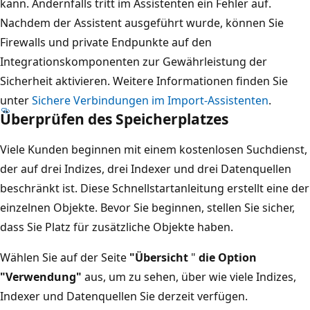
kann. Andernfalls tritt im Assistenten ein Fehler auf.
Nachdem der Assistent ausgeführt wurde, können Sie
Firewalls und private Endpunkte auf den
Integrationskomponenten zur Gewährleistung der
Sicherheit aktivieren. Weitere Informationen finden Sie
unter
Sichere Verbindungen im Import-Assistenten
.
Überprüfen des Speicherplatzes
Viele Kunden beginnen mit einem kostenlosen Suchdienst,
der auf drei Indizes, drei Indexer und drei Datenquellen
beschränkt ist. Diese Schnellstartanleitung erstellt eine der
einzelnen Objekte. Bevor Sie beginnen, stellen Sie sicher,
dass Sie Platz für zusätzliche Objekte haben.
Wählen Sie auf der Seite
"Übersicht
"
die Option
"Verwendung"
aus, um zu sehen, über wie viele Indizes,
Indexer und Datenquellen Sie derzeit verfügen.