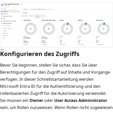
Konfigurieren des Zugriffs
Bevor Sie beginnen, stellen Sie sicher, dass Sie über
Berechtigungen für den Zugriff auf Inhalte und Vorgänge
verfügen. In dieser Schnellstartanleitung werden
Microsoft Entra ID für die Authentifizierung und den
rollenbasierten Zugriff für die Autorisierung verwendet.
Sie müssen ein
Owner
oder
User Access Administrator
sein, um Rollen zuzuweisen. Wenn Rollen nicht zugewiesen