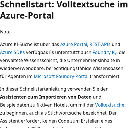
Schnellstart: Volltextsuche im
Azure-Portal
Note
Azure KI-Suche ist über das
Azure Portal
,
REST-APIs
und
Azure SDKs
verfügbar. Es unterstützt auch
Foundry IQ
, die
verwaltete Wissensschicht, die Unternehmensinhalte in
wiederverwendbare, berechtigungsfähige Wissensbasen
für Agenten im
Microsoft Foundry-Portal
transformiert.
In dieser Schnellstartanleitung verwenden Sie den
Assistenten zum Importieren von Daten
und
Beispieldaten zu fiktiven Hotels, um mit der
Volltextsuche
zu beginnen, auch als Stichwortsuche bezeichnet. Der
Assistent erfordert keinen Code zum Erstellen eines