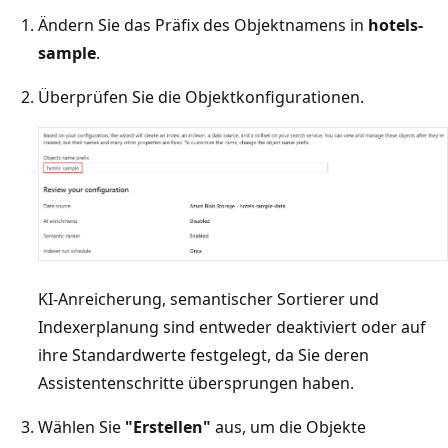
Ändern Sie das Präfix des Objektnamens in
hotels-
sample
.
Überprüfen Sie die Objektkonfigurationen.
KI-Anreicherung, semantischer Sortierer und
Indexerplanung sind entweder deaktiviert oder auf
ihre Standardwerte festgelegt, da Sie deren
Assistentenschritte übersprungen haben.
Wählen Sie
"Erstellen"
aus, um die Objekte