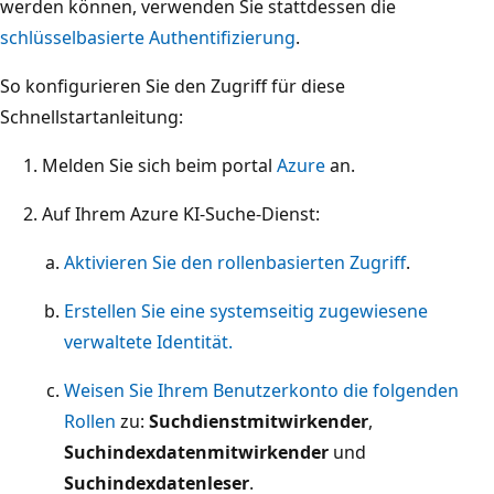
werden können, verwenden Sie stattdessen die
schlüsselbasierte Authentifizierung
.
So konfigurieren Sie den Zugriff für diese
Schnellstartanleitung:
Melden Sie sich beim portal
Azure
an.
Auf Ihrem Azure KI-Suche-Dienst:
Aktivieren Sie den rollenbasierten Zugriff
.
Erstellen Sie eine systemseitig zugewiesene
verwaltete Identität.
Weisen Sie Ihrem Benutzerkonto die folgenden
Rollen
zu:
Suchdienstmitwirkender
,
Suchindexdatenmitwirkender
und
Suchindexdatenleser
.