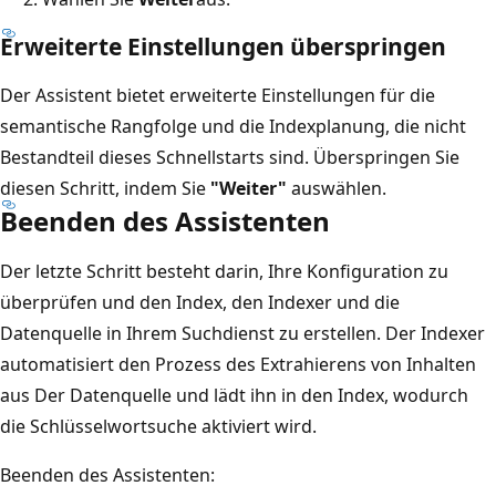
Erweiterte Einstellungen überspringen
Der Assistent bietet erweiterte Einstellungen für die
semantische Rangfolge und die Indexplanung, die nicht
Bestandteil dieses Schnellstarts sind. Überspringen Sie
diesen Schritt, indem Sie
"Weiter"
auswählen.
Beenden des Assistenten
Der letzte Schritt besteht darin, Ihre Konfiguration zu
überprüfen und den Index, den Indexer und die
Datenquelle in Ihrem Suchdienst zu erstellen. Der Indexer
automatisiert den Prozess des Extrahierens von Inhalten
aus Der Datenquelle und lädt ihn in den Index, wodurch
die Schlüsselwortsuche aktiviert wird.
Beenden des Assistenten: