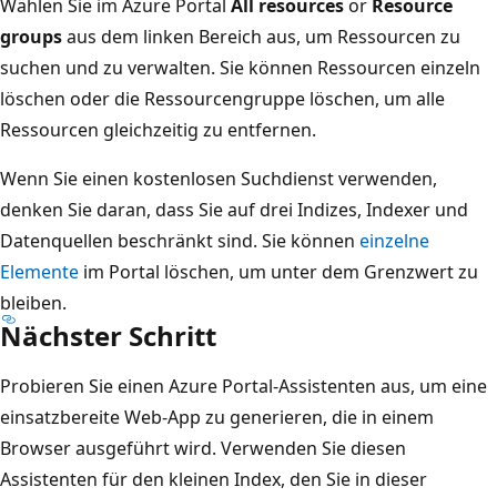
Wählen Sie im Azure Portal
All resources
or
Resource
groups
aus dem linken Bereich aus, um Ressourcen zu
suchen und zu verwalten. Sie können Ressourcen einzeln
löschen oder die Ressourcengruppe löschen, um alle
Ressourcen gleichzeitig zu entfernen.
Wenn Sie einen kostenlosen Suchdienst verwenden,
denken Sie daran, dass Sie auf drei Indizes, Indexer und
Datenquellen beschränkt sind. Sie können
einzelne
Elemente
im Portal löschen, um unter dem Grenzwert zu
bleiben.
Nächster Schritt
Probieren Sie einen Azure Portal-Assistenten aus, um eine
einsatzbereite Web-App zu generieren, die in einem
Browser ausgeführt wird. Verwenden Sie diesen
Assistenten für den kleinen Index, den Sie in dieser