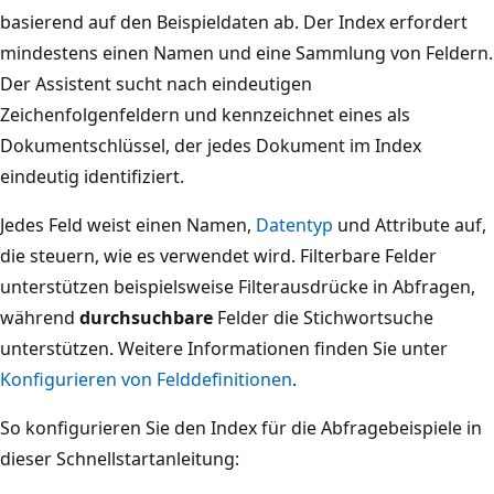
basierend auf den Beispieldaten ab. Der Index erfordert
mindestens einen Namen und eine Sammlung von Feldern.
Der Assistent sucht nach eindeutigen
Zeichenfolgenfeldern und kennzeichnet eines als
Dokumentschlüssel, der jedes Dokument im Index
eindeutig identifiziert.
Jedes Feld weist einen Namen,
Datentyp
und Attribute auf,
die steuern, wie es verwendet wird. Filterbare Felder
unterstützen beispielsweise Filterausdrücke in Abfragen,
während
durchsuchbare
Felder die Stichwortsuche
unterstützen. Weitere Informationen finden Sie unter
Konfigurieren von Felddefinitionen
.
So konfigurieren Sie den Index für die Abfragebeispiele in
dieser Schnellstartanleitung: