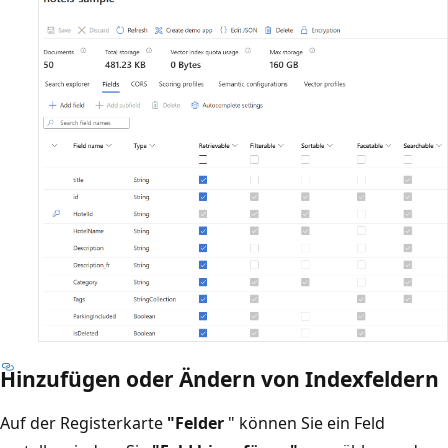
Hinzufügen oder Ändern von Indexfeldern
Auf der Registerkarte
"Felder
" können Sie ein Feld