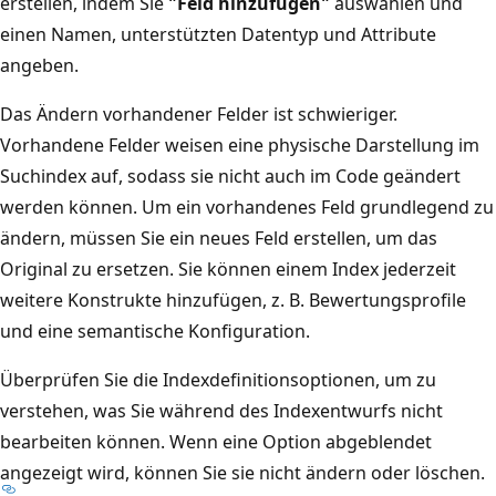
erstellen, indem Sie
"Feld hinzufügen"
auswählen und
einen Namen, unterstützten Datentyp und Attribute
angeben.
Das Ändern vorhandener Felder ist schwieriger.
Vorhandene Felder weisen eine physische Darstellung im
Suchindex auf, sodass sie nicht auch im Code geändert
werden können. Um ein vorhandenes Feld grundlegend zu
ändern, müssen Sie ein neues Feld erstellen, um das
Original zu ersetzen. Sie können einem Index jederzeit
weitere Konstrukte hinzufügen, z. B. Bewertungsprofile
und eine semantische Konfiguration.
Überprüfen Sie die Indexdefinitionsoptionen, um zu
verstehen, was Sie während des Indexentwurfs nicht
bearbeiten können. Wenn eine Option abgeblendet
angezeigt wird, können Sie sie nicht ändern oder löschen.