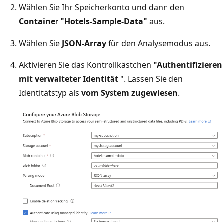
Wählen Sie Ihr Speicherkonto und dann den
Container "Hotels-Sample-Data"
aus.
Wählen Sie
JSON-Array
für den Analysemodus aus.
Aktivieren Sie das Kontrollkästchen
"Authentifizieren
mit verwalteter Identität
". Lassen Sie den
Identitätstyp als
vom System zugewiesen
.