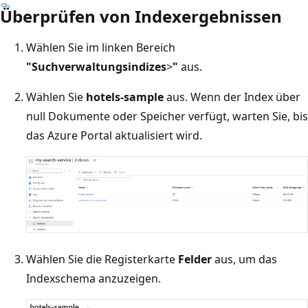
Überprüfen von Indexergebnissen
Wählen Sie im linken Bereich
"Suchverwaltungsindizes
>
"
aus.
Wählen Sie
hotels-sample
aus. Wenn der Index über
null Dokumente oder Speicher verfügt, warten Sie, bis
das Azure Portal aktualisiert wird.
Wählen Sie die Registerkarte
Felder
aus, um das
Indexschema anzuzeigen.