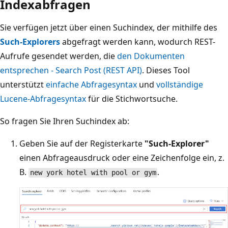
Indexabfragen
Sie verfügen jetzt über einen Suchindex, der mithilfe des
Such-Explorers
abgefragt werden kann, wodurch REST-
Aufrufe gesendet werden, die
den Dokumenten
entsprechen - Search Post (REST API)
. Dieses Tool
unterstützt
einfache Abfragesyntax
und
vollständige
Lucene-Abfragesyntax
für die Stichwortsuche.
So fragen Sie Ihren Suchindex ab:
Geben Sie auf der Registerkarte
"Such-Explorer"
einen Abfrageausdruck oder eine Zeichenfolge ein, z.
B.
.
new york hotel with pool or gym