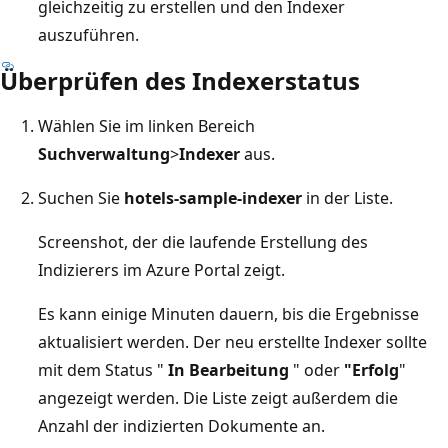
gleichzeitig zu erstellen und den Indexer
auszuführen.
Überprüfen des Indexerstatus
Wählen Sie im linken Bereich
Suchverwaltung
>
Indexer
aus.
Suchen Sie
hotels-sample-indexer
in der Liste.
Screenshot, der die laufende Erstellung des
Indizierers im Azure Portal zeigt.
Es kann einige Minuten dauern, bis die Ergebnisse
aktualisiert werden. Der neu erstellte Indexer sollte
mit dem Status "
In Bearbeitung
" oder
"Erfolg
"
angezeigt werden. Die Liste zeigt außerdem die
Anzahl der indizierten Dokumente an.