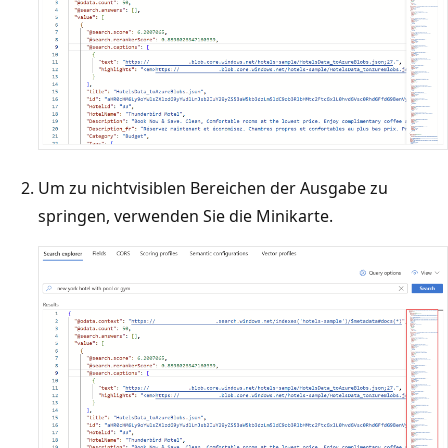
Um zu nichtvisiblen Bereichen der Ausgabe zu
springen, verwenden Sie die Minikarte.