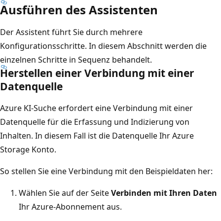
Ausführen des Assistenten
Der Assistent führt Sie durch mehrere
Konfigurationsschritte. In diesem Abschnitt werden die
einzelnen Schritte in Sequenz behandelt.
Herstellen einer Verbindung mit einer
Datenquelle
Azure KI-Suche erfordert eine Verbindung mit einer
Datenquelle für die Erfassung und Indizierung von
Inhalten. In diesem Fall ist die Datenquelle Ihr Azure
Storage Konto.
So stellen Sie eine Verbindung mit den Beispieldaten her:
Wählen Sie auf der Seite
Verbinden mit Ihren Daten
Ihr Azure-Abonnement aus.