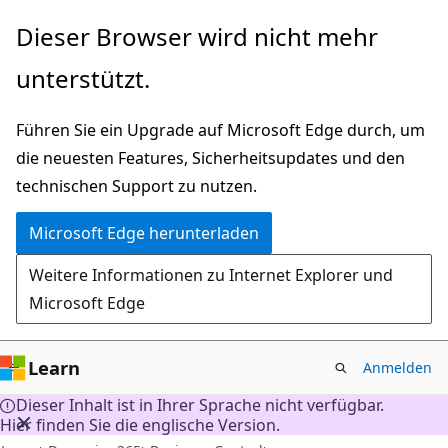
Zu
Dieser Browser wird nicht mehr
Hauptinhalt
unterstützt.
wechseln
Führen Sie ein Upgrade auf Microsoft Edge durch, um
die neuesten Features, Sicherheitsupdates und den
technischen Support zu nutzen.
Microsoft Edge herunterladen
Weitere Informationen zu Internet Explorer und
Microsoft Edge
Learn
Anmelden
Dieser Inhalt ist in Ihrer Sprache nicht verfügbar.
Hier finden Sie die englische Version.