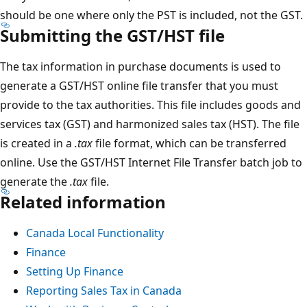
should be one where only the PST is included, not the GST.
Submitting the GST/HST file
The tax information in purchase documents is used to
generate a GST/HST online file transfer that you must
provide to the tax authorities. This file includes goods and
services tax (GST) and harmonized sales tax (HST). The file
is created in a
.tax
file format, which can be transferred
online. Use the GST/HST Internet File Transfer batch job to
generate the
.tax
file.
Related information
Canada Local Functionality
Finance
Setting Up Finance
Reporting Sales Tax in Canada