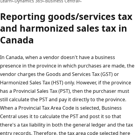
Learn
Dynamics 365
Business Central
Reporting goods/services tax
and harmonized sales tax in
Canada
In Canada, when a vendor doesn't have a business
presence in the province in which purchases are made, the
vendor charges the Goods and Services Tax (GST) or
Harmonized Sales Tax (HST) only. However, if the province
has a Provincial Sales Tax (PST), then the purchaser must
still calculate the PST and pay it directly to the province.
When a Provincial Tax Area Code is selected, Business
Central uses it to calculate the PST and post it so that
there's a tax liability in both the general ledger and the tax
entry records. Therefore, the tax area code selected here