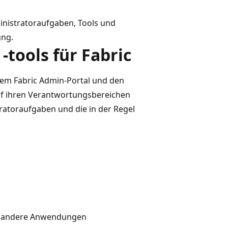
ministratoraufgaben, Tools und
ung.
tools für Fabric
em Fabric Admin-Portal und den
f ihren Verantwortungsbereichen
ratoraufgaben und die in der Regel
in andere Anwendungen