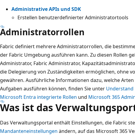
Administrative APIs und SDK
Erstellen benutzerdefinierter Administratortools
Administratorrollen
Fabric definiert mehrere Administratorrollen, die bestimm
der Fabric Umgebung ausführen kann. Zu diesen Rollen ge
Administrator, Fabric Administrator, Kapazitätsadministrato
die Delegierung von Zuständigkeiten ermöglichen, ohne vol
gewähren. Ausführliche Informationen dazu, welche Arten
Aufgaben ausführen können, finden Sie unter
Understand F
Microsoft Entra integrierte Rollen
und
Microsoft 365 Admin
Was ist das Verwaltungspor
Das Verwaltungsportal enthält Einstellungen, die Fabric st
Mandanteneinstellungen
ändern, auf das Microsoft 365 Ve