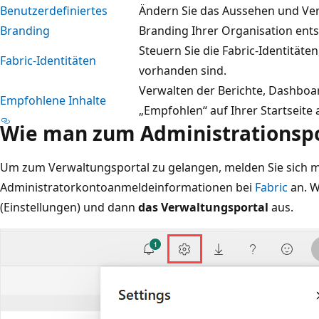
Benutzerdefiniertes
Ändern Sie das Aussehen und Verh
Branding
Branding Ihrer Organisation ent
Steuern Sie die Fabric-Identitäten
Fabric-Identitäten
vorhanden sind.
Verwalten der Berichte, Dashboar
Empfohlene Inhalte
„Empfohlen“ auf Ihrer Startsei
Wie man zum Administrationspo
Um zum Verwaltungsportal zu gelangen, melden Sie sich m
Administratorkontoanmeldeinformationen bei
Fabric
an. 
(Einstellungen) und dann
das Verwaltungsportal
aus.