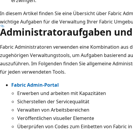
erzwingen.
In diesem Artikel finden Sie eine Übersicht über Fabric Ad
wichtige Aufgaben für die Verwaltung Ihrer Fabric Umgeb
Administratoraufgaben und -
Fabric Administratoren verwenden eine Kombination aus d
zugehörigen Verwaltungstools, um Aufgaben basierend au
auszuführen. Im Folgenden finden Sie allgemeine Administ
für jeden verwendeten Tools.
Fabric Admin-Portal
Erwerben und arbeiten mit Kapazitäten
Sicherstellen der Servicequalität
Verwalten von Arbeitsbereichen
Veröffentlichen visueller Elemente
Überprüfen von Codes zum Einbetten von Fabric 