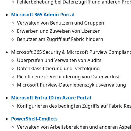
Fehlerbehebung bei Datenzugriff und anderen Pr
Microsoft 365 Admin Portal
Verwalten von Benutzern und Gruppen
Erwerben und Zuweisen von Lizenzen
Benutzer am Zugriff auf Fabric hindern
Microsoft 365 Security & Microsoft Purview Complianc
Überprüfen und Verwalten von Audits
Datenklassifizierung und -verfolgung
Richtlinien zur Verhinderung von Datenverlust
Microsoft Purview-Datenlebenszyklusverwaltung
Microsoft Entra ID im Azure Portal
Konfigurieren des bedingten Zugriffs auf Fabric R
PowerShell-Cmdlets
Verwalten von Arbeitsbereichen und anderen Aspekt