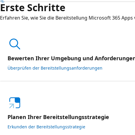
Erste Schritte
Erfahren Sie, wie Sie die Bereitstellung Microsoft 365 Apps
Bewerten Ihrer Umgebung und Anforderunge
Überprüfen der Bereitstellungsanforderungen
Planen Ihrer Bereitstellungsstrategie
Erkunden der Bereitstellungsstrategie