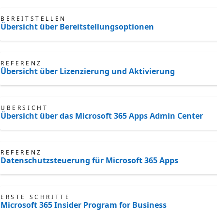
BEREITSTELLEN
Übersicht über Bereitstellungsoptionen
REFERENZ
Übersicht über Lizenzierung und Aktivierung
ÜBERSICHT
Übersicht über das Microsoft 365 Apps Admin Center
REFERENZ
Datenschutzsteuerung für Microsoft 365 Apps
ERSTE SCHRITTE
Microsoft 365 Insider Program for Business