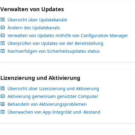
Verwalten von Updates
Übersicht über Updatekanäle
Ändern des Updatekanals
Verwalten von Updates mithilfe von Configuration Manager
Überprüfen von Updates vor der Bereitstellung
Nachverfolgen von Sicherheitsupdates status
Lizenzierung und Aktivierung
Übersicht über Lizenzierung und Aktivierung
Aktivierung gemeinsam genutzter Computer
Behandeln von Aktivierungsproblemen
Überwachen von App-Integrität und -Bestand