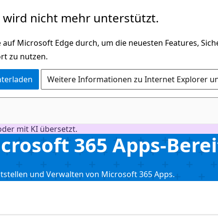
wird nicht mehr unterstützt.
 auf Microsoft Edge durch, um die neuesten Features, Sic
rt zu nutzen.
nterladen
Weitere Informationen zu Internet Explorer u
der mit KI übersetzt.
rosoft 365 Apps-Berei
tstellen und Verwalten von Microsoft 365 Apps.