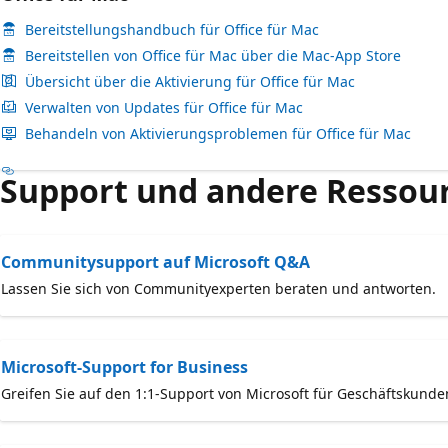
Bereitstellungshandbuch für Office für Mac
Bereitstellen von Office für Mac über die Mac-App Store
Übersicht über die Aktivierung für Office für Mac
Verwalten von Updates für Office für Mac
Behandeln von Aktivierungsproblemen für Office für Mac
Support und andere Ressou
Communitysupport auf Microsoft Q&A
Lassen Sie sich von Communityexperten beraten und antworten.
Microsoft-Support for Business
Greifen Sie auf den 1:1-Support von Microsoft für Geschäftskunde