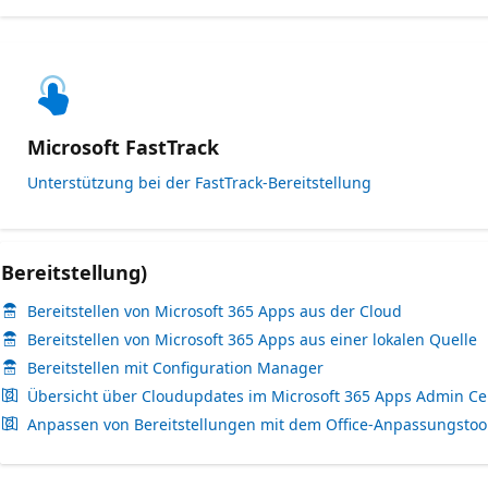
Microsoft FastTrack
Unterstützung bei der FastTrack-Bereitstellung
Bereitstellung)
Bereitstellen von Microsoft 365 Apps aus der Cloud
Bereitstellen von Microsoft 365 Apps aus einer lokalen Quelle
Bereitstellen mit Configuration Manager
Übersicht über Cloudupdates im Microsoft 365 Apps Admin Ce
Anpassen von Bereitstellungen mit dem Office-Anpassungstoo